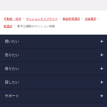
不動産・住宅
マンションライブラリー
都道府県選択
沿線選択
豊平公園駅のマンション情報
駅選択
買いたい
売りたい
借りたい
貸したい
サポート