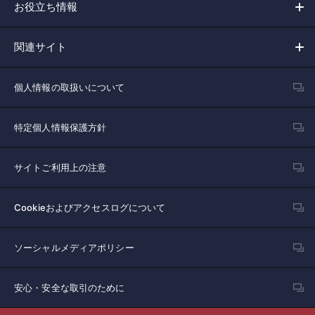
お役立ち情報
関連サイト
個人情報の取扱いについて
特定個人情報保護方針
サイトご利用上の注意
Cookieおよびアクセスログについて
ソーシャルメディアポリシー
安心・安全な取引のために