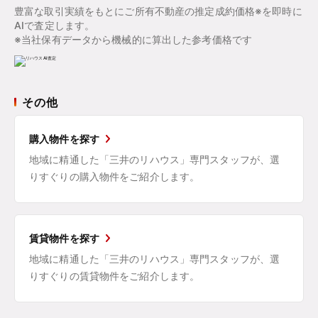
豊富な取引実績をもとにご所有不動産の推定成約価格※を即時に
AIで査定します。
※当社保有データから機械的に算出した参考価格です
その他
購入物件を探す
地域に精通した「三井のリハウス」専門スタッフが、選
りすぐりの購入物件をご紹介します。
賃貸物件を探す
地域に精通した「三井のリハウス」専門スタッフが、選
りすぐりの賃貸物件をご紹介します。