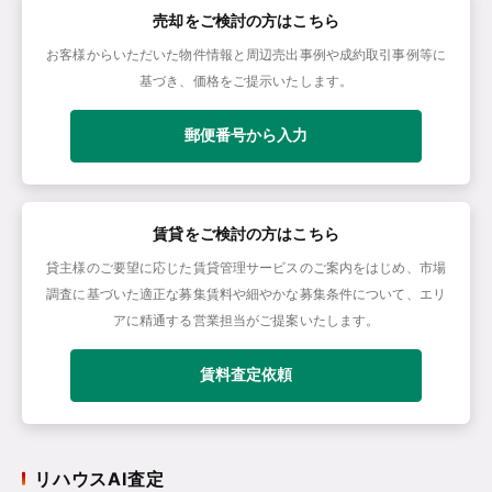
売却をご検討の方はこちら
お客様からいただいた物件情報と周辺売出事例や成約取引事例等に
基づき、価格をご提示いたします。
郵便番号から入力
賃貸をご検討の方はこちら
貸主様のご要望に応じた賃貸管理サービスのご案内をはじめ、市場
調査に基づいた適正な募集賃料や細やかな募集条件について、エリ
アに精通する営業担当がご提案いたします。
賃料査定依頼
リハウスAI査定