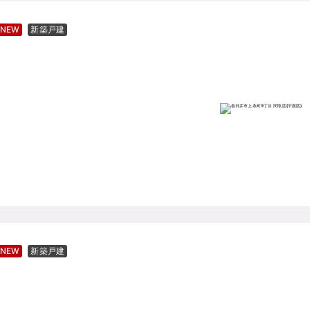
NEW
新築戸建
NEW
新築戸建