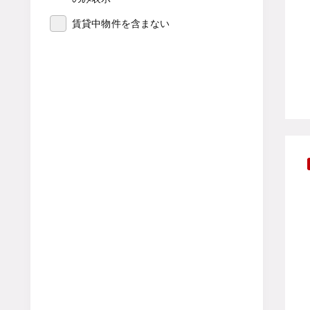
賃貸中物件を含まない