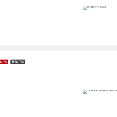
NEW
新築戸建