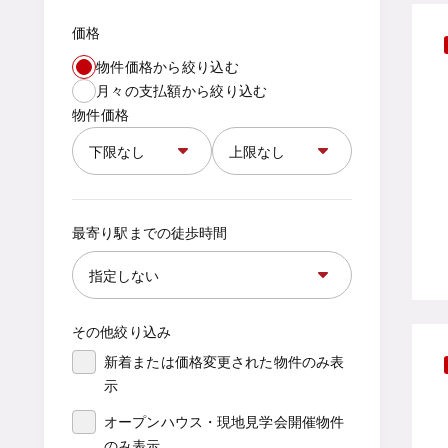
価格
物件価格から絞り込む
月々の支払額から絞り込む
物件価格
最寄り駅までの徒歩時間
その他絞り込み
新着または価格変更された物件のみ表
示
オープンハウス・現地見学会開催物件
のみ表示