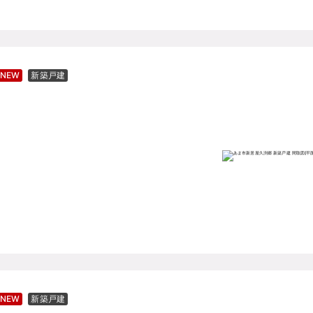
NEW
新築戸建
NEW
新築戸建