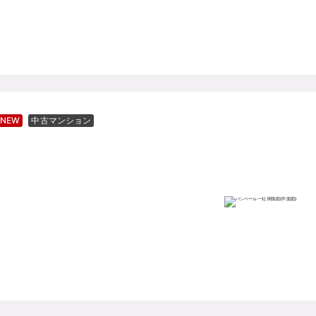
NEW
中古マンション