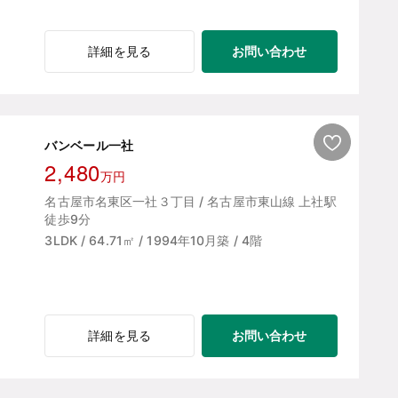
お問い合わせ
詳細を見る
バンベール一社
2,480
万円
名古屋市名東区一社３丁目 / 名古屋市東山線 上社駅
徒歩9分
3LDK / 64.71㎡ / 1994年10月築 / 4階
お問い合わせ
詳細を見る