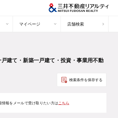
マイページ
店舗検索
一戸建て・新築一戸建て・投資・事業用不動
検索条件を保存する
着情報をメールで受け取りたい方は
こちら