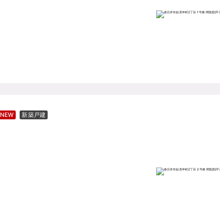
NEW
新築戸建