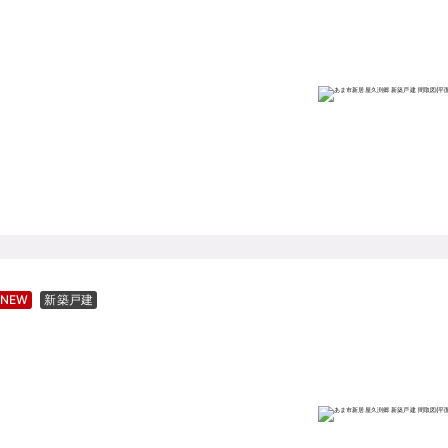
NEW
新築戸建