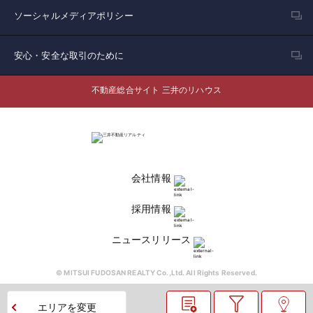
ソーシャルメディアポリシー
安心・安全な取引のために
不動産総合サイト 三井のリハウス
会社情報
採用情報
ニュースリリース
© MITSUI FUDOSAN REALTY Co.,Ltd. All Rights Reserved.
エリアを変更