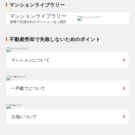
マンションライブラリー
マンションライブラリー
全国で分譲されたマンションをご紹介
不動産売却で失敗しないためのポイント
マンションについて
一戸建てについて
土地について