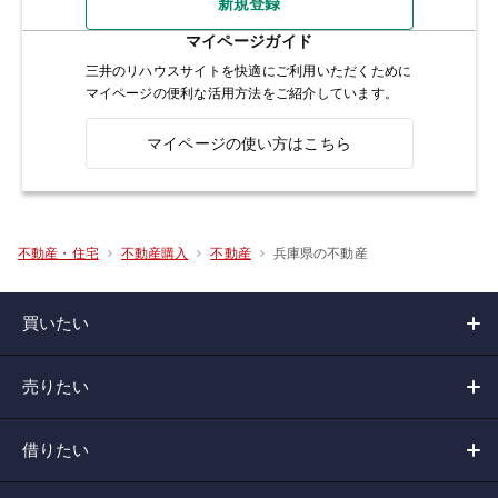
新規登録
マイページガイド
三井のリハウスサイトを快適にご利用いただくために
マイページの便利な活用方法をご紹介しています。
マイページの使い方はこちら
兵庫県の不動産
不動産・住宅
不動産購入
不動産
買いたい
売りたい
借りたい