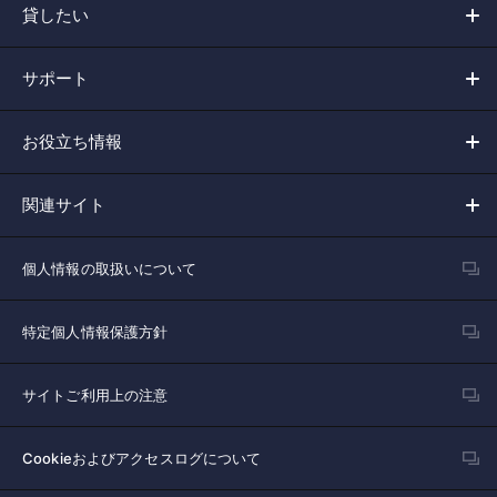
貸したい
サポート
お役立ち情報
関連サイト
個人情報の取扱いについて
特定個人情報保護方針
サイトご利用上の注意
Cookieおよびアクセスログについて