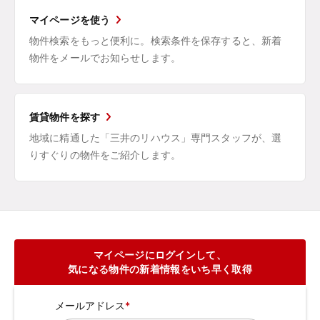
マイページを使う
物件検索をもっと便利に。検索条件を保存すると、新着
物件をメールでお知らせします。
賃貸物件を探す
地域に精通した「三井のリハウス」専門スタッフが、選
りすぐりの物件をご紹介します。
マイページにログインして、
気になる物件の新着情報をいち早く取得
メールアドレス