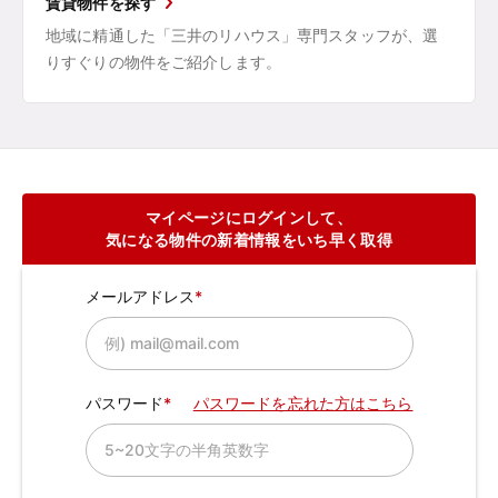
賃貸物件を探す
地域に精通した「三井のリハウス」専門スタッフが、選
りすぐりの物件をご紹介します。
マイページにログインして、
気になる物件の新着情報をいち早く取得
メールアドレス
パスワード
パスワードを忘れた方はこちら