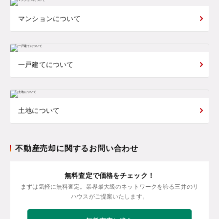
マンションについて
一戸建てについて
土地について
不動産売却に関するお問い合わせ
無料査定で価格をチェック！
まずは気軽に無料査定。業界最大級のネットワークを誇る三井のリ
ハウスがご提案いたします。