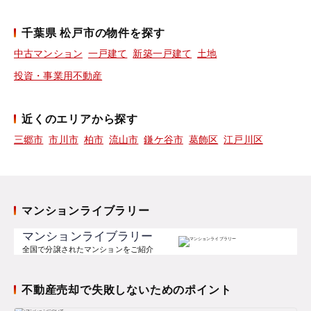
千葉県 松戸市の物件を探す
中古マンション
一戸建て
新築一戸建て
土地
投資・事業用不動産
近くのエリアから探す
三郷市
市川市
柏市
流山市
鎌ケ谷市
葛飾区
江戸川区
マンションライブラリー
マンションライブラリー
全国で分譲されたマンションをご紹介
不動産売却で失敗しないためのポイント