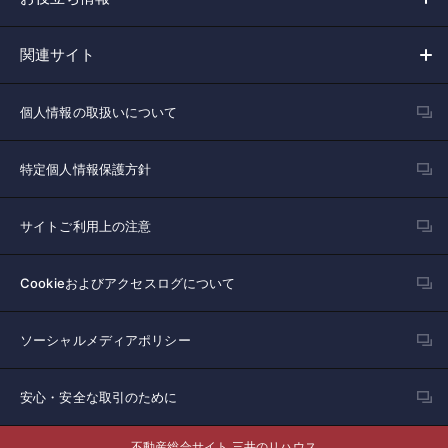
関連サイト
個人情報の取扱いについて
特定個人情報保護方針
サイトご利用上の注意
Cookieおよびアクセスログについて
ソーシャルメディアポリシー
安心・安全な取引のために
不動産総合サイト 三井のリハウス