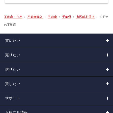
松戸市
不動産・住宅
不動産購入
不動産
千葉県
市区町村選択
の不動産
買いたい
売りたい
借りたい
貸したい
サポート
お役立ち情報