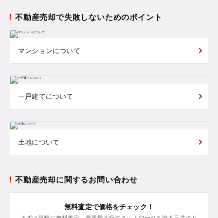
不動産売却で失敗しないためのポイント
マンションについて
一戸建てについて
土地について
不動産売却に関するお問い合わせ
無料査定で価格をチェック！
まずは気軽に無料査定。業界最大級のネットワークを誇る三井のリ