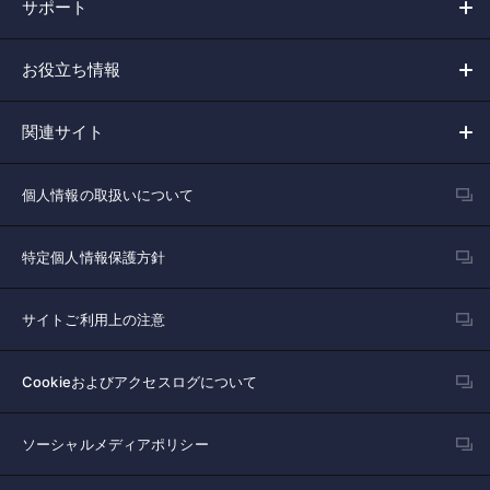
サポート
お役立ち情報
関連サイト
個人情報の取扱いについて
特定個人情報保護方針
サイトご利用上の注意
Cookieおよびアクセスログについて
ソーシャルメディアポリシー