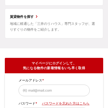
賃貸物件を探す
地域に精通した「三井のリハウス」専門スタッフが、選
りすぐりの物件をご紹介します。
マイページにログインして、
気になる物件の新着情報をいち早く取得
メールアドレス
パスワード
パスワードを忘れた方はこちら