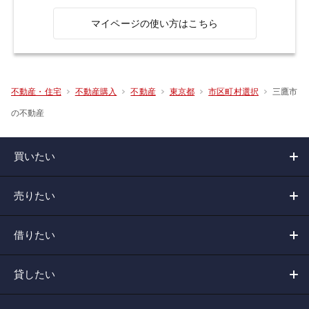
マイページの使い方はこちら
三鷹市
不動産・住宅
不動産購入
不動産
東京都
市区町村選択
の不動産
買いたい
売りたい
借りたい
貸したい