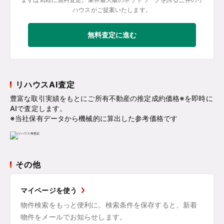
ハウスがご提案いたします。
無料査定に進む
リハウスAI査定
豊富な取引実績をもとにご所有不動産の推定成約価格※を即時に
AIで査定します。
※当社保有データから機械的に算出した参考価格です
その他
マイページを使う
物件検索をもっと便利に。検索条件を保存すると、新着
物件をメールでお知らせします。