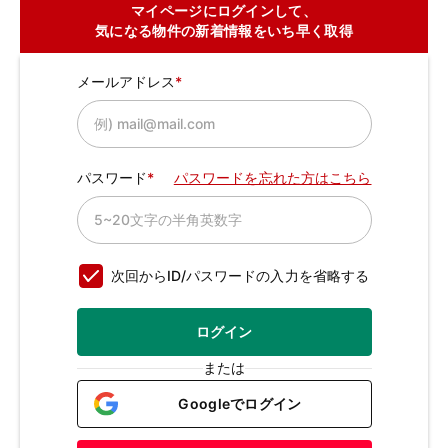
マイページにログインして、
気になる物件の新着情報をいち早く取得
メールアドレス
パスワード
パスワードを忘れた方はこちら
次回からID/パスワードの入力を省略する
ログイン
または
Googleでログイン