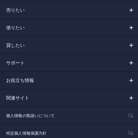
売りたい
借りたい
貸したい
サポート
お役立ち情報
関連サイト
個人情報の取扱いについて
特定個人情報保護方針