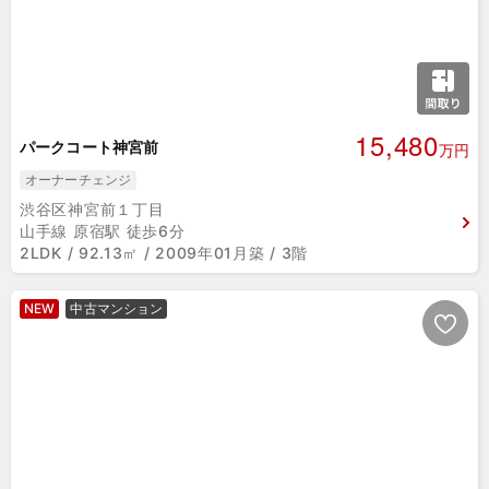
15,480
パークコート神宮前
万円
オーナーチェンジ
渋谷区神宮前１丁目
山手線 原宿駅 徒歩6分
2LDK / 92.13㎡ / 2009年01月築 / 3階
NEW
中古マンション