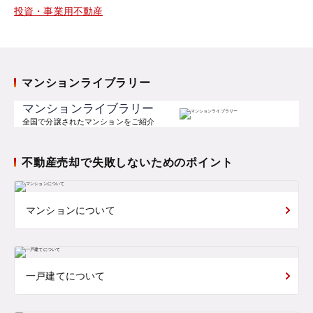
投資・事業用不動産
マンションライブラリー
マンションライブラリー
全国で分譲されたマンションをご紹介
不動産売却で失敗しないためのポイント
マンションについて
一戸建てについて