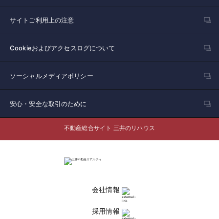
サイトご利用上の注意
Cookieおよびアクセスログについて
ソーシャルメディアポリシー
安心・安全な取引のために
不動産総合サイト 三井のリハウス
会社情報
採用情報