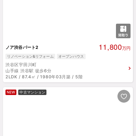
11,800
ノア渋谷パート2
万円
リノベーション&リフォーム
オープンハウス
渋谷区宇田川町
山手線 渋谷駅 徒歩6分
2LDK / 87.4㎡ / 1980年03月築 / 5階
NEW
中古マンション