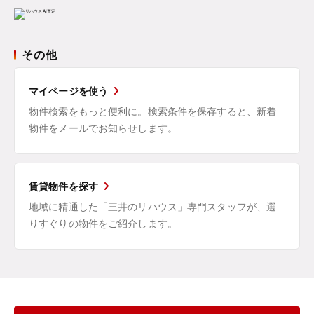
その他
マイページを使う
物件検索をもっと便利に。検索条件を保存すると、新着
物件をメールでお知らせします。
賃貸物件を探す
地域に精通した「三井のリハウス」専門スタッフが、選
りすぐりの物件をご紹介します。