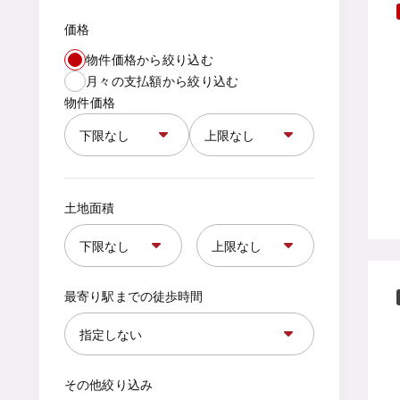
価格
物件価格から絞り込む
月々の支払額から絞り込む
物件価格
土地面積
最寄り駅までの徒歩時間
その他絞り込み