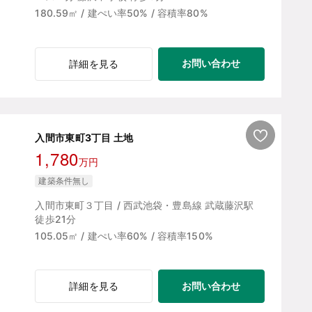
180.59㎡ / 建ぺい率50% / 容積率80%
お問い合わせ
詳細を見る
入間市東町3丁目 土地
1,780
万円
建築条件無し
入間市東町３丁目 / 西武池袋・豊島線 武蔵藤沢駅
徒歩21分
105.05㎡ / 建ぺい率60% / 容積率150%
お問い合わせ
詳細を見る