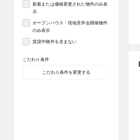
新着または価格変更された物件のみ表
示
オープンハウス・現地見学会開催物件
のみ表示
賃貸中物件を含まない
こだわり条件
こだわり条件を変更する