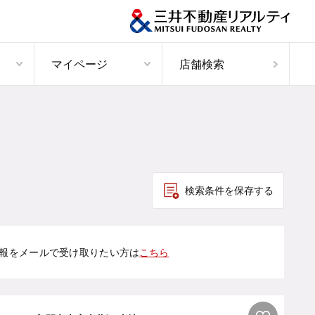
マイページ
店舗検索
検索条件を保存する
報をメールで受け取りたい方は
こちら