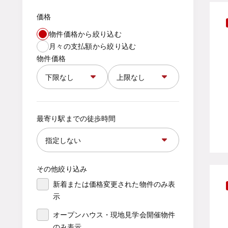
価格
物件価格から絞り込む
月々の支払額から絞り込む
物件価格
最寄り駅までの徒歩時間
その他絞り込み
新着または価格変更された物件のみ表
示
オープンハウス・現地見学会開催物件
のみ表示