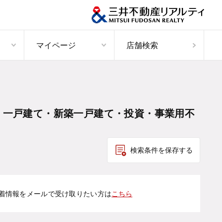
マイページ
店舗検索
・一戸建て・新築一戸建て・投資・事業用不
検索条件を保存する
着情報をメールで受け取りたい方は
こちら