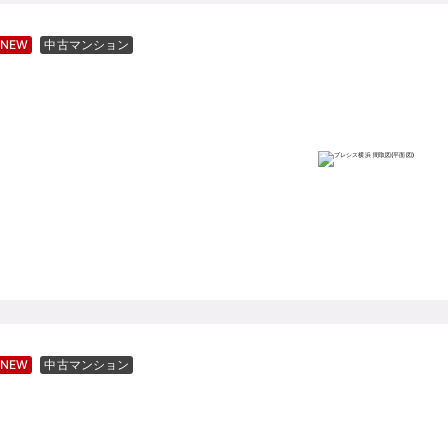
NEW
中古マンション
NEW
中古マンション