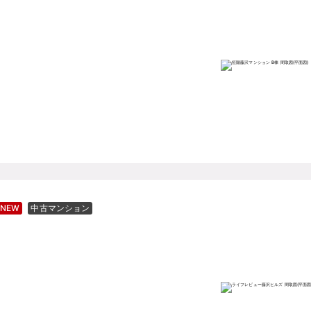
NEW
中古マンション