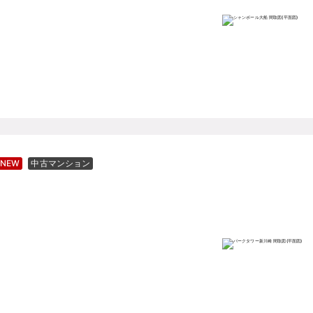
NEW
中古マンション