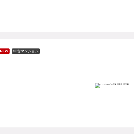
NEW
中古マンション