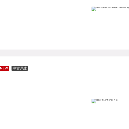
NEW
中古戸建