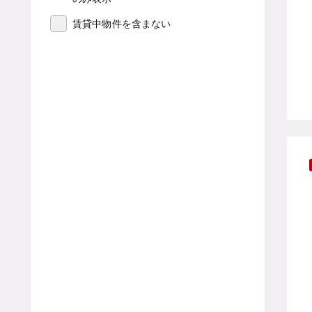
賃貸中物件を含まない