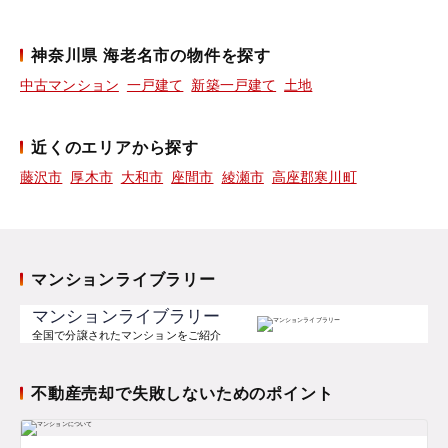
神奈川県 海老名市の物件を探す
中古マンション
一戸建て
新築一戸建て
土地
近くのエリアから探す
藤沢市
厚木市
大和市
座間市
綾瀬市
高座郡寒川町
マンションライブラリー
マンションライブラリー
全国で分譲されたマンションをご紹介
不動産売却で失敗しないためのポイント