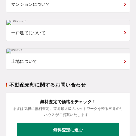
マンションについて
一戸建てについて
土地について
不動産売却に関するお問い合わせ
無料査定で価格をチェック！
まずは気軽に無料査定。業界最大級のネットワークを誇る三井のリ
ハウスがご提案いたします。
無料査定に進む