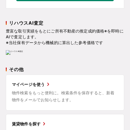
リハウスAI査定
豊富な取引実績をもとにご所有不動産の推定成約価格※を即時に
AIで査定します。
※当社保有データから機械的に算出した参考価格です
その他
マイページを使う
物件検索をもっと便利に。検索条件を保存すると、新着
物件をメールでお知らせします。
賃貸物件を探す