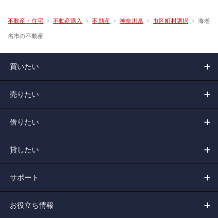
海老
不動産・住宅
不動産購入
不動産
神奈川県
市区町村選択
名市の不動産
買いたい
売りたい
借りたい
貸したい
サポート
お役立ち情報