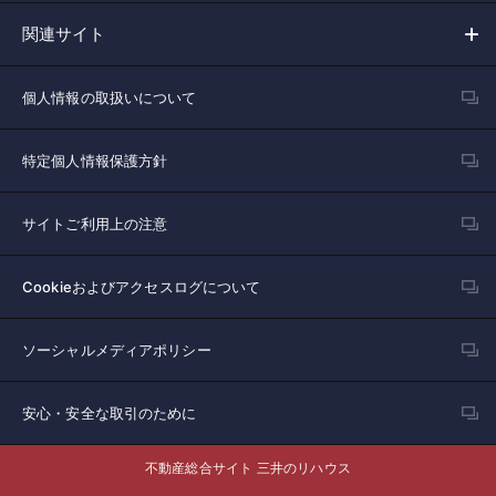
関連サイト
個人情報の取扱いについて
特定個人情報保護方針
サイトご利用上の注意
Cookieおよびアクセスログについて
ソーシャルメディアポリシー
安心・安全な取引のために
不動産総合サイト 三井のリハウス