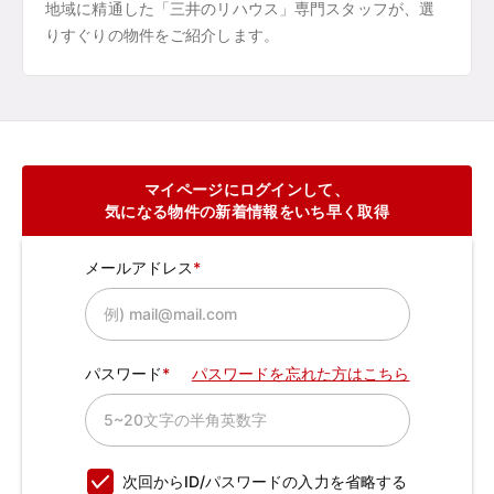
地域に精通した「三井のリハウス」専門スタッフが、選
りすぐりの物件をご紹介します。
マイページにログインして、
気になる物件の新着情報をいち早く取得
メールアドレス
パスワード
パスワードを忘れた方はこちら
次回からID/パスワードの入力を省略する