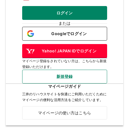
ログイン
または
Googleでログイン
Yahoo! JAPAN IDでログイン
マイページ登録をされていない方は、こちらから新規
登録いただけます。
新規登録
マイページガイド
三井のリハウスサイトを快適にご利用いただくために
マイページの便利な活用方法をご紹介しています。
マイページの使い方はこちら