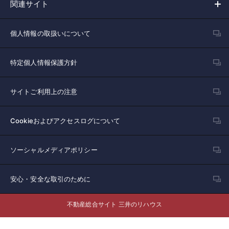
関連サイト
個人情報の取扱いについて
特定個人情報保護方針
サイトご利用上の注意
Cookieおよびアクセスログについて
ソーシャルメディアポリシー
安心・安全な取引のために
不動産総合サイト 三井のリハウス