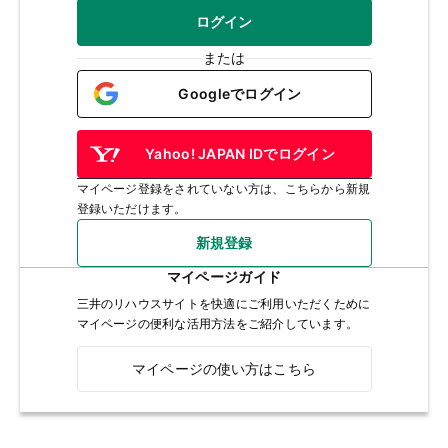
ログイン
または
Googleでログイン
Yahoo! JAPAN IDでログイン
マイページ登録をされていない方は、こちらから新規
登録いただけます。
新規登録
マイページガイド
三井のリハウスサイトを快適にご利用いただくために
マイページの便利な活用方法をご紹介しています。
マイページの使い方はこちら