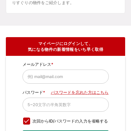
りすぐりの物件をご紹介します。
マイページにログインして、
気になる物件の新着情報をいち早く取得
メールアドレス
パスワード
パスワードを忘れた方はこちら
次回からID/パスワードの入力を省略する