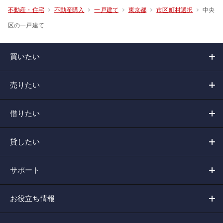
中央
不動産・住宅
不動産購入
一戸建て
東京都
市区町村選択
区の一戸建て
買いたい
売りたい
借りたい
貸したい
サポート
お役立ち情報