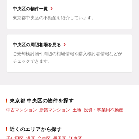
中央区の物件一覧
東京都中央区の不動産を紹介しています。
中央区の周辺相場を見る
ご売却検討物件周辺の相場情報や購入検討者情報などが
チェックできます。
東京都 中央区の物件を探す
中古マンション
新築マンション
土地
投資・事業用不動産
近くのエリアから探す
千代田区
港区
台東区
墨田区
江東区