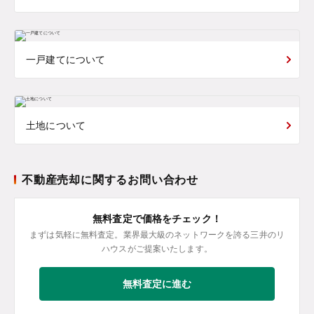
一戸建てについて
土地について
不動産売却に関するお問い合わせ
無料査定で価格をチェック！
まずは気軽に無料査定。業界最大級のネットワークを誇る三井のリ
ハウスがご提案いたします。
無料査定に進む