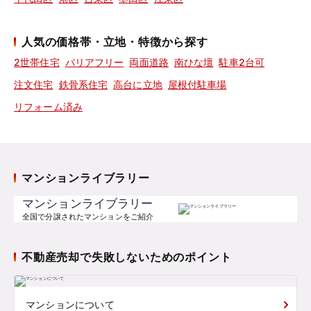
人気の価格帯・立地・特徴から探す
2世帯住宅
バリアフリー
両面道路
南ひな壇
駐車2台可
注文住宅
鉄骨系住宅
高台に立地
屋根付駐車場
リフォーム済み
マンションライブラリー
マンションライブラリー
全国で分譲されたマンションをご紹介
不動産売却で失敗しないためのポイント
マンションについて