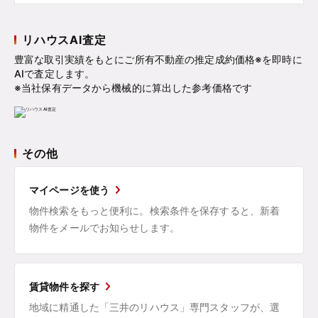
リハウスAI査定
豊富な取引実績をもとにご所有不動産の推定成約価格※を即時に
AIで査定します。
※当社保有データから機械的に算出した参考価格です
その他
マイページを使う
物件検索をもっと便利に。検索条件を保存すると、新着
物件をメールでお知らせします。
賃貸物件を探す
地域に精通した「三井のリハウス」専門スタッフが、選