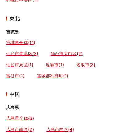
東北
宮城県
宮城県全体(11)
仙台市青葉区(3)
仙台市太白区(2)
仙台市泉区(1)
塩竈市(1)
名取市(2)
富谷市(1)
宮城郡利府町(1)
中国
広島県
広島県全体(6)
広島市南区(2)
広島市西区(4)