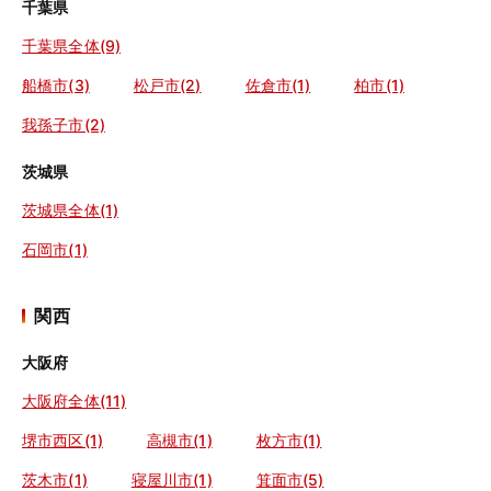
千葉県
千葉県全体(9)
船橋市(3)
松戸市(2)
佐倉市(1)
柏市(1)
我孫子市(2)
茨城県
茨城県全体(1)
石岡市(1)
関西
大阪府
大阪府全体(11)
堺市西区(1)
高槻市(1)
枚方市(1)
茨木市(1)
寝屋川市(1)
箕面市(5)