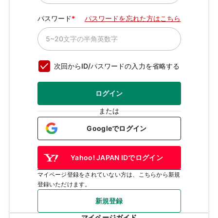
パスワード
パスワードを忘れた方はこちら
次回からID/パスワードの入力を省略する
ログイン
または
Googleでログイン
Yahoo! JAPAN IDでログイン
マイページ登録をされていない方は、こちらから新規
登録いただけます。
新規登録
マイページガイド