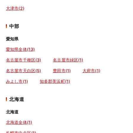
大津市(2)
中部
愛知県
愛知県全体(13)
名古屋市千種区(3)
名古屋市緑区(1)
名古屋市天白区(5)
豊田市(1)
大府市(1)
みよし市(1)
知多郡美浜町(1)
北海道
北海道
北海道全体(1)
札幌市中央区(1)