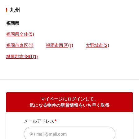
九州
福岡県
福岡県全体(5)
福岡市東区(1)
福岡市西区(1)
大野城市(2)
糟屋郡志免町(1)
マイページにログインして、
気になる物件の新着情報をいち早く取得
メールアドレス