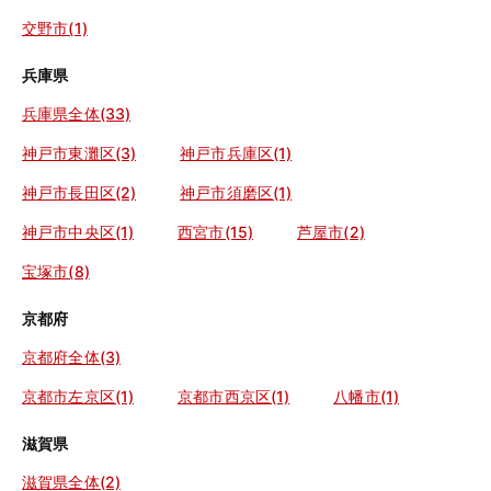
交野市(1)
兵庫県
兵庫県全体(33)
神戸市東灘区(3)
神戸市兵庫区(1)
神戸市長田区(2)
神戸市須磨区(1)
神戸市中央区(1)
西宮市(15)
芦屋市(2)
宝塚市(8)
京都府
京都府全体(3)
京都市左京区(1)
京都市西京区(1)
八幡市(1)
滋賀県
滋賀県全体(2)