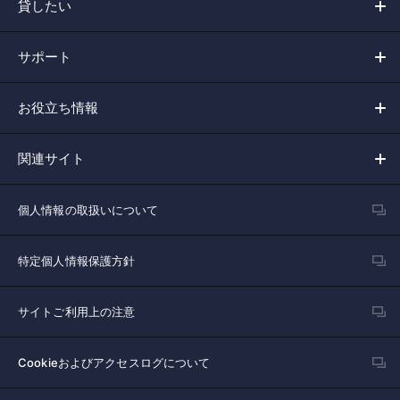
貸したい
サポート
お役立ち情報
関連サイト
個人情報の取扱いについて
特定個人情報保護方針
サイトご利用上の注意
Cookieおよびアクセスログについて