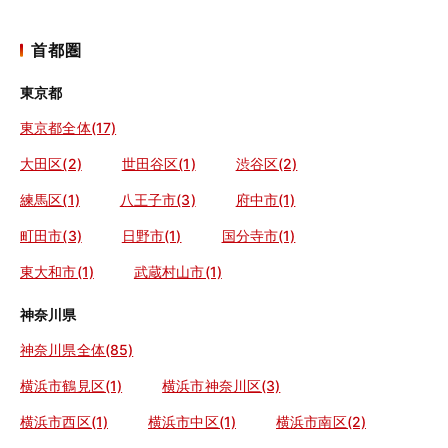
首都圏
東京都
東京都全体(17)
大田区(2)
世田谷区(1)
渋谷区(2)
練馬区(1)
八王子市(3)
府中市(1)
町田市(3)
日野市(1)
国分寺市(1)
東大和市(1)
武蔵村山市(1)
神奈川県
神奈川県全体(85)
横浜市鶴見区(1)
横浜市神奈川区(3)
横浜市西区(1)
横浜市中区(1)
横浜市南区(2)