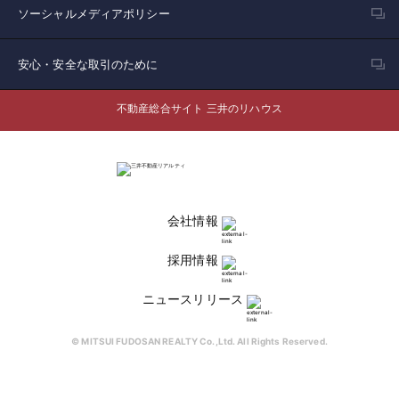
ソーシャルメディアポリシー
安心・安全な取引のために
不動産総合サイト 三井のリハウス
会社情報
採用情報
ニュースリリース
© MITSUI FUDOSAN REALTY Co.,Ltd. All Rights Reserved.