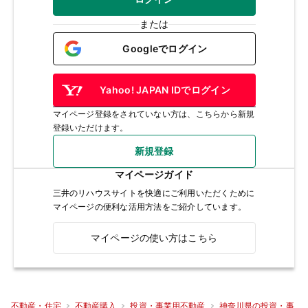
または
Googleでログイン
Yahoo! JAPAN IDでログイン
マイページ登録をされていない方は、こちらから新規
登録いただけます。
新規登録
マイページガイド
三井のリハウスサイトを快適にご利用いただくために
マイページの便利な活用方法をご紹介しています。
マイページの使い方はこちら
不動産・住宅
不動産購入
投資・事業用不動産
神奈川県の投資・事