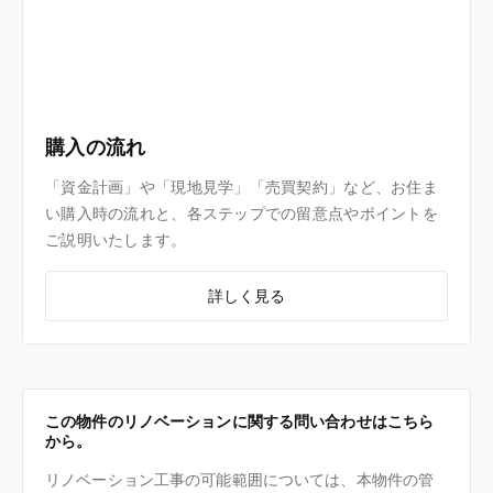
購入の流れ
「資金計画」や「現地見学」「売買契約」など、お住ま
い購入時の流れと、各ステップでの留意点やポイントを
ご説明いたします。
詳しく見る
この物件のリノベーションに関する問い合わせはこちら
から。
リノベーション工事の可能範囲については、本物件の管