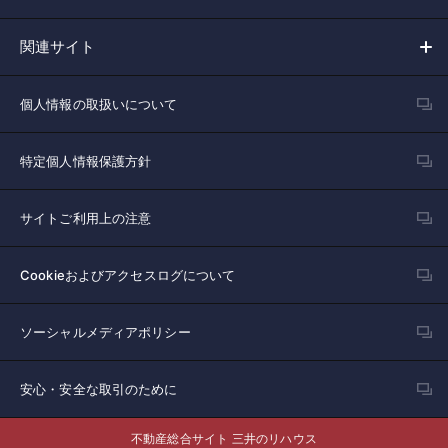
関連サイト
個人情報の取扱いについて
特定個人情報保護方針
サイトご利用上の注意
Cookieおよびアクセスログについて
ソーシャルメディアポリシー
安心・安全な取引のために
不動産総合サイト 三井のリハウス