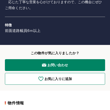
応じた丁寧な営業を心がけておりますので、この機会にぜひ
ご用命ください。
特徴
前面道路幅員6ｍ以上
この物件が気に入りましたか？
お問い合わせ
お気に入りに追加
物件情報