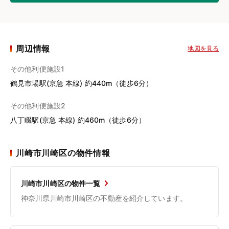
周辺情報
地図を見る
その他利便施設1
鶴見市場駅(京急 本線) 約440m（徒歩6分）
その他利便施設2
八丁畷駅(京急 本線) 約460m（徒歩6分）
川崎市川崎区の物件情報
川崎市川崎区の物件一覧
神奈川県川崎市川崎区の不動産を紹介しています。