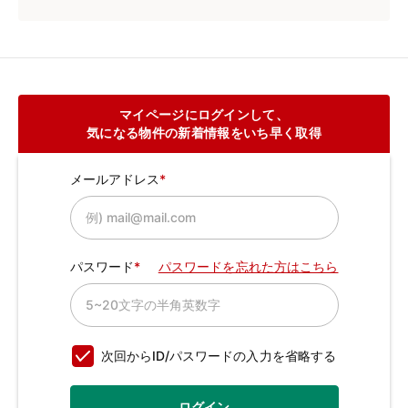
マイページにログインして、
気になる物件の新着情報をいち早く取得
メールアドレス
パスワード
パスワードを忘れた方はこちら
次回からID/パスワードの入力を省略する
ログイン