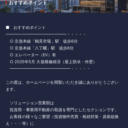
おすすめポイント
■ おすすめポイント
━━━━━━━━━━━━━━━・・・・・
○ 京急本線「鶴見市場」駅 徒歩6分
○ 京急本線「八丁畷」駅 徒歩6分
○ エレベーター（EV）有
○ 2025年5月 大規模修繕済（屋上防水・外壁）
━━━━━━━━━━━━━━━・・・・・
この度は、ホームページを閲覧いただき誠にありがとうござい
ます。
ソリューション営業部は
投資用・事業用不動産の取扱を専門としたセクションです。
お客様の様々なご要望（投資物件売買・相続対策・資産組換
え・・・等）に