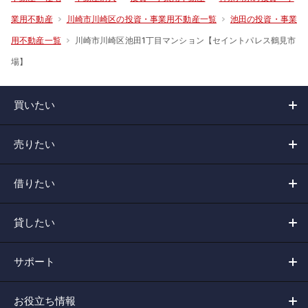
業用不動産
川崎市川崎区の投資・事業用不動産一覧
池田の投資・事業
川崎市川崎区池田1丁目マンション【セイントパレス鶴見市
用不動産一覧
場】
買いたい
売りたい
借りたい
貸したい
サポート
お役立ち情報