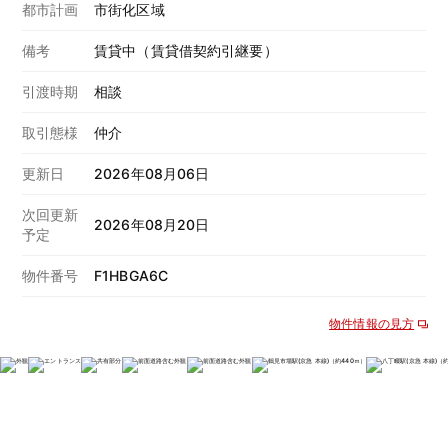
都市計画
市街化区域
備考
賃貸中（賃貸借契約引継要）
引渡時期
相談
取引態様
仲介
更新日
2026年08月06日
次回更新
2026年08月20日
予定
物件番号
F1HBGA6C
物件情報の見方