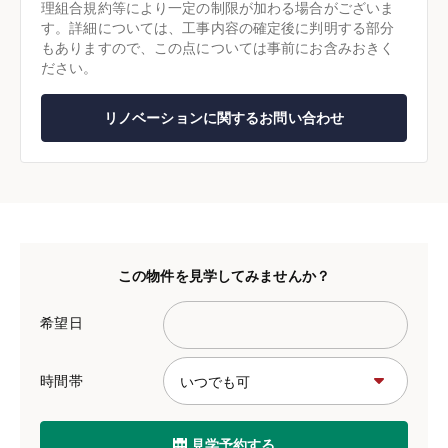
理組合規約等により一定の制限が加わる場合がございま
す。詳細については、工事内容の確定後に判明する部分
もありますので、この点については事前にお含みおきく
ださい。
リノベーションに関するお問い合わせ
この物件を見学してみませんか？
希望日
時間帯
見学予約する