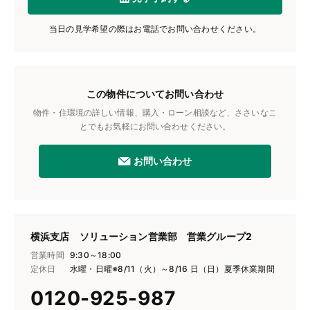
当日の見学希望の際はお電話でお問い合わせください。
この物件についてお問い合わせ
物件・住環境の詳しい情報、購入・ローン相談など、ささいなこ
とでもお気軽にお問い合わせください。
お問い合わせ
横浜支店 ソリューション営業部 営業グループ2
営業時間
9:30～18:00
定休日
水曜・日曜※8/11（火）～8/16 日（日）夏季休業期間
0120-925-987