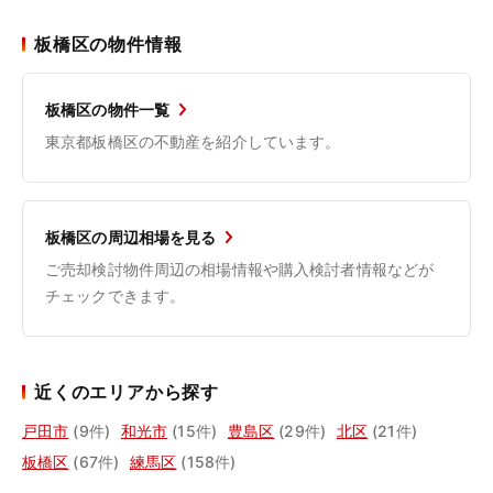
板橋区の物件情報
板橋区の物件一覧
東京都板橋区の不動産を紹介しています。
板橋区の周辺相場を見る
ご売却検討物件周辺の相場情報や購入検討者情報などが
チェックできます。
近くのエリアから探す
戸田市
(9件)
和光市
(15件)
豊島区
(29件)
北区
(21件)
板橋区
(67件)
練馬区
(158件)