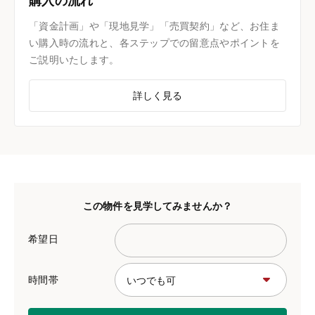
購入の流れ
「資金計画」や「現地見学」「売買契約」など、お住ま
い購入時の流れと、各ステップでの留意点やポイントを
ご説明いたします。
詳しく見る
この物件を見学してみませんか？
希望日
時間帯