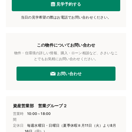
見学予約する
当日の見学希望の際はお電話でお問い合わせください。
この物件についてお問い合わせ
物件・住環境の詳しい情報、購入・ローン相談など、ささいなこ
とでもお気軽にお問い合わせください。
お問い合わせ
資産営業部 営業グループ２
営業時
10:00～18:00
間
定休日
毎週水曜日・日曜日（夏季休暇８月11日（火）より8月
16日（日））