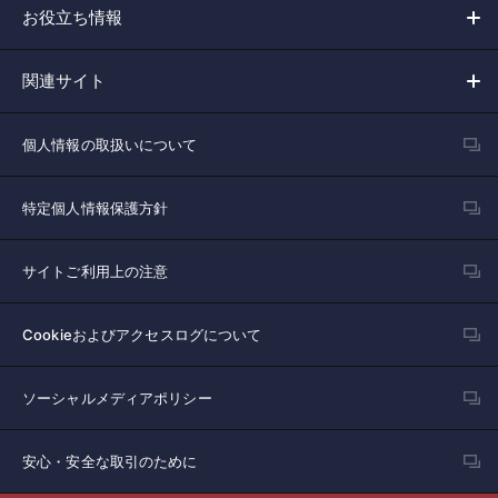
お役立ち情報
関連サイト
個人情報の取扱いについて
特定個人情報保護方針
サイトご利用上の注意
Cookieおよびアクセスログについて
ソーシャルメディアポリシー
安心・安全な取引のために