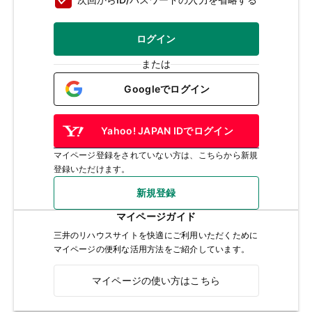
ログイン
または
Googleでログイン
Yahoo! JAPAN IDでログイン
マイページ登録をされていない方は、こちらから新規
登録いただけます。
新規登録
マイページガイド
三井のリハウスサイトを快適にご利用いただくために
マイページの便利な活用方法をご紹介しています。
マイページの使い方はこちら