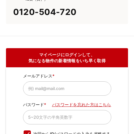
0120-504-720
マイページにログインして、
気になる物件の新着情報をいち早く取得
メールアドレス
パスワード
パスワードを忘れた方はこちら
次回からID/パスワードの入力を省略する