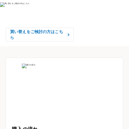
物件の売却をご検討の方は、

はやめの査定依頼がおすすめです！
買い替えをご検討の方はこち
ら