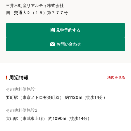
三井不動産リアルティ株式会社
国土交通大臣（１５）第７７７号
見学予約する
お問い合わせ
周辺情報
地図を見る
その他利便施設1
要町駅（東京メトロ有楽町線） 約1120m（徒歩14分）
その他利便施設2
大山駅（東武東上線） 約1090m（徒歩14分）