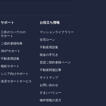
サポート
お役立ち情報
三井のリハウスの
マンションライブラリー
サポート
住宅ローン
ご成約者様特典
不動産用語集
360°サポート
税金の手引き
不動産用語集
賃貸ご契約者様ページ
相続サポート
不動産関連記事
シニア向けサポート
サイトマップ
決済サポートサービス
お問い合わせ
すまいバリュー
物件情報の見方