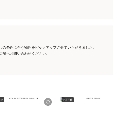
しの条件に合う物件をピックアップさせていただきました。
店舗へお問い合わせください。
戸建
中古戸建