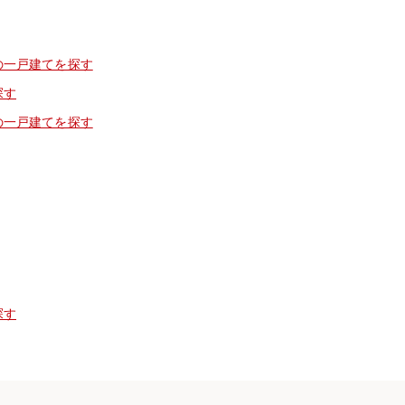
の一戸建てを探す
探す
の一戸建てを探す
探す