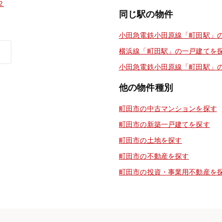
２
同じ駅の物件
小田急電鉄小田原線「町田駅」
横浜線「町田駅」の一戸建てを
小田急電鉄小田原線「町田駅」
他の物件種別
町田市の中古マンションを探す
町田市の新築一戸建てを探す
町田市の土地を探す
町田市の不動産を探す
町田市の投資・事業用不動産を