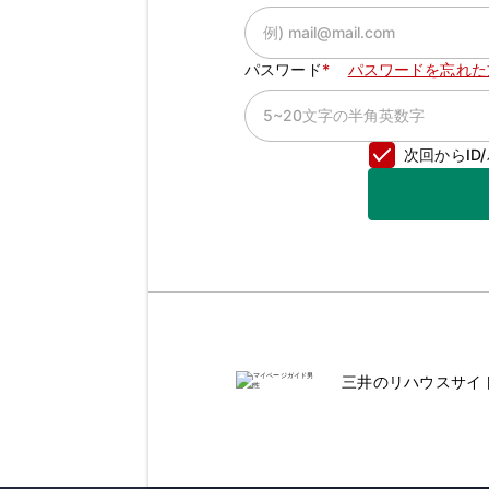
パスワード
パスワードを忘れた
次回からI
三井のリハウスサイ