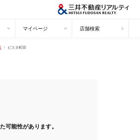
マイページ
店舗検索
ビスタ町田
覧
た可能性があります。