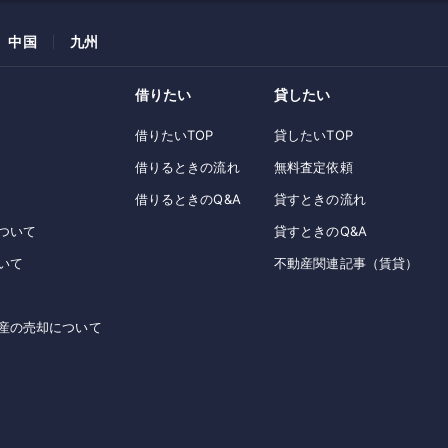
中国
九州
借りたい
貸したい
借りたいTOP
貸したいTOP
借りるときの流れ
無料査定依頼
借りるときのQ&A
貸すときの流れ
ついて
貸すときのQ&A
いて
不動産関連記事（賃貸）
産の売却について