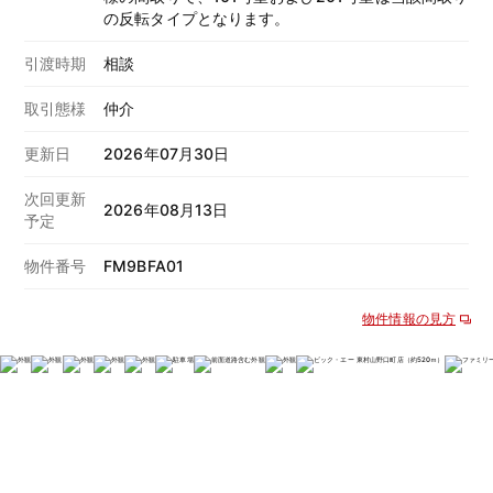
の反転タイプとなります。
引渡時期
相談
取引態様
仲介
更新日
2026年07月30日
次回更新
2026年08月13日
予定
物件番号
FM9BFA01
物件情報の見方