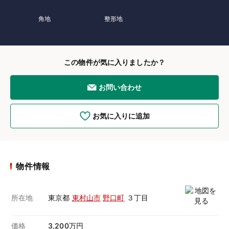
角地
整形地
この物件が気に入りましたか？
お問い合わせ
お気に入りに追加
物件情報
所在地
東京都
東村山市
野口町
３丁目
価格
3,200万円