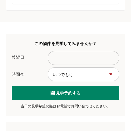
この物件を見学してみませんか？
希望日
時間帯
見学予約する
当日の見学希望の際はお電話でお問い合わせください。