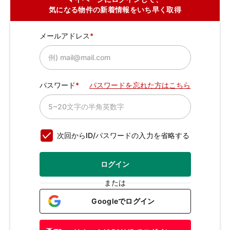
気になる物件の新着情報をいち早く取得
メールアドレス
パスワード
パスワードを忘れた方はこちら
次回からID/パスワードの入力を省略する
ログイン
または
Googleでログイン