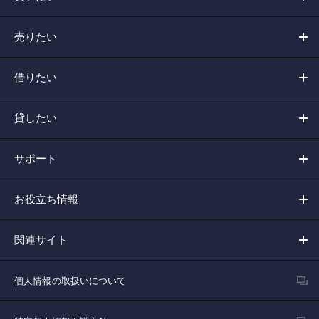
売りたい
借りたい
貸したい
サポート
お役立ち情報
関連サイト
個人情報の取扱いについて