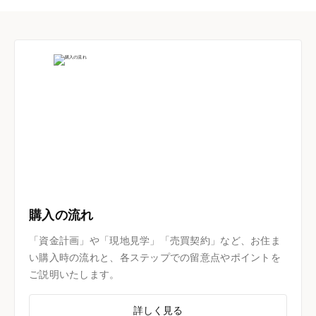
購入の流れ
「資金計画」や「現地見学」「売買契約」など、お住ま
い購入時の流れと、各ステップでの留意点やポイントを
ご説明いたします。
詳しく見る