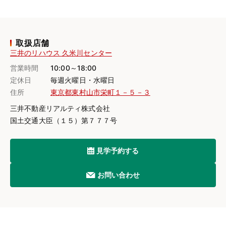
取扱店舗
三井のリハウス 久米川センター
営業時間
10:00～18:00
定休日
毎週火曜日・水曜日
住所
東京都東村山市栄町１－５－３
三井不動産リアルティ株式会社
国土交通大臣（１５）第７７７号
見学予約する
お問い合わせ