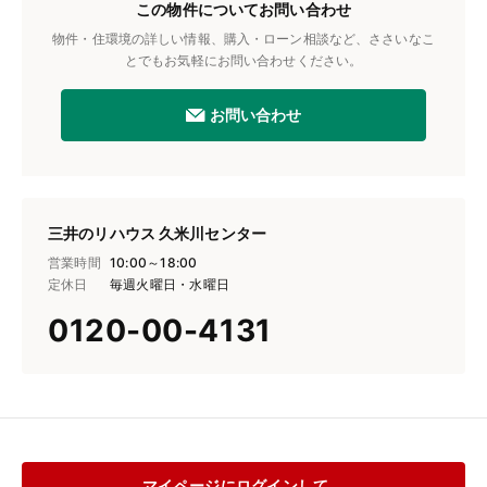
この物件についてお問い合わせ
物件・住環境の詳しい情報、購入・ローン相談など、ささいなこ
とでもお気軽にお問い合わせください。
お問い合わせ
三井のリハウス 久米川センター
営業時間
10:00～18:00
定休日
毎週火曜日・水曜日
0120-00-4131
マイページにログインして、