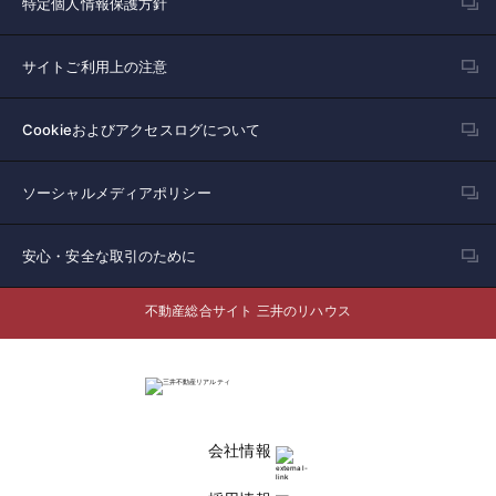
特定個人情報保護方針
サイトご利用上の注意
Cookieおよびアクセスログについて
ソーシャルメディアポリシー
安心・安全な取引のために
不動産総合サイト 三井のリハウス
会社情報