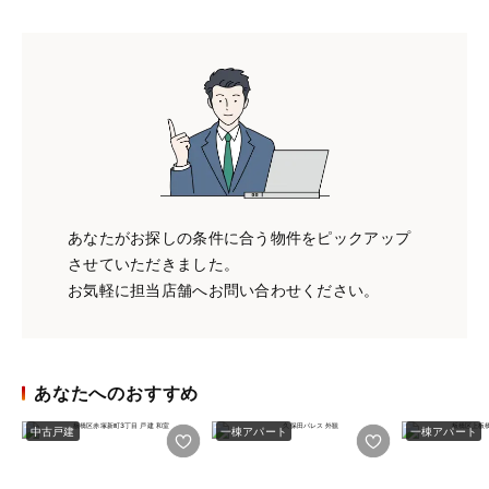
あなたがお探しの条件に合う物件をピックアップ
させていただきました。
お気軽に担当店舗へお問い合わせください。
あなたへのおすすめ
中古戸建
一棟アパート
一棟アパート