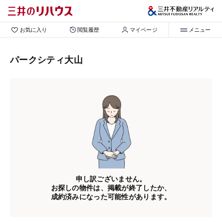
お気に入り
閲覧履歴
マイページ
メニュー
パークシティ大山
申し訳ございません。
お探しの物件は、掲載が終了したか、
成約済みになった可能性があります。