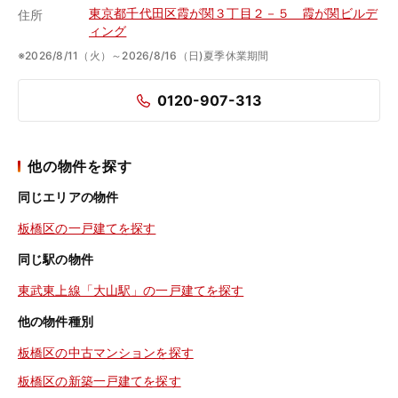
東京都千代田区霞が関３丁目２－５ 霞が関ビルデ
住所
ィング
※2026/8/11（火）～2026/8/16（日)夏季休業期間
0120-907-313
他の物件を探す
同じエリアの物件
板橋区の一戸建てを探す
同じ駅の物件
東武東上線「大山駅」の一戸建てを探す
他の物件種別
板橋区の中古マンションを探す
板橋区の新築一戸建てを探す