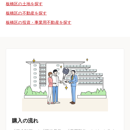
板橋区の土地を探す
板橋区の不動産を探す
板橋区の投資・事業用不動産を探す
購入の流れ