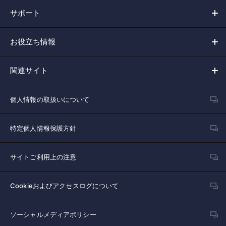
サポート
お役立ち情報
関連サイト
個人情報の取扱いについて
特定個人情報保護方針
サイトご利用上の注意
Cookieおよびアクセスログについて
ソーシャルメディアポリシー