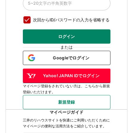
次回からID/パスワードの入力を省略する
ログイン
または
Googleでログイン
Yahoo! JAPAN IDでログイン
マイページ登録をされていない方は、こちらから新規
登録いただけます。
新規登録
マイページガイド
三井のリハウスサイトを快適にご利用いただくために
マイページの便利な活用方法をご紹介しています。