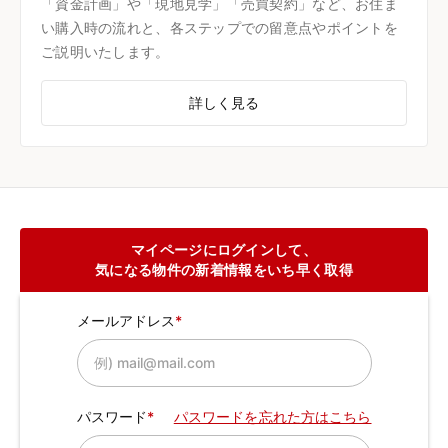
「資金計画」や「現地見学」「売買契約」など、お住ま
い購入時の流れと、各ステップでの留意点やポイントを
ご説明いたします。
詳しく見る
マイページにログインして、
気になる物件の新着情報をいち早く取得
メールアドレス
パスワード
パスワードを忘れた方はこちら