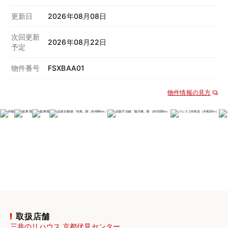
更新日
2026年08月08日
次回更新
2026年08月22日
予定
物件番号
FSXBAA01
物件情報の見方
取扱店舗
三井のリハウス 京都伏見センター