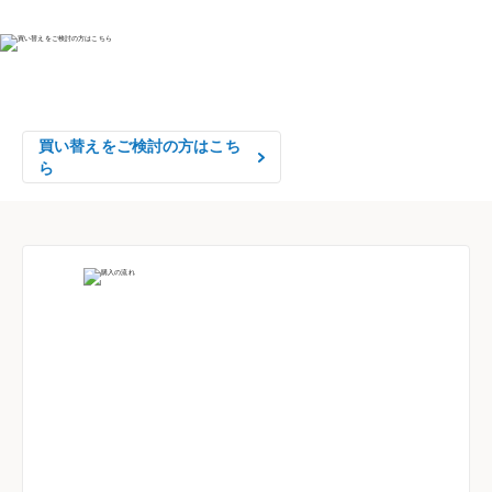
物件の売却をご検討の方は、

はやめの査定依頼がおすすめです！
買い替えをご検討の方はこち
ら