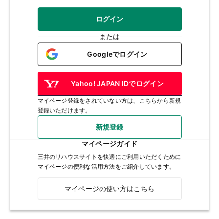
ログイン
または
Googleでログイン
Yahoo! JAPAN IDでログイン
マイページ登録をされていない方は、こちらから新規
登録いただけます。
新規登録
マイページガイド
三井のリハウスサイトを快適にご利用いただくために
マイページの便利な活用方法をご紹介しています。
マイページの使い方はこちら