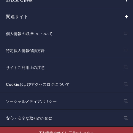
関連サイト
個人情報の取扱いについて
特定個人情報保護方針
サイトご利用上の注意
Cookieおよびアクセスログについて
ソーシャルメディアポリシー
安心・安全な取引のために
不動産総合サイト 三井のリハウス