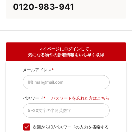
0120-983-941
マイページにログインして、
気になる物件の新着情報をいち早く取得
メールアドレス
パスワード
パスワードを忘れた方はこちら
次回からID/パスワードの入力を省略する