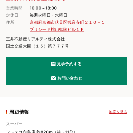
営業時間
10:00～18:00
定休日
毎週火曜日・水曜日
住所
京都府京都市伏見区観音寺町２１０－１
プリシード桃山御陵ビル１Ｆ
三井不動産リアルティ株式会社
国土交通大臣（１５）第７７７号
見学予約する
お問い合わせ
周辺情報
地図を見る
スーパー
フレスコ向島店 約820m（徒歩11分）