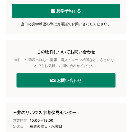
見学予約する
当日の見学希望の際はお電話でお問い合わせください。
この物件についてお問い合わせ
物件・住環境の詳しい情報、購入・ローン相談など、ささいなこ
とでもお気軽にお問い合わせください。
お問い合わせ
三井のリハウス 京都伏見センター
営業時間
10:00～18:00
定休日
毎週火曜日・水曜日