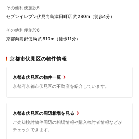
その他利便施設5
セブンイレブン伏見向島津田町店 約280m（徒歩4分）
その他利便施設6
京都向島郵便局 約810m（徒歩11分）
京都市伏見区の物件情報
京都市伏見区の物件一覧
京都府京都市伏見区の不動産を紹介しています。
京都市伏見区の周辺相場を見る
ご売却検討物件周辺の相場情報や購入検討者情報などが
チェックできます。