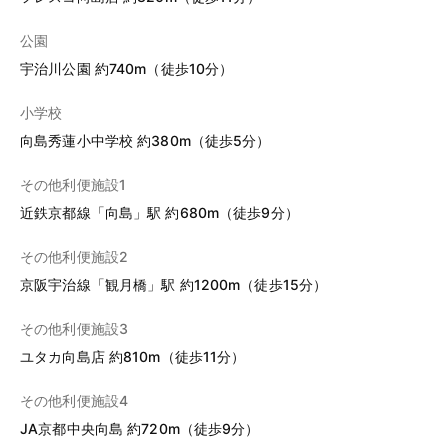
公園
宇治川公園 約740m（徒歩10分）
小学校
向島秀蓮小中学校 約380m（徒歩5分）
その他利便施設1
近鉄京都線「向島」駅 約680m（徒歩9分）
その他利便施設2
京阪宇治線「観月橋」駅 約1200m（徒歩15分）
その他利便施設3
ユタカ向島店 約810m（徒歩11分）
その他利便施設4
JA京都中央向島 約720m（徒歩9分）