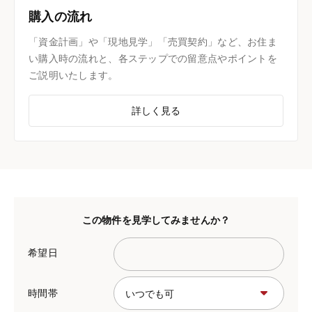
購入の流れ
「資金計画」や「現地見学」「売買契約」など、お住ま
い購入時の流れと、各ステップでの留意点やポイントを
ご説明いたします。
詳しく見る
この物件を見学してみませんか？
希望日
時間帯