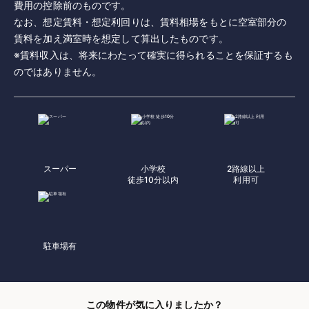
費用の控除前のものです。
なお、想定賃料・想定利回りは、賃料相場をもとに空室部分の
賃料を加え満室時を想定して算出したものです。
※賃料収入は、将来にわたって確実に得られることを保証するも
のではありません。
スーパー
小学校
2路線以上
徒歩10分以内
利用可
駐車場有
この物件が気に入りましたか？