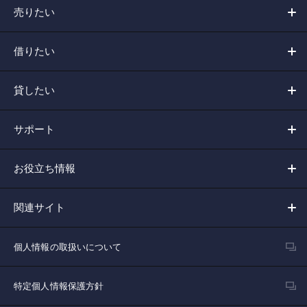
売りたい
借りたい
貸したい
サポート
お役立ち情報
関連サイト
個人情報の取扱いについて
特定個人情報保護方針