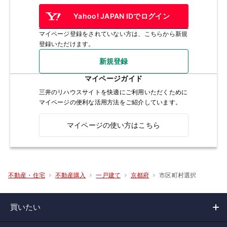
Yahoo! JAPAN IDでログイン
マイページ登録をされていない方は、こちらから新規
登録いただけます。
新規登録
マイページガイド
三井のリハウスサイトを快適にご利用いただくために
マイページの便利な活用方法をご紹介しています。
マイページの使い方はこちら
市区町村選択
不動産・住宅
不動産購入
一戸建て
京都府
買いたい