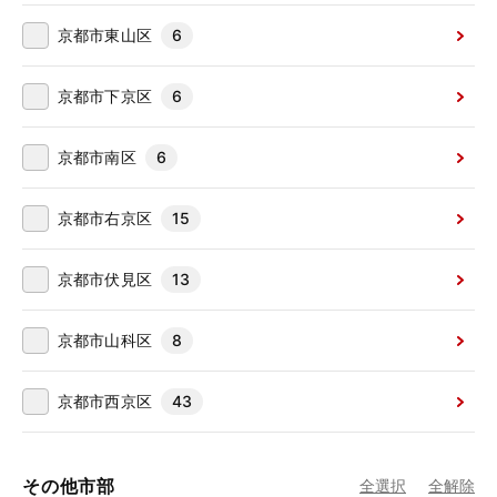
京都市東山区
6
京都市下京区
6
京都市南区
6
京都市右京区
15
京都市伏見区
13
京都市山科区
8
京都市西京区
43
その他市部
全選択
全解除