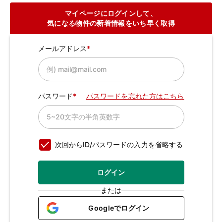
マイページにログインして、
気になる物件の新着情報をいち早く取得
メールアドレス
パスワード
パスワードを忘れた方はこちら
次回からID/パスワードの入力を省略する
ログイン
または
Googleでログイン