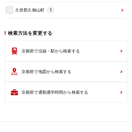
久世郡久御山町
1
検索方法を変更する
京都府で沿線・駅から検索する
京都府で地図から検索する
京都府で通勤通学時間から検索する