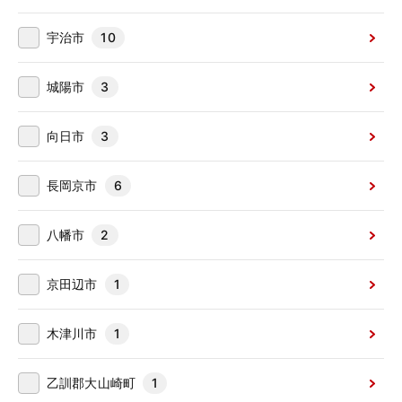
宇治市
10
城陽市
3
向日市
3
長岡京市
6
八幡市
2
京田辺市
1
木津川市
1
乙訓郡大山崎町
1