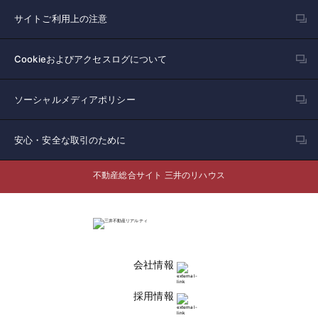
サイトご利用上の注意
Cookieおよびアクセスログについて
ソーシャルメディアポリシー
安心・安全な取引のために
不動産総合サイト 三井のリハウス
会社情報
採用情報