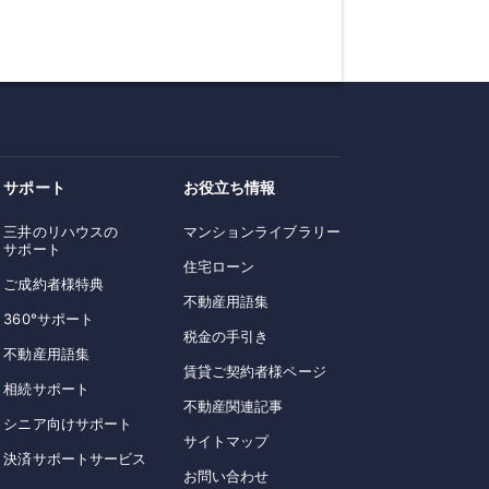
サポート
お役立ち情報
三井のリハウスの
マンションライブラリー
サポート
住宅ローン
ご成約者様特典
不動産用語集
360°サポート
税金の手引き
不動産用語集
賃貸ご契約者様ページ
相続サポート
不動産関連記事
シニア向けサポート
サイトマップ
決済サポートサービス
お問い合わせ