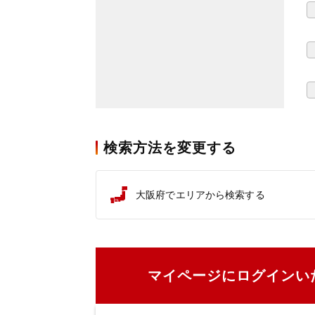
検索方法を変更する
大阪府でエリアから検索する
マイページにログインい