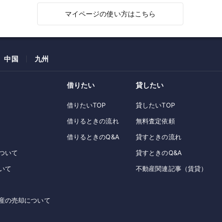
マイページの使い方はこちら
中国
九州
借りたい
貸したい
借りたいTOP
貸したいTOP
借りるときの流れ
無料査定依頼
借りるときのQ&A
貸すときの流れ
ついて
貸すときのQ&A
いて
不動産関連記事（賃貸）
産の売却について