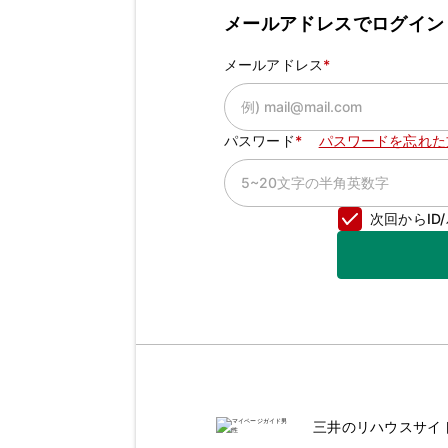
メールアドレスでログイン
メールアドレス
パスワード
パスワードを忘れた
次回からI
三井のリハウスサイ