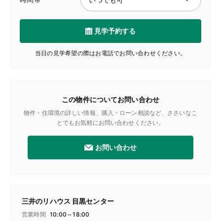
見学予約する
当日の見学希望の際はお電話でお問い合わせください。
この物件についてお問い合わせ
物件・住環境の詳しい情報、購入・ローン相談など、ささいなこ
とでもお気軽にお問い合わせください。
お問い合わせ
三井のリハウス 目黒センター
営業時間
10:00～18:00