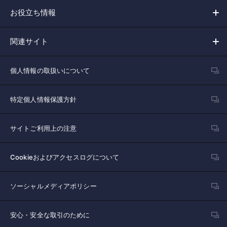
お役立ち情報
関連サイト
個人情報の取扱いについて
特定個人情報保護方針
サイトご利用上の注意
Cookieおよびアクセスログについて
ソーシャルメディアポリシー
安心・安全な取引のために