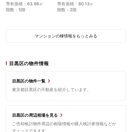
専有面積：63.96㎡
専有面積：80.13㎡
階数：5階
階数：2階
マンションの棟情報をもっとみる
目黒区の物件情報
目黒区の物件一覧
東京都目黒区の不動産を紹介しています。
目黒区の周辺相場を見る
ご売却検討物件周辺の相場情報や購入検討者情報などが
チェックできます。