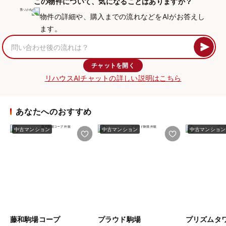
この物件について、気になることはありますか？
物件の詳細や、購入までの流れなどをAIがお答えし
ます。
チャットを開く
リハウスAIチャットの詳しい説明はこちら
あなたへのおすすめ
中古マンション
中古マンション
中古マンション
藤和駒場コープ
プラウド駒場
プリズムタ