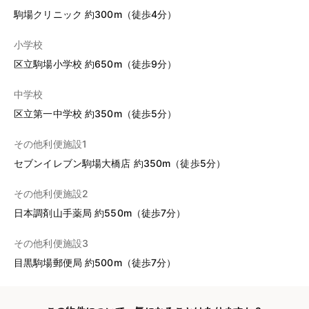
駒場クリニック 約300m（徒歩4分）
小学校
区立駒場小学校 約650m（徒歩9分）
中学校
区立第一中学校 約350m（徒歩5分）
その他利便施設1
セブンイレブン駒場大橋店 約350m（徒歩5分）
その他利便施設2
日本調剤山手薬局 約550m（徒歩7分）
その他利便施設3
目黒駒場郵便局 約500m（徒歩7分）