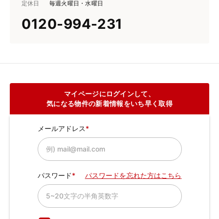
定休日
毎週火曜日・水曜日
0120-994-231
マイページにログインして、
気になる物件の新着情報をいち早く取得
メールアドレス
パスワード
パスワードを忘れた方はこちら