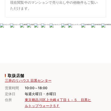
現在閲覧中のマンションで売り出し中の他物件もご覧い
ただけます。
取扱店舗
三井のリハウス 目黒センター
営業時間
10:00～18:00
定休日
毎週火曜日・水曜日
住所
東京都品川区上大崎４丁目１－５ 目黒ヒ
ルトップウォーク５Ｆ