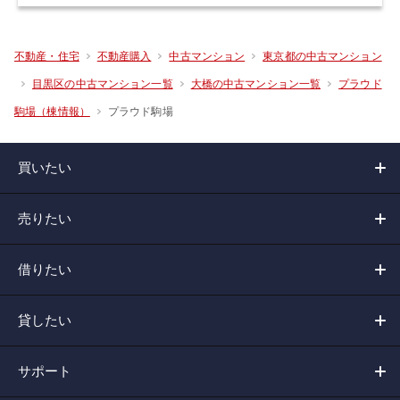
不動産・住宅
不動産購入
中古マンション
東京都の中古マンション
目黒区の中古マンション一覧
大橋の中古マンション一覧
プラウド
プラウド駒場
駒場（棟情報）
買いたい
売りたい
借りたい
貸したい
サポート