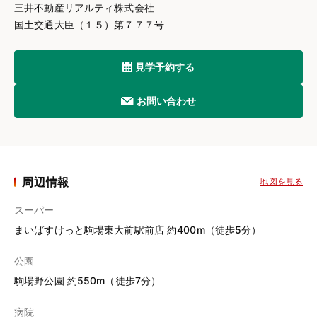
三井不動産リアルティ株式会社
国土交通大臣（１５）第７７７号
見学予約する
お問い合わせ
周辺情報
地図を見る
スーパー
まいばすけっと駒場東大前駅前店 約400m（徒歩5分）
公園
駒場野公園 約550m（徒歩7分）
病院