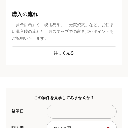
購入の流れ
「資金計画」や「現地見学」「売買契約」など、お住ま
い購入時の流れと、各ステップでの留意点やポイントを
ご説明いたします。
詳しく見る
この物件を見学してみませんか？
希望日
時間帯