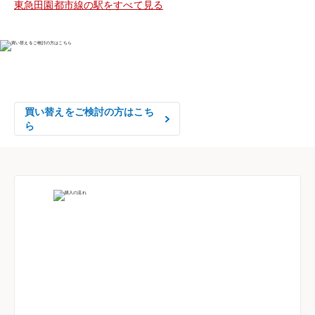
東急田園都市線の駅をすべて見る
物件の売却をご検討の方は、

はやめの査定依頼がおすすめです！
買い替えをご検討の方はこち
ら