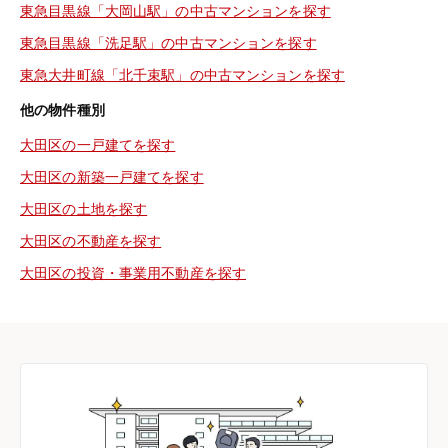
東急目黒線「大岡山駅」の中古マンションを探す
東急目黒線「洗足駅」の中古マンションを探す
東急大井町線「北千束駅」の中古マンションを探す
他の物件種別
大田区の一戸建てを探す
大田区の新築一戸建てを探す
大田区の土地を探す
大田区の不動産を探す
大田区の投資・事業用不動産を探す