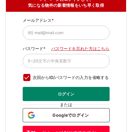
気になる物件の新着情報をいち早く取得
メールアドレス
パスワード
パスワードを忘れた方はこちら
次回からID/パスワードの入力を省略する
ログイン
または
Googleでログイン