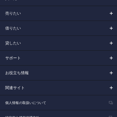
売りたい
借りたい
貸したい
サポート
お役立ち情報
関連サイト
個人情報の取扱いについて