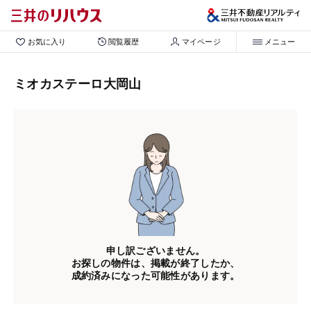
お気に入り
閲覧履歴
マイページ
メニュー
ミオカステーロ大岡山
申し訳ございません。
お探しの物件は、掲載が終了したか、
成約済みになった可能性があります。