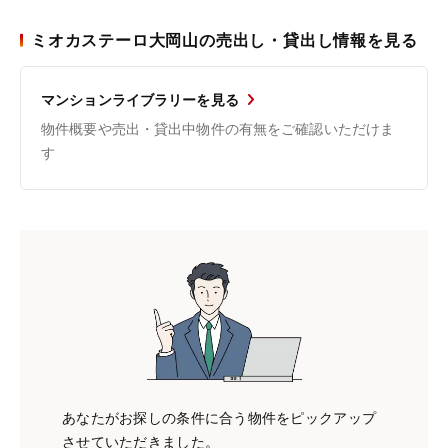
ミオカステーロ大岡山の売出し・貸出し情報を見る
マンションライブラリーを見る
物件概要や売出・貸出中物件の有無をご確認いただけま
す
あなたがお探しの条件に合う物件をピックアップ
させていただきました。