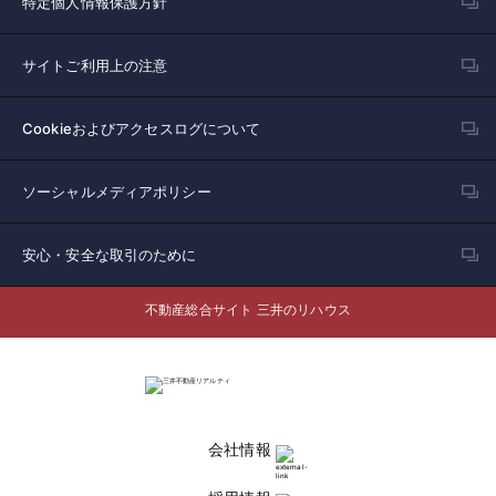
特定個人情報保護方針
サイトご利用上の注意
Cookieおよびアクセスログについて
ソーシャルメディアポリシー
安心・安全な取引のために
不動産総合サイト 三井のリハウス
会社情報