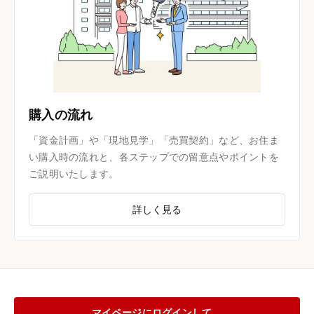
購入の流れ
「資金計画」や「現地見学」「売買契約」など、お住ま
い購入時の流れと、各ステップでの留意点やポイントを
ご説明いたします。
詳しく見る
マイページにログインして、