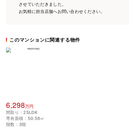
させていただきました。
お気軽に担当店舗へお問い合わせください。
このマンションに関連する物件
6,298
万円
間取り：2SLDK
専有面積：50.56㎡
階数：3階