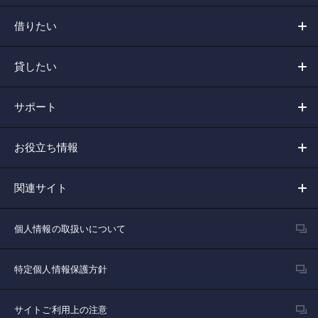
借りたい
貸したい
サポート
お役立ち情報
関連サイト
個人情報の取扱いについて
特定個人情報保護方針
サイトご利用上の注意