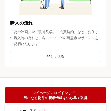
購入の流れ
「資金計画」や「現地見学」「売買契約」など、お住ま
い購入時の流れと、各ステップでの留意点やポイントを
ご説明いたします。
詳しく見る
マイページにログインして、
気になる物件の新着情報をいち早く取得
メールアドレス