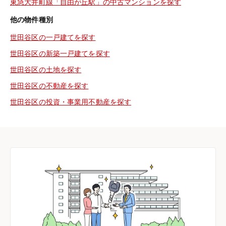
東急大井町線「自由が丘駅」の中古マンションを探す
他の物件種別
世田谷区の一戸建てを探す
世田谷区の新築一戸建てを探す
世田谷区の土地を探す
世田谷区の不動産を探す
世田谷区の投資・事業用不動産を探す