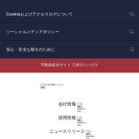
Cookieおよびアクセスログについて
ソーシャルメディアポリシー
安心・安全な取引のために
不動産総合サイト 三井のリハウス
会社情報
採用情報
ニュースリリース