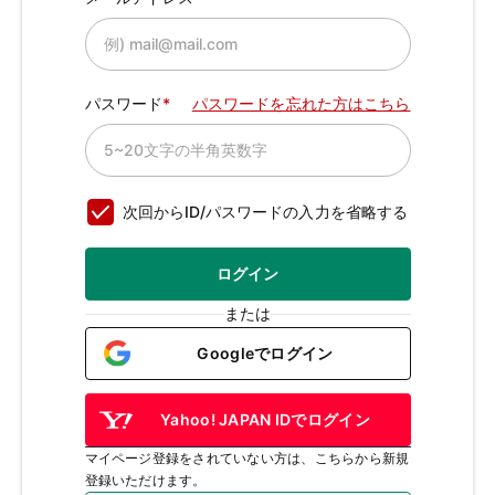
パスワード
パスワードを忘れた方はこちら
次回からID/パスワードの入力を省略する
ログイン
または
Googleでログイン
Yahoo! JAPAN IDでログイン
マイページ登録をされていない方は、こちらから新規
登録いただけます。