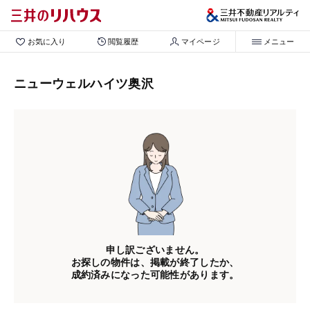
お気に入り
閲覧履歴
マイページ
メニュー
ニューウェルハイツ奥沢
申し訳ございません。
お探しの物件は、掲載が終了したか、
成約済みになった可能性があります。