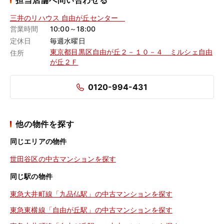
担当店舗へ問い合わせる
三井のリハウス 自由が丘センター
営業時間
10:00～18:00
定休日
毎週水曜日
東京都目黒区自由が丘２－１０－４ ミルシェ自由
住所
が丘２Ｆ
0120-994-431
他の物件を探す
同じエリアの物件
世田谷区の中古マンションを探す
同じ駅の物件
東急大井町線「九品仏駅」の中古マンションを探す
東急東横線「自由が丘駅」の中古マンションを探す