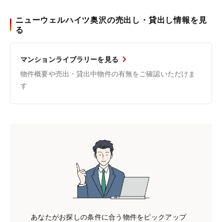
ニューウェルハイツ奥沢の売出し・貸出し情報を見
る
マンションライブラリーを見る
物件概要や売出・貸出中物件の有無をご確認いただけま
す
あなたがお探しの条件に合う物件をピックアップ