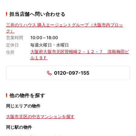
担当店舗へ問い合わせる
三井のリハウス 購入エージェントグループ（大阪市内ブロッ
ク）
営業時間
10:00～18:00
定休日
毎週火曜日・水曜日
大阪府大阪市北区曽根崎２－１２－７ 清和梅田ビ
住所
ル１９Ｆ
0120-097-155
他の物件を探す
同じエリアの物件
大阪市北区の中古マンションを探す
同じ駅の物件