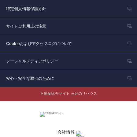
特定個人情報保護方針
サイトご利用上の注意
Cookieおよびアクセスログについて
ソーシャルメディアポリシー
安心・安全な取引のために
不動産総合サイト 三井のリハウス
会社情報