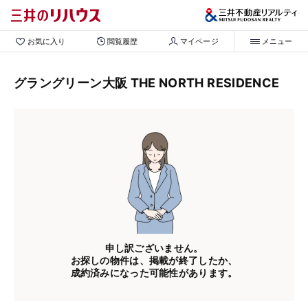
お気に入り
閲覧履歴
マイページ
メニュー
グラングリーン大阪 THE NORTH RESIDENCE
申し訳ございません。
お探しの物件は、掲載が終了したか、
成約済みになった可能性があります。