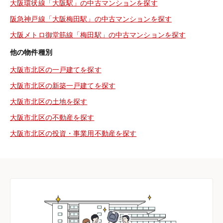
大阪環状線「大阪駅」の中古マンションを探す
阪急神戸線「大阪梅田駅」の中古マンションを探す
大阪メトロ御堂筋線「梅田駅」の中古マンションを探す
他の物件種別
大阪市北区の一戸建てを探す
大阪市北区の新築一戸建てを探す
大阪市北区の土地を探す
大阪市北区の不動産を探す
大阪市北区の投資・事業用不動産を探す