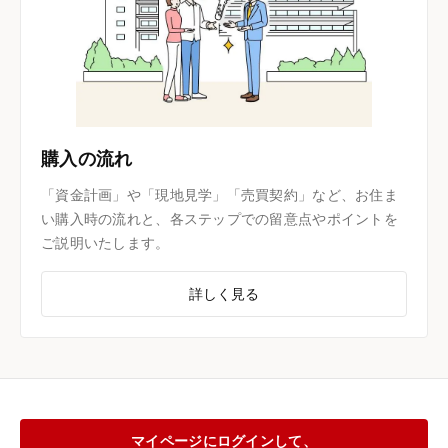
購入の流れ
「資金計画」や「現地見学」「売買契約」など、お住ま
い購入時の流れと、各ステップでの留意点やポイントを
ご説明いたします。
詳しく見る
マイページにログインして、