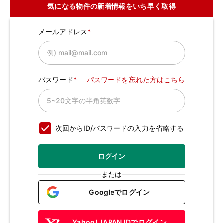
気になる物件の新着情報をいち早く取得
メールアドレス
パスワード
パスワードを忘れた方はこちら
次回からID/パスワードの入力を省略する
ログイン
または
Googleでログイン
Yahoo! JAPAN IDでログイン