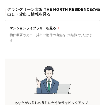
グラングリーン大阪 THE NORTH RESIDENCEの売
出し・貸出し情報を見る
マンションライブラリーを見る
物件概要や売出・貸出中物件の有無をご確認いただけま
す
あなたがお探しの条件に合う物件をピックアップ