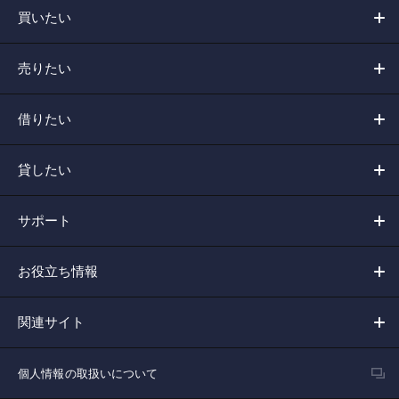
買いたい
売りたい
借りたい
貸したい
サポート
お役立ち情報
関連サイト
個人情報の取扱いについて