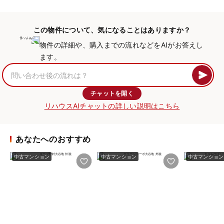
この物件について、気になることはありますか？
物件の詳細や、購入までの流れなどをAIがお答えし
ます。
チャットを開く
リハウスAIチャットの詳しい説明はこちら
あなたへのおすすめ
中古マンション
中古マンション
中古マンション