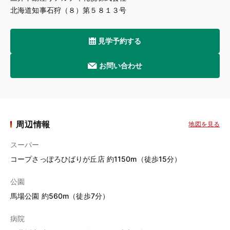
北海道知事石狩（８）第５８１３号
見学予約する
お問い合わせ
周辺情報
地図を見る
スーパー
コープさっぽろひばりが丘店 約1150m（徒歩15分）
公園
馬場公園 約560m（徒歩7分）
病院