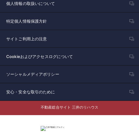
個人情報の取扱いについて
特定個人情報保護方針
サイトご利用上の注意
Cookieおよびアクセスログについて
ソーシャルメディアポリシー
安心・安全な取引のために
不動産総合サイト 三井のリハウス