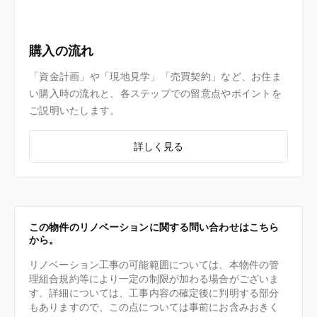
購入の流れ
「資金計画」や「現地見学」「売買契約」など、お住ま
い購入時の流れと、各ステップでの留意点やポイントを
ご説明いたします。
詳しく見る
この物件のリノベーションに関する問い合わせはこちら
から。
リノベーション工事の可能範囲については、本物件の管
理組合規約等により一定の制限が加わる場合がございま
す。詳細については、工事内容の確定後に判明する部分
もありますので、この点については事前にお含みおきく