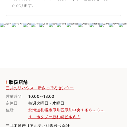
ただけます。
取扱店舗
三井のリハウス 新さっぽろセンター
営業時間
10:00～18:00
定休日
毎週火曜日・水曜日
住所
北海道札幌市厚別区厚別中央１条６－３－
１ ホクノー新札幌ビル６Ｆ
三井不動産リアルティ札幌株式会社