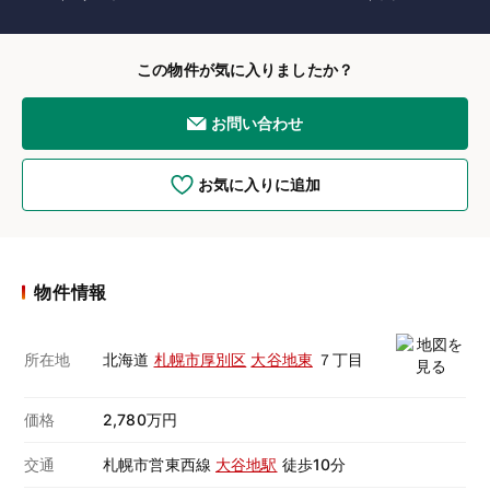
この物件が気に入りましたか？
お問い合わせ
お気に入りに追加
物件情報
所在地
北海道
札幌市厚別区
大谷地東
７丁目
価格
2,780万円
交通
札幌市営東西線
大谷地駅
徒歩10分