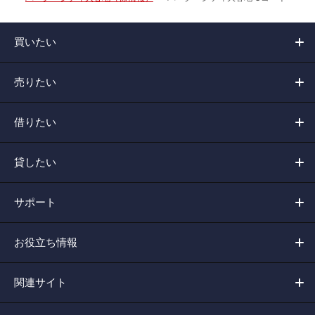
買いたい
売りたい
借りたい
貸したい
サポート
お役立ち情報
関連サイト