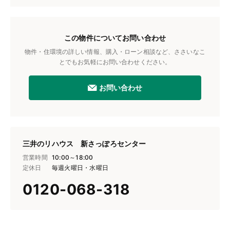
この物件についてお問い合わせ
物件・住環境の詳しい情報、購入・ローン相談など、ささいなこ
とでもお気軽にお問い合わせください。
お問い合わせ
三井のリハウス 新さっぽろセンター
営業時間
10:00～18:00
定休日
毎週火曜日・水曜日
0120-068-318