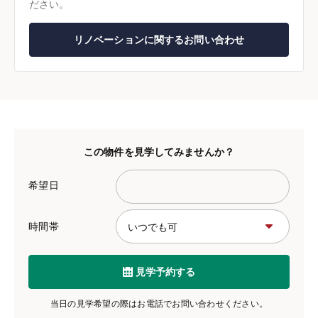
ださい。
リノベーションに関するお問い合わせ
この物件を見学してみませんか？
希望日
時間帯
見学予約する
当日の見学希望の際はお電話でお問い合わせください。