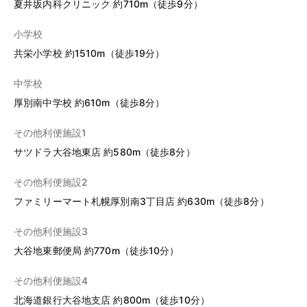
夏井坂内科クリニック 約710m（徒歩9分）
小学校
共栄小学校 約1510m（徒歩19分）
中学校
厚別南中学校 約610m（徒歩8分）
その他利便施設1
サツドラ大谷地東店 約580m（徒歩8分）
その他利便施設2
ファミリーマート札幌厚別南3丁目店 約630m（徒歩8分）
その他利便施設3
大谷地東郵便局 約770m（徒歩10分）
その他利便施設4
北海道銀行大谷地支店 約800m（徒歩10分）