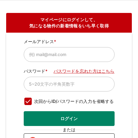
マイページにログインして、
気になる物件の新着情報をいち早く取得
メールアドレス
パスワード
パスワードを忘れた方はこちら
次回からID/パスワードの入力を省略する
ログイン
または