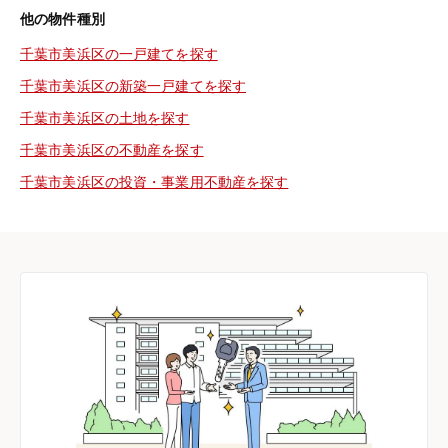
他の物件種別
千葉市美浜区の一戸建てを探す
千葉市美浜区の新築一戸建てを探す
千葉市美浜区の土地を探す
千葉市美浜区の不動産を探す
千葉市美浜区の投資・事業用不動産を探す