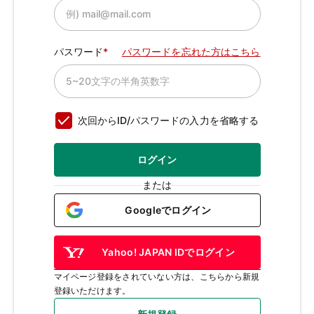
パスワード
パスワードを忘れた方はこちら
次回からID/パスワードの入力を省略する
ログイン
または
Googleでログイン
Yahoo! JAPAN IDでログイン
マイページ登録をされていない方は、こちらから新規
登録いただけます。