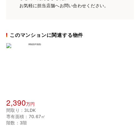
お気軽に担当店舗へお問い合わせください。
このマンションに関連する物件
2,390
万円
間取り：3LDK
専有面積：70.67㎡
階数：3階