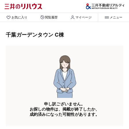
お気に入り
閲覧履歴
マイページ
メニュー
千葉ガーデンタウン C棟
申し訳ございません。
お探しの物件は、掲載が終了したか、
成約済みになった可能性があります。