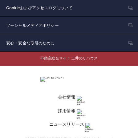
Cookieおよびアクセスログについて
ソーシャルメディアポリシー
安心・安全な取引のために
不動産総合サイト 三井のリハウス
会社情報
採用情報
ニュースリリース