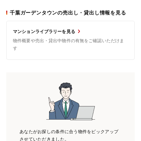
千葉ガーデンタウンの売出し・貸出し情報を見る
マンションライブラリーを見る
物件概要や売出・貸出中物件の有無をご確認いただけま
す
あなたがお探しの条件に合う物件をピックアップ
させていただきました。