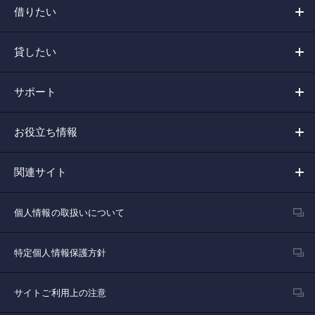
借りたい
貸したい
サポート
お役立ち情報
関連サイト
個人情報の取扱いについて
特定個人情報保護方針
サイトご利用上の注意