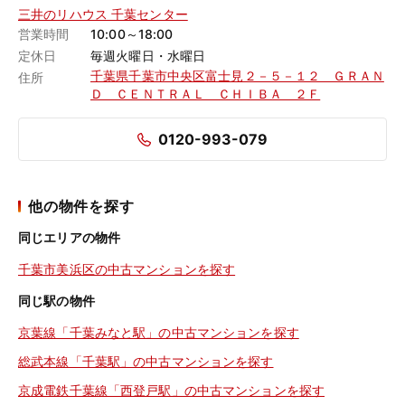
三井のリハウス 千葉センター
営業時間
10:00～18:00
定休日
毎週火曜日・水曜日
千葉県千葉市中央区富士見２－５－１２ ＧＲＡＮ
住所
Ｄ ＣＥＮＴＲＡＬ ＣＨＩＢＡ ２Ｆ
0120-993-079
他の物件を探す
同じエリアの物件
千葉市美浜区の中古マンションを探す
同じ駅の物件
京葉線「千葉みなと駅」の中古マンションを探す
総武本線「千葉駅」の中古マンションを探す
京成電鉄千葉線「西登戸駅」の中古マンションを探す