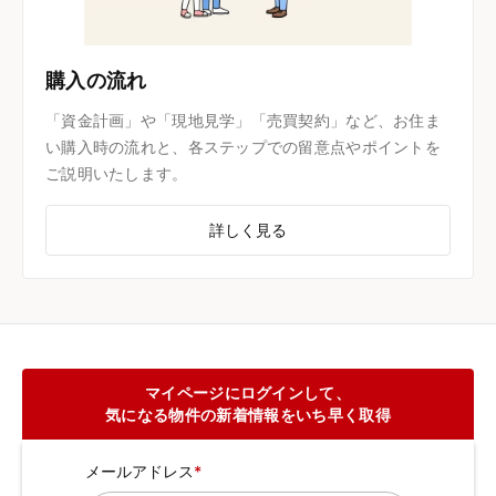
購入の流れ
「資金計画」や「現地見学」「売買契約」など、お住ま
い購入時の流れと、各ステップでの留意点やポイントを
ご説明いたします。
詳しく見る
マイページにログインして、
気になる物件の新着情報をいち早く取得
メールアドレス