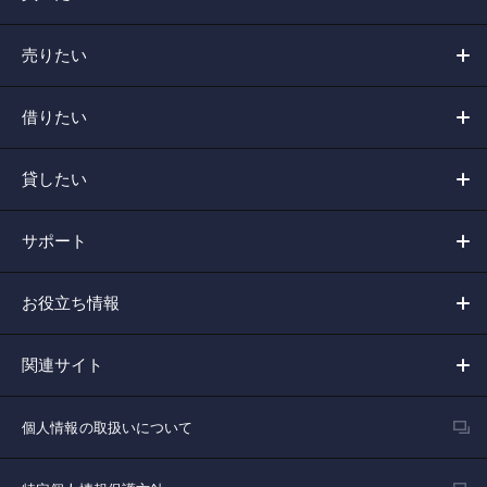
売りたい
借りたい
貸したい
サポート
お役立ち情報
関連サイト
個人情報の取扱いについて