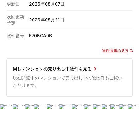
更新日
2026年08月07日
次回更新
2026年08月21日
予定
物件番号
F70BCA0B
物件情報の見方
同じマンションの売り出し中物件を見る
現在閲覧中のマンションで売り出し中の他物件もご覧い
ただけます。