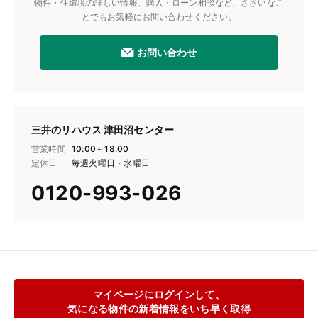
物件・住環境の詳しい情報、購入・ローン相談など、ささいなこ
とでもお気軽にお問い合わせください。
お問い合わせ
三井のリハウス 津田沼センター
営業時間
10:00～18:00
定休日
毎週火曜日・水曜日
0120-993-026
マイページにログインして、
気になる物件の新着情報をいち早く取得