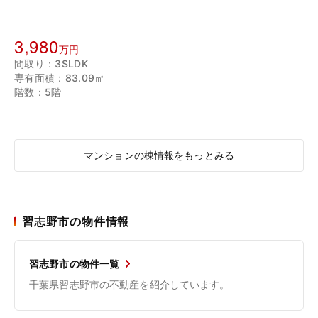
3,980
万円
間取り：3SLDK
専有面積：83.09㎡
階数：5階
マンションの棟情報をもっとみる
習志野市の物件情報
習志野市の物件一覧
千葉県習志野市の不動産を紹介しています。