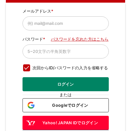
メールアドレス
パスワード
パスワードを忘れた方はこちら
次回からID/パスワードの入力を省略する
ログイン
または
Googleでログイン
Yahoo! JAPAN IDでログイン