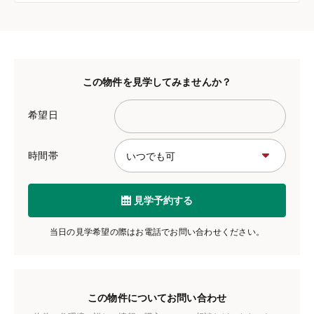
この物件を見学してみませんか？
希望日
時間帯
見学予約する
当日の見学希望の際はお電話でお問い合わせください。
この物件についてお問い合わせ