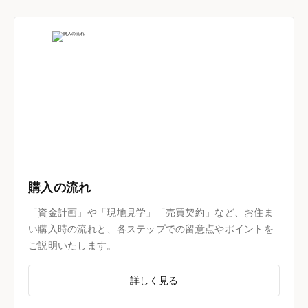
購入の流れ
「資金計画」や「現地見学」「売買契約」など、お住ま
い購入時の流れと、各ステップでの留意点やポイントを
ご説明いたします。
詳しく見る