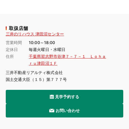
取扱店舗
三井のリハウス 津田沼センター
営業時間
10:00～18:00
定休日
毎週火曜日・水曜日
住所
千葉県習志野市谷津７－７－１ Ｌｏｈａ
ｒｕ津田沼１Ｆ
三井不動産リアルティ株式会社
国土交通大臣（１５）第７７７号
見学予約する
お問い合わせ