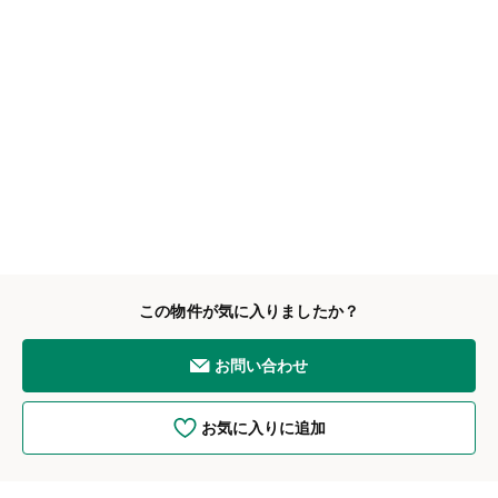
この物件が気に入りましたか？
お問い合わせ
お気に入りに追加