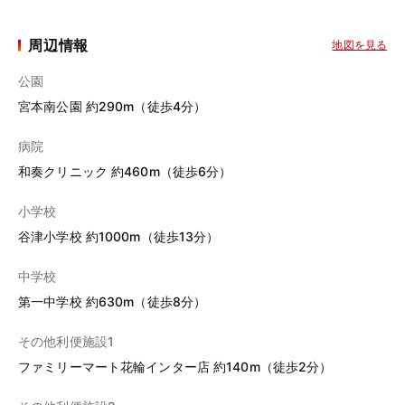
周辺情報
地図を見る
公園
宮本南公園 約290m（徒歩4分）
病院
和奏クリニック 約460m（徒歩6分）
小学校
谷津小学校 約1000m（徒歩13分）
中学校
第一中学校 約630m（徒歩8分）
その他利便施設1
ファミリーマート花輪インター店 約140m（徒歩2分）