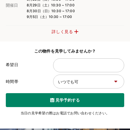
開催日
8月29日（土）10:30 ~ 17:00
8月30日（日）10:30 ~ 17:00
9月5日（土）10:30 ~ 17:00
詳しく見る
この物件を見学してみませんか？
希望日
時間帯
見学予約する
当日の見学希望の際はお電話でお問い合わせください。