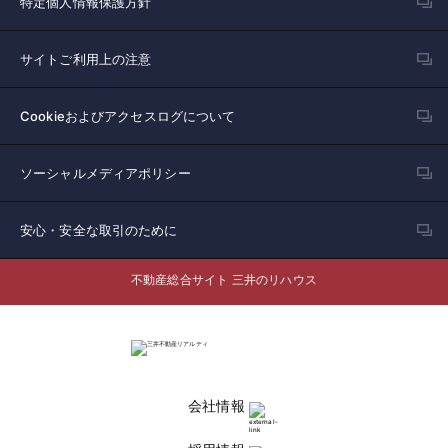
特定個人情報保護方針
サイトご利用上の注意
Cookieおよびアクセスログについて
ソーシャルメディアポリシー
安心・安全な取引のために
不動産総合サイト 三井のリハウス
会社情報