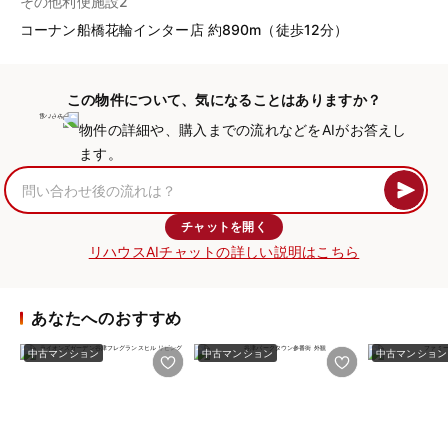
その他利便施設2
コーナン船橋花輪インター店 約890m（徒歩12分）
この物件について、気になることはありますか？
物件の詳細や、購入までの流れなどをAIがお答えし
ます。
チャットを開く
リハウスAIチャットの詳しい説明はこちら
あなたへのおすすめ
中古マンション
中古マンション
中古マンション