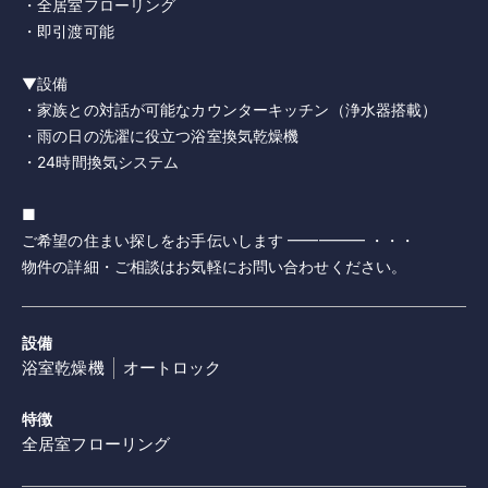
・全居室フローリング
・即引渡可能
▼設備
・家族との対話が可能なカウンターキッチン（浄水器搭載）
・雨の日の洗濯に役立つ浴室換気乾燥機
・24時間換気システム
■
ご希望の住まい探しをお手伝いします ━━━━━ ・・・
物件の詳細・ご相談はお気軽にお問い合わせください。
設備
浴室乾燥機
オートロック
特徴
全居室フローリング