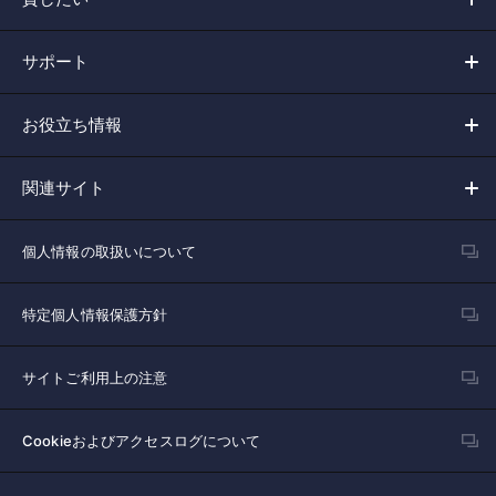
サポート
お役立ち情報
関連サイト
個人情報の取扱いについて
特定個人情報保護方針
サイトご利用上の注意
Cookieおよびアクセスログについて