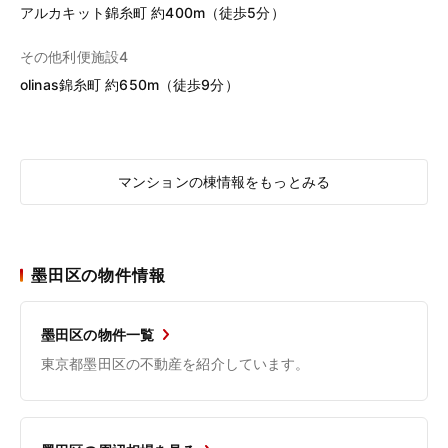
アルカキット錦糸町 約400m（徒歩5分）
その他利便施設4
olinas錦糸町 約650m（徒歩9分）
マンションの棟情報をもっとみる
墨田区の物件情報
墨田区の物件一覧
東京都墨田区の不動産を紹介しています。