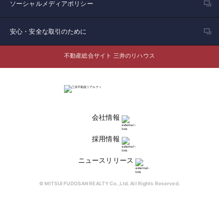
ソーシャルメディアポリシー
安心・安全な取引のために
不動産総合サイト 三井のリハウス
会社情報
採用情報
ニュースリリース
© MITSUI FUDOSAN REALTY Co.,Ltd. All Rights Reserved.