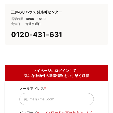
三井のリハウス 錦糸町センター
営業時間
10:00～18:00
定休日
毎週水曜日
0120-431-631
マイページにログインして、
気になる物件の新着情報をいち早く取得
メールアドレス
パスワード
パスワードを忘れた方はこちら