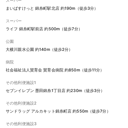
スーパー
まいばすけっと 錦糸町駅北店 約190m（徒歩3分）
スーパー
ライフ 錦糸町駅前店 約500m（徒歩7分）
公園
大横川親水公園 約140m（徒歩2分）
病院
社会福祉法人賛育会 賛育会病院 約850m（徒歩11分）
その他利便施設1
セブンイレブン 墨田錦糸1丁目店 約230m（徒歩3分）
その他利便施設2
サンドラッグ アルカキット錦糸町店 約550m（徒歩7分）
その他利便施設3