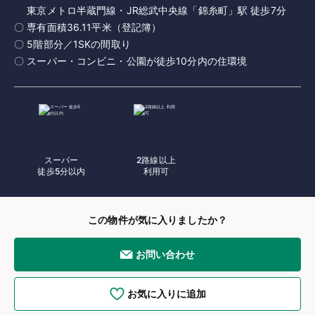
東京メトロ半蔵門線・JR総武中央線「錦糸町」駅 徒歩7分
〇 専有面積36.11平米（登記簿）
〇 5階部分／1SKの間取り
〇 スーパー・コンビニ・公園が徒歩10分内の住環境
スーパー
2路線以上
徒歩5分以内
利用可
この物件が気に入りましたか？
お問い合わせ
お気に入りに追加