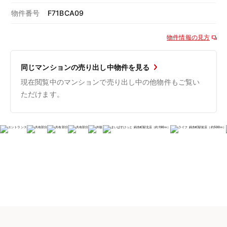
物件番号
F71BCA09
物件情報の見方
同じマンションの売り出し中物件を見る
現在閲覧中のマンションで売り出し中の他物件もご覧い
ただけます。