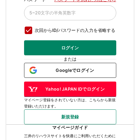
次回からID/パスワードの入力を省略する
ログイン
または
Googleでログイン
Yahoo! JAPAN IDでログイン
マイページ登録をされていない方は、こちらから新規
登録いただけます。
新規登録
マイページガイド
三井のリハウスサイトを快適にご利用いただくために