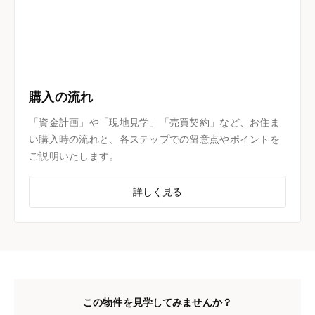
購入の流れ
「資金計画」や「現地見学」「売買契約」など、お住ま
い購入時の流れと、各ステップでの留意点やポイントを
ご説明いたします。
詳しく見る
この物件を見学してみませんか？