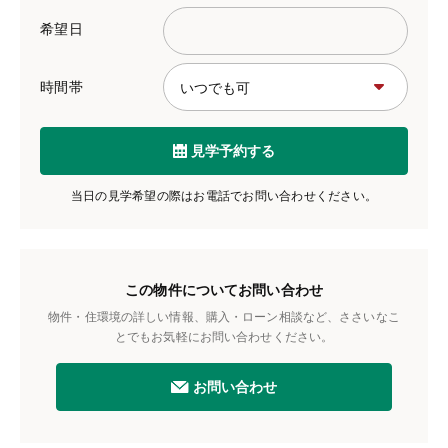
希望日
時間帯
見学予約する
当日の見学希望の際はお電話でお問い合わせください。
この物件についてお問い合わせ
物件・住環境の詳しい情報、購入・ローン相談など、ささいなこ
とでもお気軽にお問い合わせください。
お問い合わせ