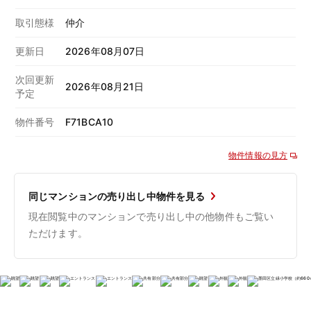
取引態様
仲介
更新日
2026年08月07日
次回更新
2026年08月21日
予定
物件番号
F71BCA10
物件情報の見方
同じマンションの売り出し中物件を見る
現在閲覧中のマンションで売り出し中の他物件もご覧い
ただけます。