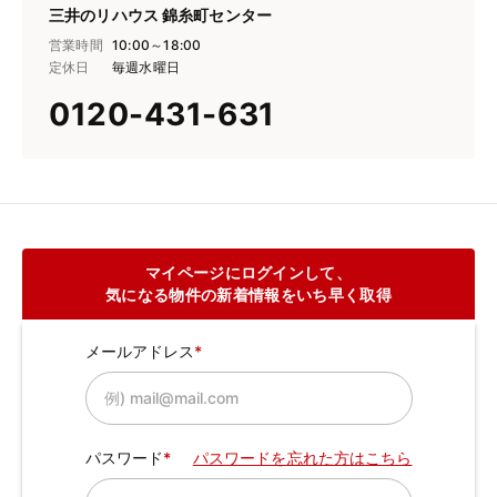
三井のリハウス 錦糸町センター
営業時間
10:00～18:00
定休日
毎週水曜日
0120-431-631
マイページにログインして、
気になる物件の新着情報をいち早く取得
メールアドレス
パスワード
パスワードを忘れた方はこちら