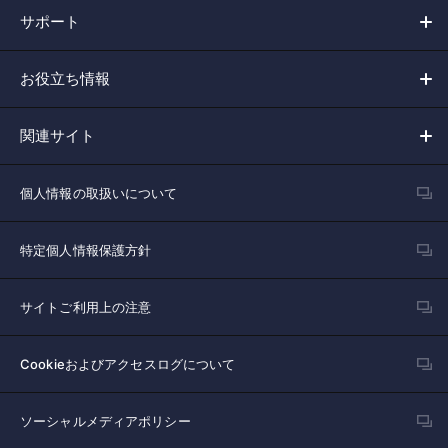
サポート
お役立ち情報
関連サイト
個人情報の取扱いについて
特定個人情報保護方針
サイトご利用上の注意
Cookieおよびアクセスログについて
ソーシャルメディアポリシー