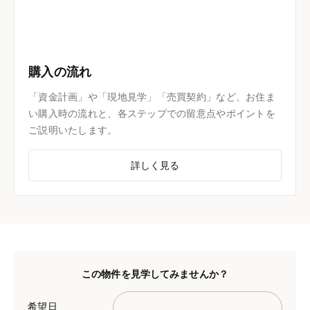
購入の流れ
「資金計画」や「現地見学」「売買契約」など、お住ま
い購入時の流れと、各ステップでの留意点やポイントを
ご説明いたします。
詳しく見る
この物件を見学してみませんか？
希望日