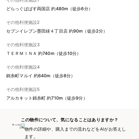
どらっぐぱぱす両国店 約480m（徒歩6分）
その他利便施設2
セブンイレブン墨田緑４丁目店 約90m（徒歩2分）
その他利便施設3
ＴＥＲＭＩＮＡ 約740m（徒歩10分）
その他利便施設4
錦糸町マルイ 約640m（徒歩8分）
その他利便施設5
アルカキット錦糸町 約710m（徒歩9分）
この物件について、気になることはありますか？
物件の詳細や、購入までの流れなどをAIがお答えし
ます。