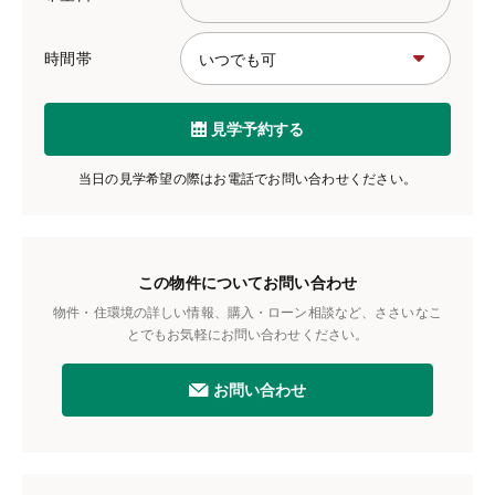
時間帯
見学予約する
当日の見学希望の際はお電話でお問い合わせください。
この物件についてお問い合わせ
物件・住環境の詳しい情報、購入・ローン相談など、ささいなこ
とでもお気軽にお問い合わせください。
お問い合わせ