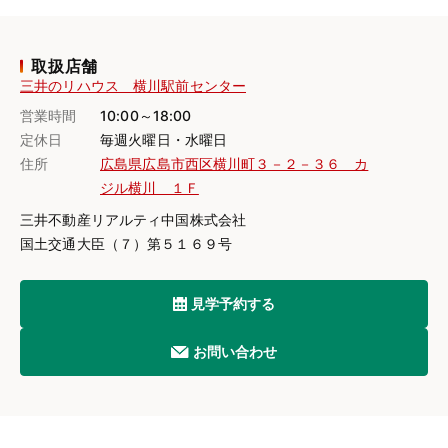
取扱店舗
三井のリハウス 横川駅前センター
営業時間
10:00～18:00
定休日
毎週火曜日・水曜日
住所
広島県広島市西区横川町３－２－３６ カ
ジル横川 １Ｆ
三井不動産リアルティ中国株式会社
国土交通大臣（７）第５１６９号
見学予約する
お問い合わせ