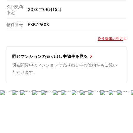
次回更新
2026年08月15日
予定
物件番号
F8B7PA08
物件情報の見方
同じマンションの売り出し中物件を見る
現在閲覧中のマンションで売り出し中の他物件もご覧い
ただけます。