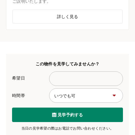
ご説明いたします。
詳しく見る
この物件を見学してみませんか？
希望日
時間帯
見学予約する
当日の見学希望の際はお電話でお問い合わせください。