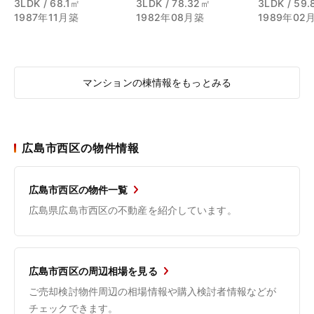
3LDK / 68.1㎡
3LDK / 78.32㎡
3LDK / 59
1987年11月築
1982年08月築
1989年02
マンションの棟情報をもっとみる
広島市西区の物件情報
広島市西区の物件一覧
広島県広島市西区の不動産を紹介しています。
広島市西区の周辺相場を見る
ご売却検討物件周辺の相場情報や購入検討者情報などが
チェックできます。