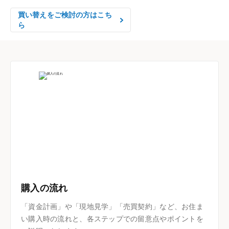
買い替えをご検討の方はこち
ら
購入の流れ
「資金計画」や「現地見学」「売買契約」など、お住ま
い購入時の流れと、各ステップでの留意点やポイントを