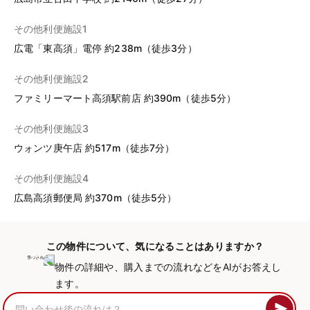
その他利便施設1
広電「東高須」電停 約238m（徒歩3分）
その他利便施設2
ファミリーマート高須駅前店 約390m（徒歩5分）
その他利便施設3
ウォンツ庚午店 約517m（徒歩7分）
その他利便施設4
広島高須郵便局 約370m（徒歩5分）
この物件について、気になることはありますか？
物件の詳細や、購入までの流れなどをAIがお答えし
ます。