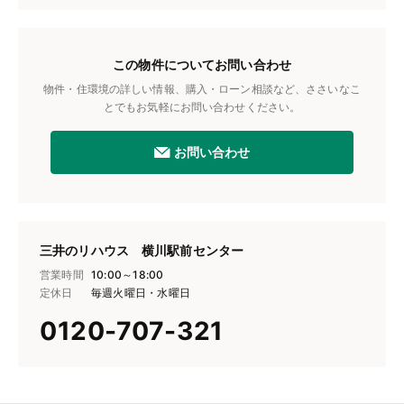
この物件についてお問い合わせ
物件・住環境の詳しい情報、購入・ローン相談など、ささいなこ
とでもお気軽にお問い合わせください。
お問い合わせ
三井のリハウス 横川駅前センター
営業時間
10:00～18:00
定休日
毎週火曜日・水曜日
0120-707-321