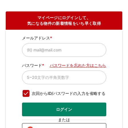
マイページにログインして、
気になる物件の新着情報をいち早く取得
メールアドレス
パスワード
パスワードを忘れた方はこちら
次回からID/パスワードの入力を省略する
ログイン
または