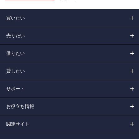
買いたい
売りたい
借りたい
貸したい
サポート
お役立ち情報
関連サイト