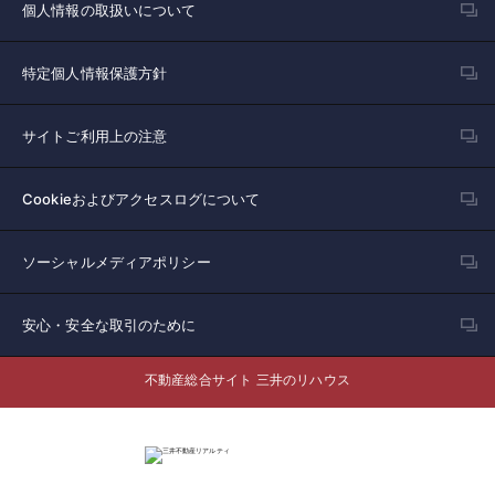
個人情報の取扱いについて
特定個人情報保護方針
サイトご利用上の注意
Cookieおよびアクセスログについて
ソーシャルメディアポリシー
安心・安全な取引のために
不動産総合サイト 三井のリハウス