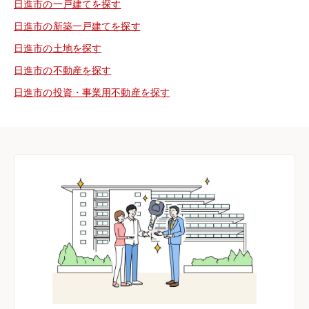
日進市の一戸建てを探す
日進市の新築一戸建てを探す
日進市の土地を探す
日進市の不動産を探す
日進市の投資・事業用不動産を探す