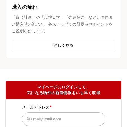
購入の流れ
「資金計画」や「現地見学」「売買契約」など、お住ま
い購入時の流れと、各ステップでの留意点やポイントを
ご説明いたします。
詳しく見る
マイページにログインして、
気になる物件の新着情報をいち早く取得
メールアドレス