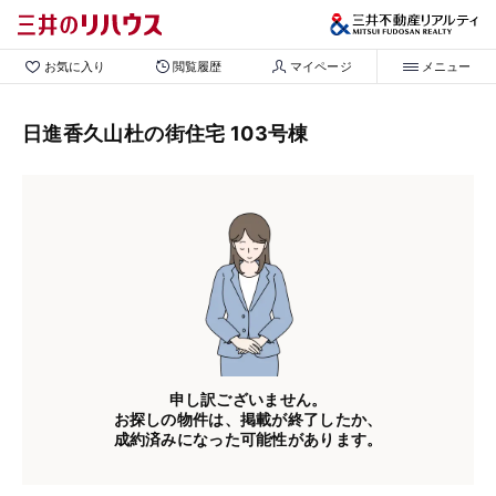
お気に入り
閲覧履歴
マイページ
メニュー
日進香久山杜の街住宅 103号棟
申し訳ございません。
お探しの物件は、掲載が終了したか、
成約済みになった可能性があります。