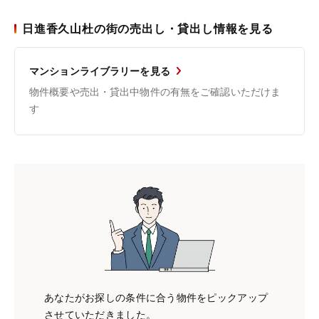
日進香久山杜の街の売出し・貸出し情報を見る
マンションライブラリーを見る
物件概要や売出・貸出中物件の有無をご確認いただけま
す
あなたがお探しの条件に合う物件をピックアップ
させていただきました。