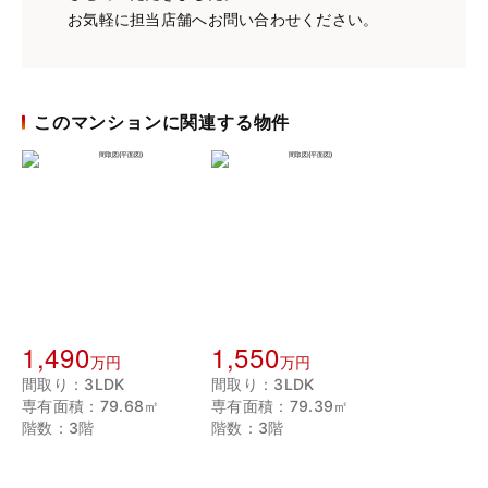
お気軽に担当店舗へお問い合わせください。
このマンションに関連する物件
1,490
1,550
万円
万円
間取り：3LDK
間取り：3LDK
専有面積：79.68㎡
専有面積：79.39㎡
階数：3階
階数：3階