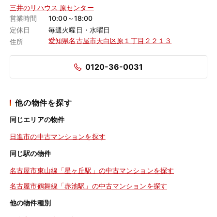
三井のリハウス 原センター
営業時間
10:00～18:00
定休日
毎週火曜日・水曜日
愛知県名古屋市天白区原１丁目２２１３
住所
0120-36-0031
他の物件を探す
同じエリアの物件
日進市の中古マンションを探す
同じ駅の物件
名古屋市東山線「星ヶ丘駅」の中古マンションを探す
名古屋市鶴舞線「赤池駅」の中古マンションを探す
他の物件種別