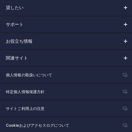
貸したい
サポート
お役立ち情報
関連サイト
個人情報の取扱いについて
特定個人情報保護方針
サイトご利用上の注意
Cookieおよびアクセスログについて