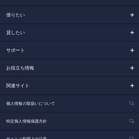
借りたい
貸したい
サポート
お役立ち情報
関連サイト
個人情報の取扱いについて
特定個人情報保護方針
サイトご利用上の注意