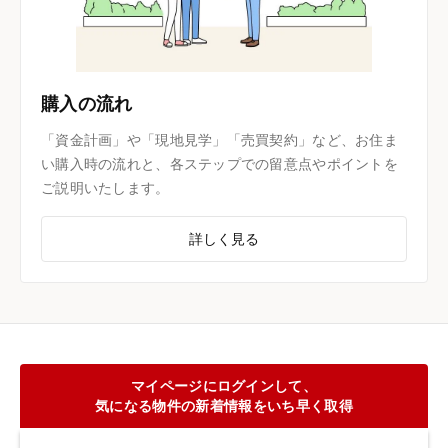
購入の流れ
「資金計画」や「現地見学」「売買契約」など、お住ま
い購入時の流れと、各ステップでの留意点やポイントを
ご説明いたします。
詳しく見る
マイページにログインして、
気になる物件の新着情報をいち早く取得