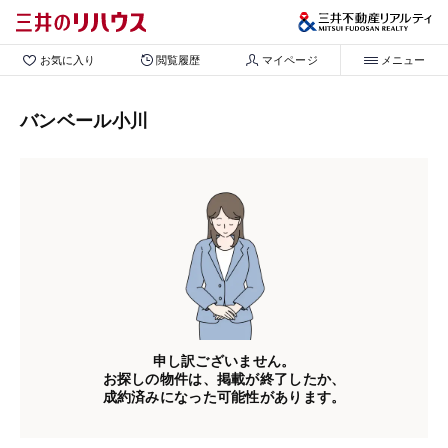
お気に入り
閲覧履歴
マイページ
メニュー
バンベール小川
申し訳ございません。
お探しの物件は、掲載が終了したか、
成約済みになった可能性があります。