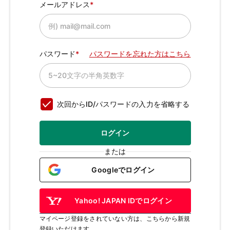
メールアドレス
パスワード
パスワードを忘れた方はこちら
次回からID/パスワードの入力を省略する
ログイン
または
Googleでログイン
Yahoo! JAPAN IDでログイン
マイページ登録をされていない方は、こちらから新規
登録いただけます。