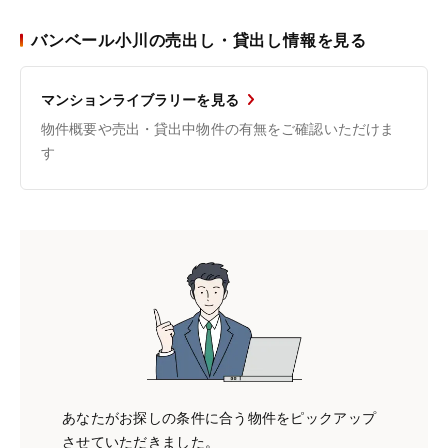
バンベール小川の売出し・貸出し情報を見る
マンションライブラリーを見る
物件概要や売出・貸出中物件の有無をご確認いただけま
す
あなたがお探しの条件に合う物件をピックアップ
させていただきました。