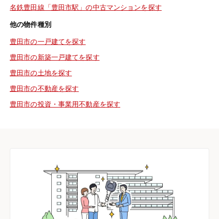
名鉄豊田線「豊田市駅」の中古マンションを探す
他の物件種別
豊田市の一戸建てを探す
豊田市の新築一戸建てを探す
豊田市の土地を探す
豊田市の不動産を探す
豊田市の投資・事業用不動産を探す