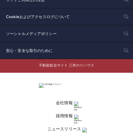
Cookieおよびアクセスログについて
ソーシャルメディアポリシー
安心・安全な取引のために
不動産総合サイト 三井のリハウス
会社情報
採用情報
ニュースリリース