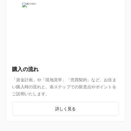
購入の流れ
「資金計画」や「現地見学」「売買契約」など、お住ま
い購入時の流れと、各ステップでの留意点やポイントを
ご説明いたします。
詳しく見る