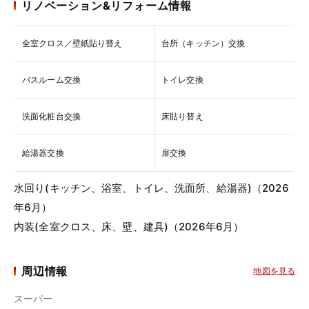
リノベーション&リフォーム情報
全室クロス／壁紙貼り替え
台所（キッチン）交換
バスルーム交換
トイレ交換
洗面化粧台交換
床貼り替え
給湯器交換
扉交換
水回り(キッチン、浴室、トイレ、洗面所、給湯器)（2026
年6月）
内装(全室クロス、床、壁、建具)（2026年6月）
周辺情報
地図を見る
スーパー