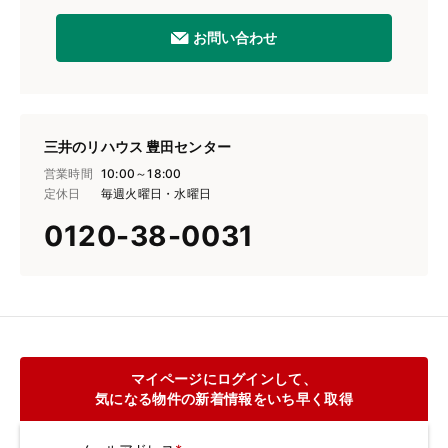
お問い合わせ
三井のリハウス 豊田センター
営業時間
10:00～18:00
定休日
毎週火曜日・水曜日
0120-38-0031
マイページにログインして、
気になる物件の新着情報をいち早く取得