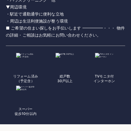
▼周辺環境
・駅近で通勤通学に便利な立地
・周辺は生活利便施設が整う環境
■ ご希望の住まい探しをお手伝いします ━━━━━・・・ 物件
の詳細・ご相談はお気軽にお問い合わせください。
リフォーム済み
総戸数
TVモニタ付
（予定含）
30戸以上
インターホン
スーパー
徒歩10分以内