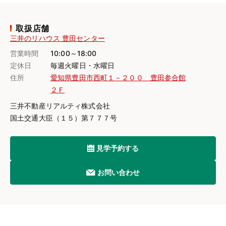
取扱店舗
三井のリハウス 豊田センター
営業時間
10:00～18:00
定休日
毎週火曜日・水曜日
住所
愛知県豊田市西町１－２００ 豊田参合館
２Ｆ
三井不動産リアルティ株式会社
国土交通大臣（１５）第７７７号
見学予約する
お問い合わせ