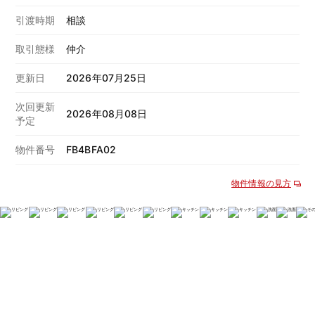
引渡時期
相談
取引態様
仲介
更新日
2026年07月25日
次回更新
2026年08月08日
予定
物件番号
FB4BFA02
物件情報の見方