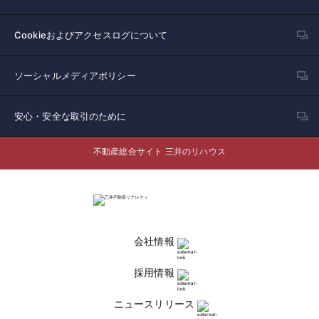
Cookieおよびアクセスログについて
ソーシャルメディアポリシー
安心・安全な取引のために
不動産総合サイト 三井のリハウス
会社情報
採用情報
ニュースリリース