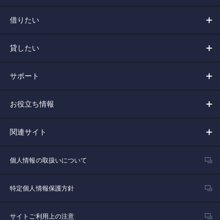
借りたい
貸したい
サポート
お役立ち情報
関連サイト
個人情報の取扱いについて
特定個人情報保護方針
サイトご利用上の注意