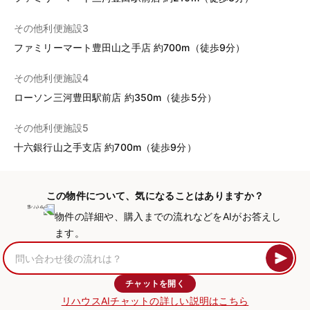
その他利便施設3
ファミリーマート豊田山之手店 約700m（徒歩9分）
その他利便施設4
ローソン三河豊田駅前店 約350m（徒歩5分）
その他利便施設5
十六銀行山之手支店 約700m（徒歩9分）
この物件について、気になることはありますか？
物件の詳細や、購入までの流れなどをAIがお答えし
ます。
チャットを開く
リハウスAIチャットの詳しい説明はこちら