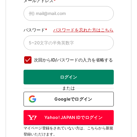
メールアドレス
パスワード
パスワードを忘れた方はこちら
次回からID/パスワードの入力を省略する
ログイン
または
Googleでログイン
Yahoo! JAPAN IDでログイン
マイページ登録をされていない方は、こちらから新規
登録いただけます。