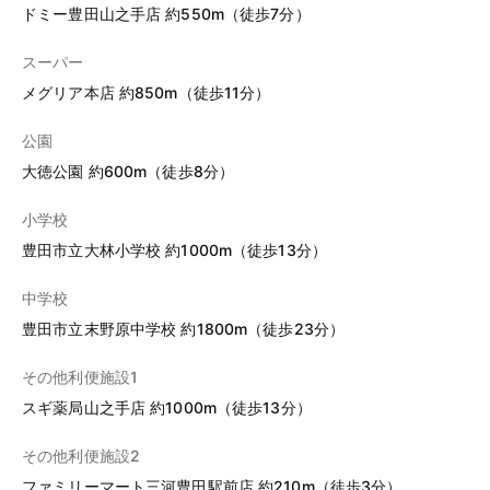
ドミー豊田山之手店 約550m（徒歩7分）
スーパー
メグリア本店 約850m（徒歩11分）
公園
大徳公園 約600m（徒歩8分）
小学校
豊田市立大林小学校 約1000m（徒歩13分）
中学校
豊田市立末野原中学校 約1800m（徒歩23分）
その他利便施設1
スギ薬局山之手店 約1000m（徒歩13分）
その他利便施設2
ファミリーマート三河豊田駅前店 約210m（徒歩3分）