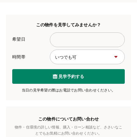
この物件を見学してみませんか？
希望日
時間帯
見学予約する
当日の見学希望の際はお電話でお問い合わせください。
この物件についてお問い合わせ
物件・住環境の詳しい情報、購入・ローン相談など、ささいなこ
とでもお気軽にお問い合わせください。