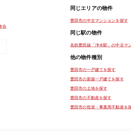
同じエリアの物件
豊田市の中古マンションを探す
参合
同じ駅の物件
名鉄豊田線「浄水駅」の中古マ
他の物件種別
豊田市の一戸建てを探す
豊田市の新築一戸建てを探す
豊田市の土地を探す
豊田市の不動産を探す
豊田市の投資・事業用不動産を