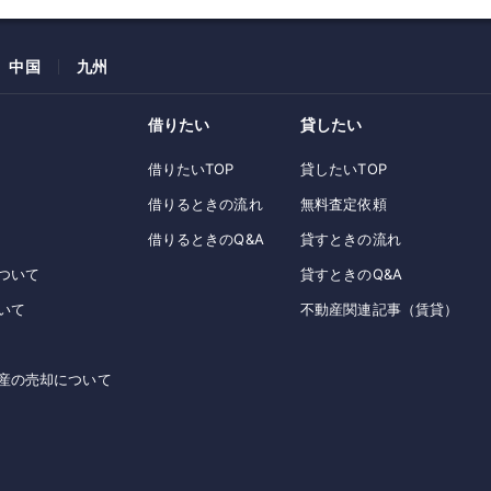
中国
九州
借りたい
貸したい
借りたいTOP
貸したいTOP
借りるときの流れ
無料査定依頼
借りるときのQ&A
貸すときの流れ
ついて
貸すときのQ&A
いて
不動産関連記事（賃貸）
産の売却について