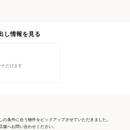
出し情報を見る
いただけます
しの条件に合う物件をピックアップさせていただきました。
店舗へお問い合わせください。