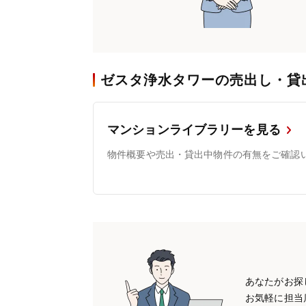
ゼスタ浄水タワーの売出し・貸
マンションライブラリーを見る
物件概要や売出・貸出中物件の有無をご確認
あなたがお探
お気軽に担当