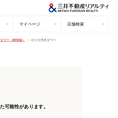
マイページ
店舗検索
ゼスタ浄水タワー
タワー（棟情報）
た可能性があります。