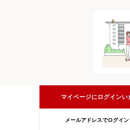
マイページにログインい
メールアドレスでログイン