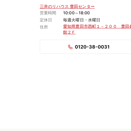
三井のリハウス 豊田センター
営業時間
10:00～18:00
定休日
毎週火曜日・水曜日
愛知県豊田市西町１－２００ 豊田
住所
館２Ｆ
0120-38-0031