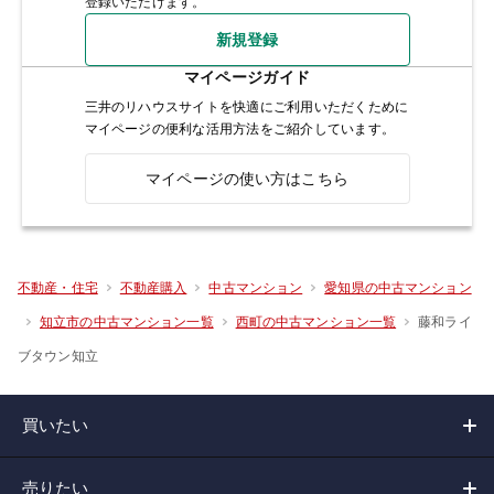
登録いただけます。
新規登録
マイページガイド
三井のリハウスサイトを快適にご利用いただくために
マイページの便利な活用方法をご紹介しています。
マイページの使い方はこちら
不動産・住宅
不動産購入
中古マンション
愛知県の中古マンション
藤和ライ
知立市の中古マンション一覧
西町の中古マンション一覧
ブタウン知立
買いたい
売りたい