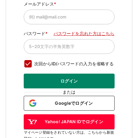
メールアドレス
パスワード
パスワードを忘れた方はこちら
次回からID/パスワードの入力を省略する
ログイン
または
Googleでログイン
Yahoo! JAPAN IDでログイン
マイページ登録をされていない方は、こちらから新規