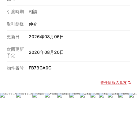
引渡時期
相談
取引態様
仲介
更新日
2026年08月06日
次回更新
2026年08月20日
予定
物件番号
FB7BGA0C
物件情報の見方