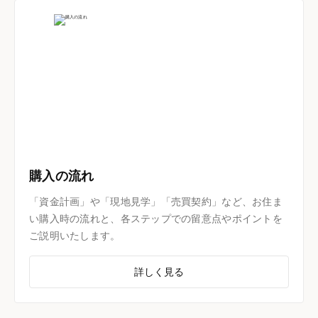
購入の流れ
「資金計画」や「現地見学」「売買契約」など、お住ま
い購入時の流れと、各ステップでの留意点やポイントを
ご説明いたします。
詳しく見る