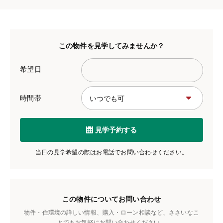
この物件を見学してみませんか？
希望日
時間帯
見学予約する
当日の見学希望の際はお電話でお問い合わせください。
この物件についてお問い合わせ
物件・住環境の詳しい情報、購入・ローン相談など、ささいなこ
とでもお気軽にお問い合わせください。