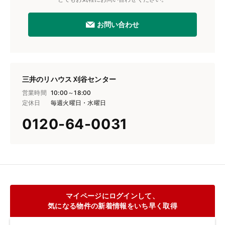
お問い合わせ
三井のリハウス 刈谷センター
営業時間
10:00～18:00
定休日
毎週火曜日・水曜日
0120-64-0031
マイページにログインして、
気になる物件の新着情報をいち早く取得