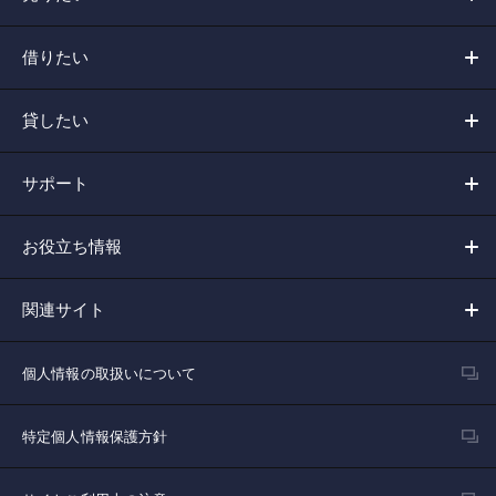
借りたい
貸したい
サポート
お役立ち情報
関連サイト
個人情報の取扱いについて
特定個人情報保護方針