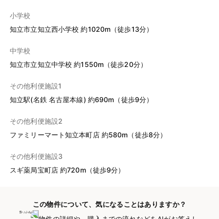
小学校
知立市立知立西小学校 約1020m（徒歩13分）
中学校
知立市立知立中学校 約1550m（徒歩20分）
その他利便施設1
知立駅(名鉄 名古屋本線) 約690m（徒歩9分）
その他利便施設2
ファミリーマート知立本町店 約580m（徒歩8分）
その他利便施設3
スギ薬局宝町店 約720m（徒歩9分）
この物件について、気になることはありますか？
物件の詳細や、購入までの流れなどをAIがお答えし