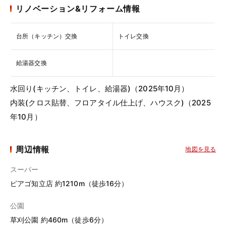
リノベーション&リフォーム情報
台所（キッチン）交換
トイレ交換
給湯器交換
水回り(キッチン、トイレ、給湯器)（2025年10月）
内装(クロス貼替、フロアタイル仕上げ、ハウスク)（2025
年10月）
周辺情報
地図を見る
スーパー
ピアゴ知立店 約1210m（徒歩16分）
公園
草刈公園 約460m（徒歩6分）