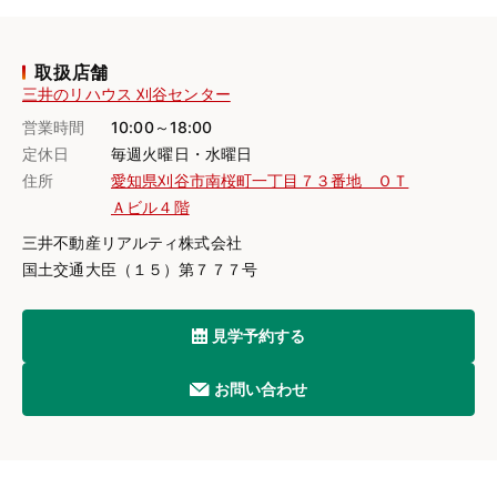
取扱店舗
三井のリハウス 刈谷センター
営業時間
10:00～18:00
定休日
毎週火曜日・水曜日
住所
愛知県刈谷市南桜町一丁目７３番地 ＯＴ
Ａビル４階
三井不動産リアルティ株式会社
国土交通大臣（１５）第７７７号
見学予約する
お問い合わせ