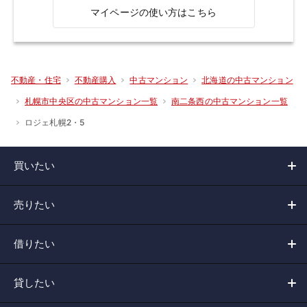
マイページの使い方はこちら
不動産・住宅
不動産購入
中古マンション
北海道の中古マンション
札幌市中央区の中古マンション一覧
南二条西の中古マンション一覧
ロジェ札幌2・5
買いたい
売りたい
借りたい
貸したい