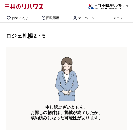
お気に入り
閲覧履歴
マイページ
メニュー
ロジェ札幌2・5
申し訳ございません。
お探しの物件は、掲載が終了したか、
成約済みになった可能性があります。