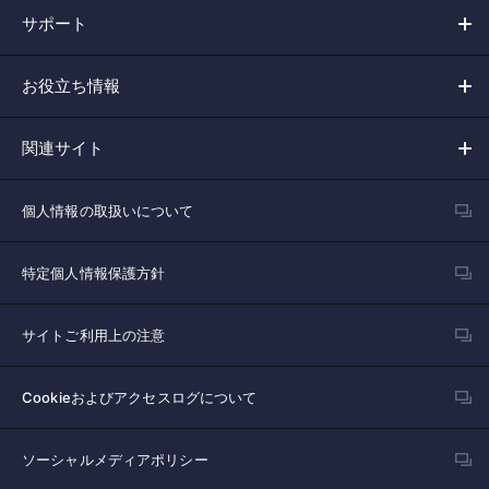
サポート
お役立ち情報
関連サイト
個人情報の取扱いについて
特定個人情報保護方針
サイトご利用上の注意
Cookieおよびアクセスログについて
ソーシャルメディアポリシー