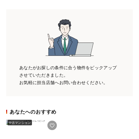
あなたがお探しの条件に合う物件をピックアップ
させていただきました。
お気軽に担当店舗へお問い合わせください。
あなたへのおすすめ
中古マンション