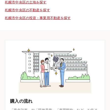
札幌市中央区の土地を探す
札幌市中央区の不動産を探す
札幌市中央区の投資・事業用不動産を探す
購入の流れ
「資金計画」や「現地見学」「売買契約」など、お住ま