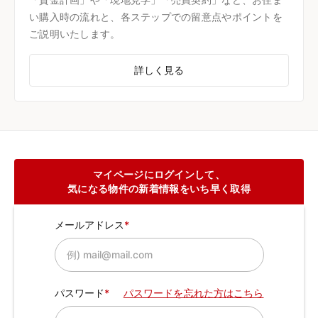
い購入時の流れと、各ステップでの留意点やポイントを
ご説明いたします。
詳しく見る
マイページにログインして、
気になる物件の新着情報をいち早く取得
メールアドレス
パスワード
パスワードを忘れた方はこちら