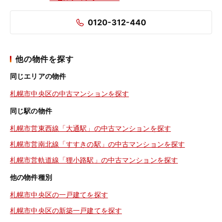
0120-312-440
他の物件を探す
同じエリアの物件
札幌市中央区の中古マンションを探す
同じ駅の物件
札幌市営東西線「大通駅」の中古マンションを探す
札幌市営南北線「すすきの駅」の中古マンションを探す
札幌市営軌道線「狸小路駅」の中古マンションを探す
他の物件種別
札幌市中央区の一戸建てを探す
札幌市中央区の新築一戸建てを探す