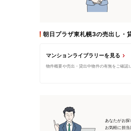
朝日プラザ東札幌3の売出し・
マンションライブラリーを見る
物件概要や売出・貸出中物件の有無をご確認
あなたがお探
お気軽に担当