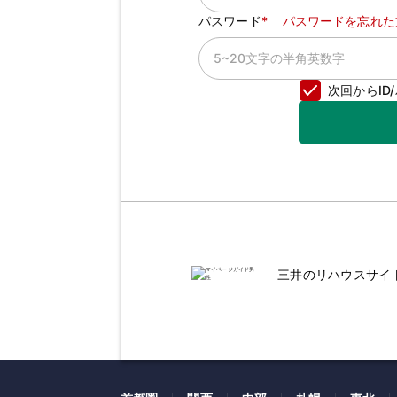
パスワード
パスワードを忘れた
次回からI
三井のリハウスサイ