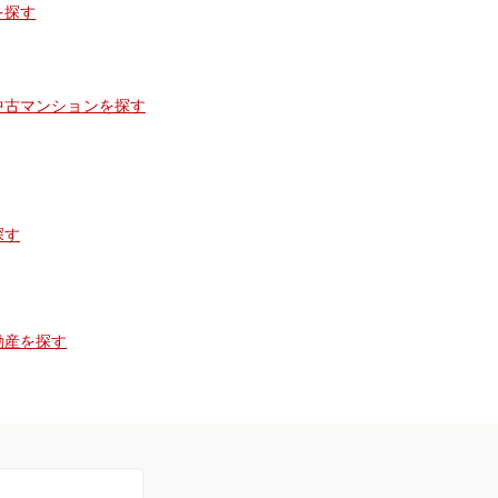
を探す
中古マンションを探す
探す
動産を探す