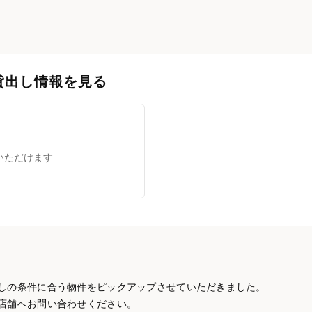
貸出し情報を見る
いただけます
しの条件に合う物件をピックアップさせていただきました。
店舗へお問い合わせください。