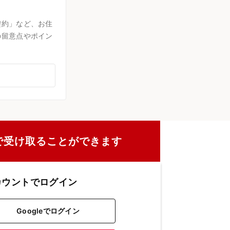
契約」など、お住
の留意点やポイン
で受け取ることができます
カウントでログイン
Googleでログイン