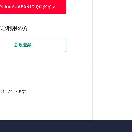
Yahoo! JAPAN IDでログイン
てご利用の方
新規登録
紹介しています。