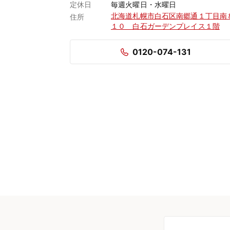
定休日
毎週火曜日・水曜日
北海道札幌市白石区南郷通１丁目南
住所
１０ 白石ガーデンプレイス１階
0120-074-131