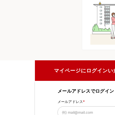
マイページにログインい
メールアドレスでログイン
メールアドレス