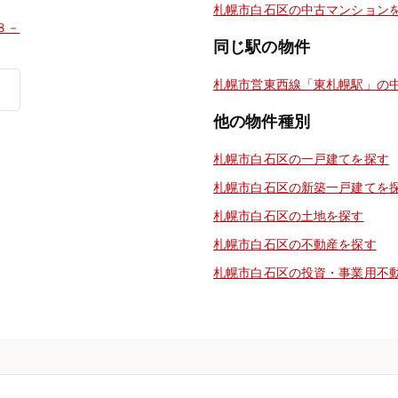
札幌市白石区の中古マンション
８－
同じ駅の物件
札幌市営東西線「東札幌駅」の
他の物件種別
札幌市白石区の一戸建てを探す
札幌市白石区の新築一戸建てを
札幌市白石区の土地を探す
札幌市白石区の不動産を探す
札幌市白石区の投資・事業用不