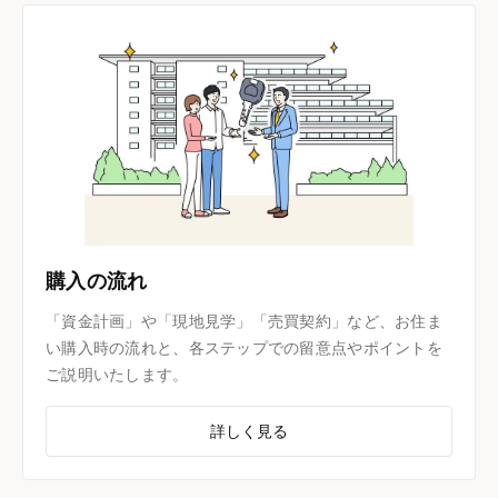
購入の流れ
「資金計画」や「現地見学」「売買契約」など、お住ま
い購入時の流れと、各ステップでの留意点やポイントを
ご説明いたします。
詳しく見る