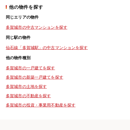
他の物件を探す
同じエリアの物件
多賀城市の中古マンションを探す
同じ駅の物件
仙石線「多賀城駅」の中古マンションを探す
他の物件種別
多賀城市の一戸建てを探す
多賀城市の新築一戸建てを探す
多賀城市の土地を探す
多賀城市の不動産を探す
多賀城市の投資・事業用不動産を探す