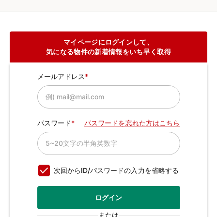
マイページにログインして、
気になる物件の新着情報をいち早く取得
メールアドレス
パスワード
パスワードを忘れた方はこちら
次回からID/パスワードの入力を省略する
ログイン
または