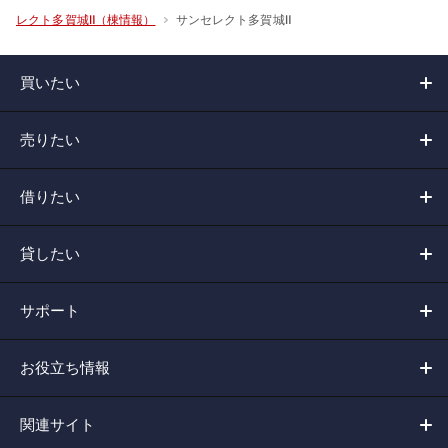
サンセレクト多賀城Ⅱ
レクト多賀城Ⅱ（棟情報）
買いたい
売りたい
借りたい
貸したい
サポート
お役立ち情報
関連サイト