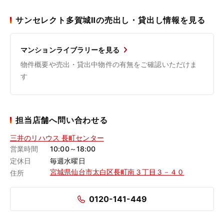
サンセレクト多賀城Ⅱの売出し・貸出し情報を見る
マンションライブラリーを見る
物件概要や売出・貸出中物件の有無をご確認いただけま
す
担当店舗へ問い合わせる
三井のリハウス 長町センター
営業時間
10:00～18:00
定休日
毎週水曜日
宮城県仙台市太白区長町南３丁目３－４０
住所
0120-141-449