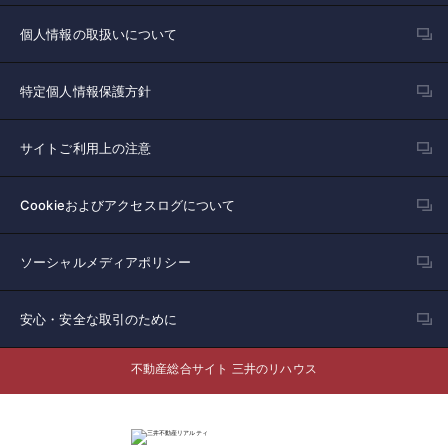
個人情報の取扱いについて
特定個人情報保護方針
サイトご利用上の注意
Cookieおよびアクセスログについて
ソーシャルメディアポリシー
安心・安全な取引のために
不動産総合サイト 三井のリハウス