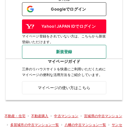
Googleでログイン
Yahoo! JAPAN IDでログイン
マイページ登録をされていない方は、こちらから新規
登録いただけます。
新規登録
マイページガイド
三井のリハウスサイトを快適にご利用いただくために
マイページの便利な活用方法をご紹介しています。
マイページの使い方はこちら
不動産・住宅
不動産購入
中古マンション
宮城県の中古マンション
多賀城市の中古マンション一覧
八幡の中古マンション一覧
サンセ