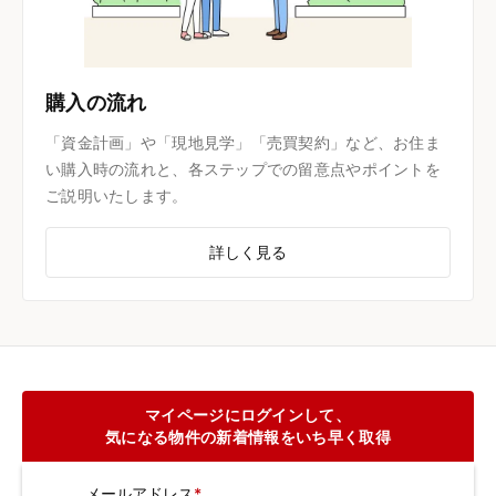
購入の流れ
「資金計画」や「現地見学」「売買契約」など、お住ま
い購入時の流れと、各ステップでの留意点やポイントを
ご説明いたします。
詳しく見る
マイページにログインして、
気になる物件の新着情報をいち早く取得
メールアドレス