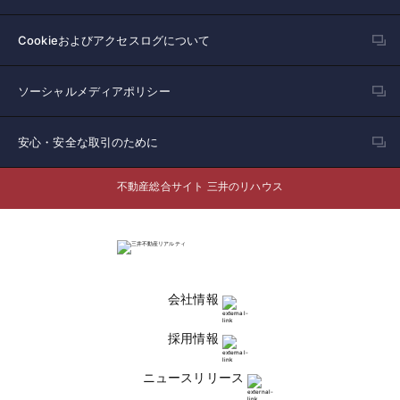
Cookieおよびアクセスログについて
ソーシャルメディアポリシー
安心・安全な取引のために
不動産総合サイト 三井のリハウス
会社情報
採用情報
ニュースリリース