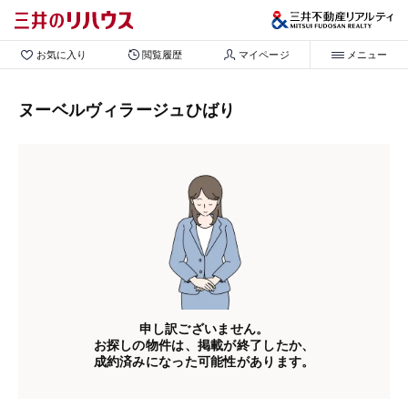
お気に入り
閲覧履歴
マイページ
メニュー
ヌーベルヴィラージュひばり
申し訳ございません。
お探しの物件は、掲載が終了したか、
成約済みになった可能性があります。