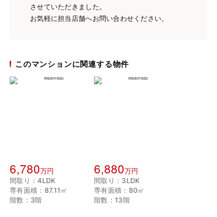
させていただきました。
お気軽に担当店舗へお問い合わせください。
このマンションに関連する物件
6,780
6,880
万円
万円
間取り：4LDK
間取り：3LDK
専有面積：87.11㎡
専有面積：80㎡
階数：3階
階数：13階