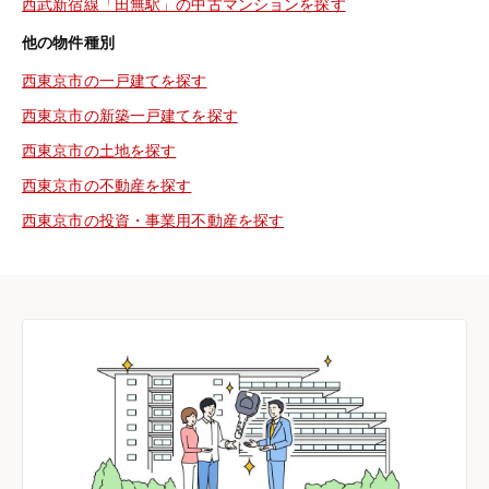
西武新宿線「田無駅」の中古マンションを探す
他の物件種別
西東京市の一戸建てを探す
西東京市の新築一戸建てを探す
西東京市の土地を探す
西東京市の不動産を探す
西東京市の投資・事業用不動産を探す