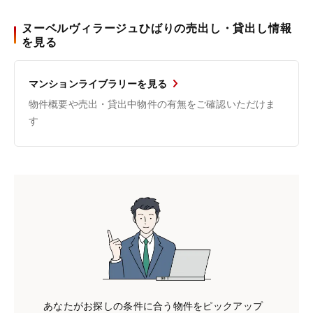
ヌーベルヴィラージュひばりの売出し・貸出し情報
を見る
マンションライブラリーを見る
物件概要や売出・貸出中物件の有無をご確認いただけま
す
あなたがお探しの条件に合う物件をピックアップ