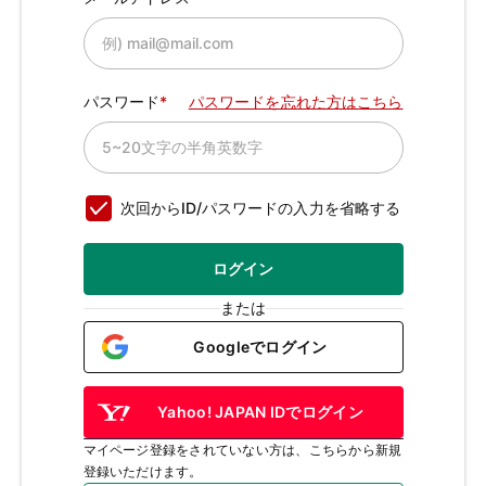
パスワード
パスワードを忘れた方はこちら
次回からID/パスワードの入力を省略する
ログイン
または
Googleでログイン
Yahoo! JAPAN IDでログイン
マイページ登録をされていない方は、こちらから新規
登録いただけます。