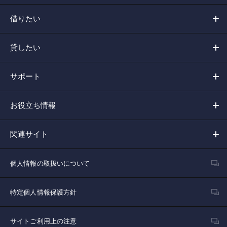
借りたい
貸したい
サポート
お役立ち情報
関連サイト
個人情報の取扱いについて
特定個人情報保護方針
サイトご利用上の注意