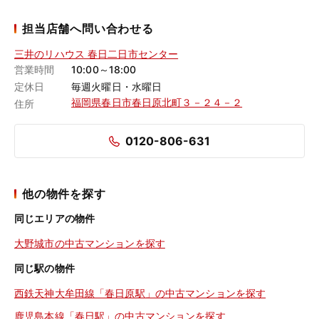
担当店舗へ問い合わせる
三井のリハウス 春日二日市センター
営業時間
10:00～18:00
定休日
毎週火曜日・水曜日
福岡県春日市春日原北町３－２４－２
住所
0120-806-631
他の物件を探す
同じエリアの物件
大野城市の中古マンションを探す
同じ駅の物件
西鉄天神大牟田線「春日原駅」の中古マンションを探す
鹿児島本線「春日駅」の中古マンションを探す