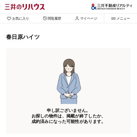
お気に入り
閲覧履歴
マイページ
メニュー
春日原ハイツ
申し訳ございません。
お探しの物件は、掲載が終了したか、
成約済みになった可能性があります。