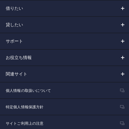
借りたい
貸したい
サポート
お役立ち情報
関連サイト
個人情報の取扱いについて
特定個人情報保護方針
サイトご利用上の注意