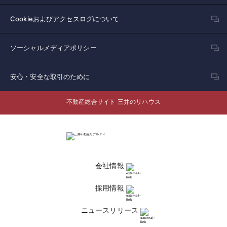
Cookieおよびアクセスログについて
ソーシャルメディアポリシー
安心・安全な取引のために
不動産総合サイト 三井のリハウス
会社情報
採用情報
ニュースリリース