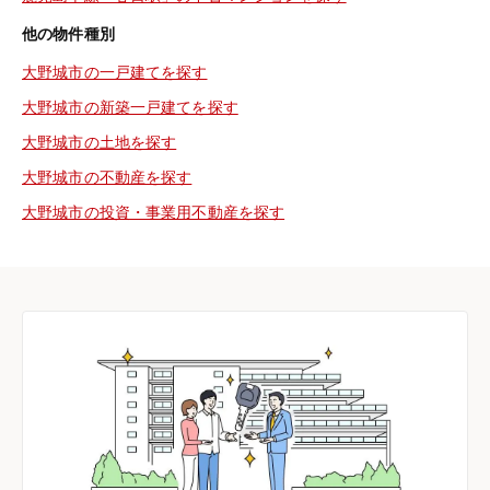
他の物件種別
大野城市の一戸建てを探す
大野城市の新築一戸建てを探す
大野城市の土地を探す
大野城市の不動産を探す
大野城市の投資・事業用不動産を探す