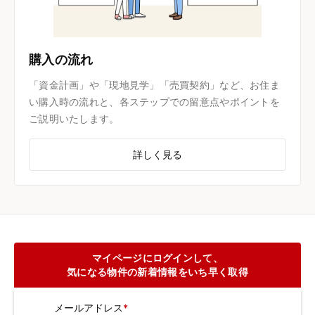
購入の流れ
「資金計画」や「現地見学」「売買契約」など、お住ま
い購入時の流れと、各ステップでの留意点やポイントを
ご説明いたします。
詳しく見る
マイページにログインして、
気になる物件の新着情報をいち早く取得
メールアドレス