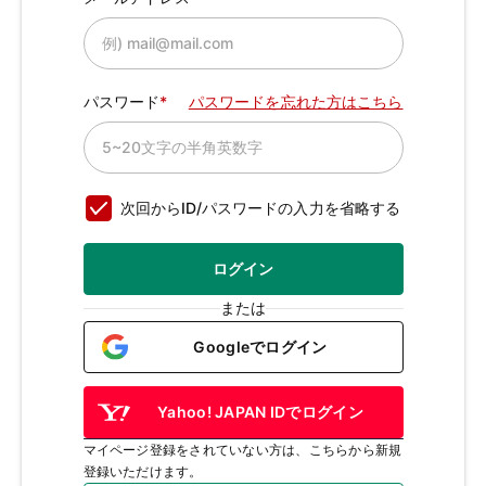
パスワード
パスワードを忘れた方はこちら
次回からID/パスワードの入力を省略する
ログイン
または
Googleでログイン
Yahoo! JAPAN IDでログイン
マイページ登録をされていない方は、こちらから新規
登録いただけます。