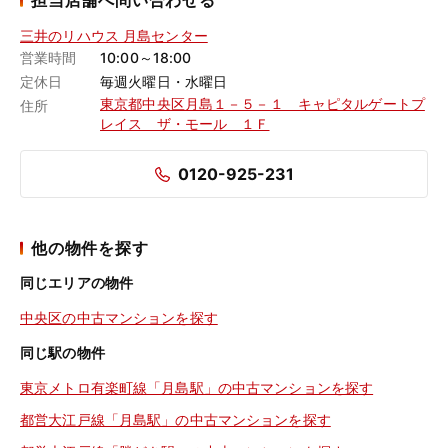
担当店舗へ問い合わせる
三井のリハウス 月島センター
営業時間
10:00～18:00
定休日
毎週火曜日・水曜日
東京都中央区月島１－５－１ キャピタルゲートプ
住所
レイス ザ・モール １Ｆ
0120-925-231
他の物件を探す
同じエリアの物件
中央区の中古マンションを探す
同じ駅の物件
東京メトロ有楽町線「月島駅」の中古マンションを探す
都営大江戸線「月島駅」の中古マンションを探す