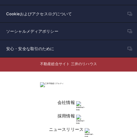
Cookieおよびアクセスログについて
ソーシャルメディアポリシー
安心・安全な取引のために
不動産総合サイト 三井のリハウス
会社情報
採用情報
ニュースリリース