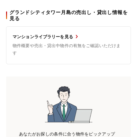
グランドシティタワー月島の売出し・貸出し情報を
見る
マンションライブラリーを見る
物件概要や売出・貸出中物件の有無をご確認いただけま
す
あなたがお探しの条件に合う物件をピックアップ