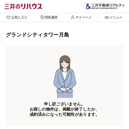
お気に入り
閲覧履歴
マイページ
メニュー
グランドシティタワー月島
申し訳ございません。
お探しの物件は、掲載が終了したか、
成約済みになった可能性があります。