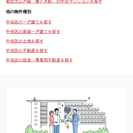
都営大江戸線「勝どき駅」の中古マンションを探す
他の物件種別
中央区の一戸建てを探す
中央区の新築一戸建てを探す
中央区の土地を探す
中央区の不動産を探す
中央区の投資・事業用不動産を探す