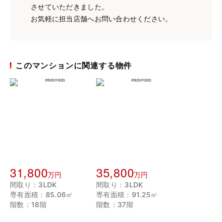
させていただきました。
お気軽に担当店舗へお問い合わせください。
このマンションに関連する物件
31,800
35,800
万円
万円
間取り：3LDK
間取り：3LDK
専有面積：85.06㎡
専有面積：91.25㎡
階数：18階
階数：37階