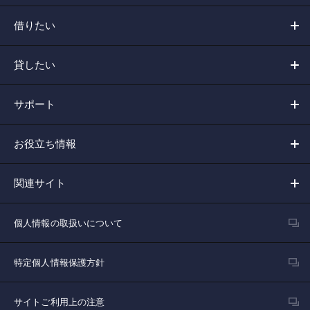
借りたい
貸したい
サポート
お役立ち情報
関連サイト
個人情報の取扱いについて
特定個人情報保護方針
サイトご利用上の注意