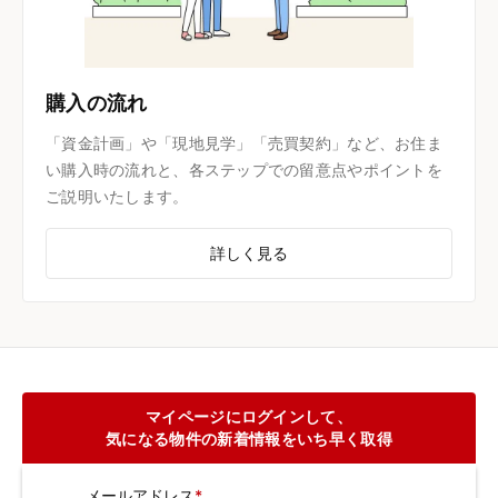
購入の流れ
「資金計画」や「現地見学」「売買契約」など、お住ま
い購入時の流れと、各ステップでの留意点やポイントを
ご説明いたします。
詳しく見る
マイページにログインして、
気になる物件の新着情報をいち早く取得
メールアドレス