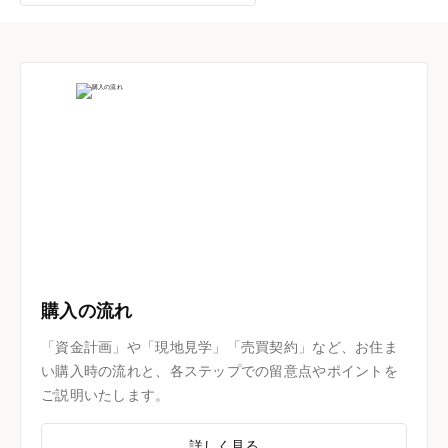
購入の流れ
「資金計画」や「現地見学」「売買契約」など、お住ま
い購入時の流れと、各ステップでの留意点やポイントを
ご説明いたします。
詳しく見る