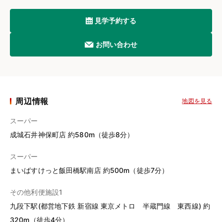
見学予約する
お問い合わせ
周辺情報
地図を見る
スーパー
成城石井神保町店 約580m（徒歩8分）
スーパー
まいばすけっと飯田橋駅南店 約500m（徒歩7分）
その他利便施設1
九段下駅(都営地下鉄 新宿線 東京メトロ 半蔵門線 東西線) 約
320m（徒歩4分）