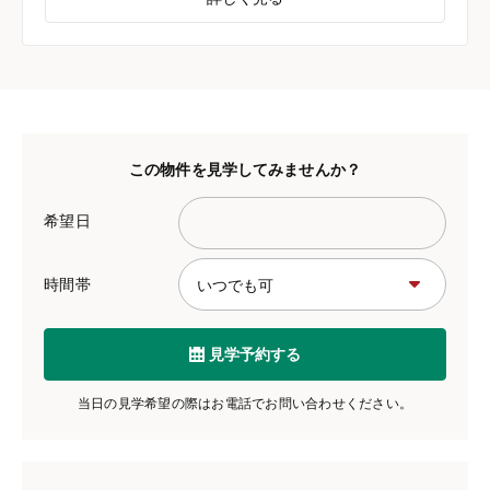
この物件を見学してみませんか？
希望日
時間帯
見学予約する
当日の見学希望の際はお電話でお問い合わせください。