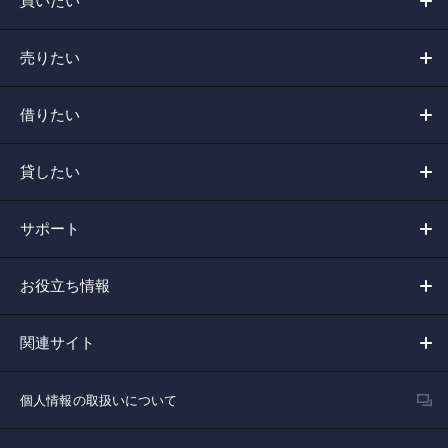
買いたい
売りたい
借りたい
貸したい
サポート
お役立ち情報
関連サイト
個人情報の取扱いについて