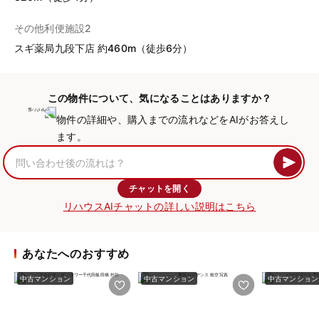
その他利便施設2
スギ薬局九段下店 約460m（徒歩6分）
この物件について、気になることはありますか？
物件の詳細や、購入までの流れなどをAIがお答えし
ます。
チャットを開く
リハウスAIチャットの詳しい説明はこちら
あなたへのおすすめ
中古マンション
中古マンション
中古マンション