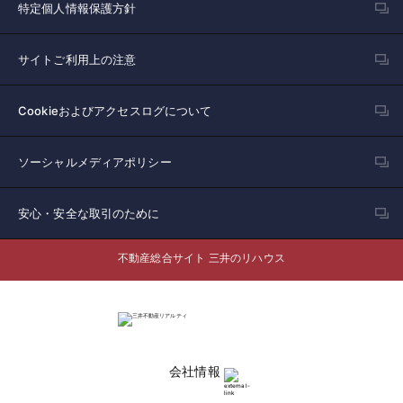
特定個人情報保護方針
サイトご利用上の注意
Cookieおよびアクセスログについて
ソーシャルメディアポリシー
安心・安全な取引のために
不動産総合サイト 三井のリハウス
会社情報