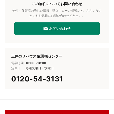
この物件についてお問い合わせ
物件・住環境の詳しい情報、購入・ローン相談など、ささいなこ
とでもお気軽にお問い合わせください。
お問い合わせ
三井のリハウス 飯田橋センター
営業時間
10:00～18:00
定休日
毎週火曜日・水曜日
0120-54-3131