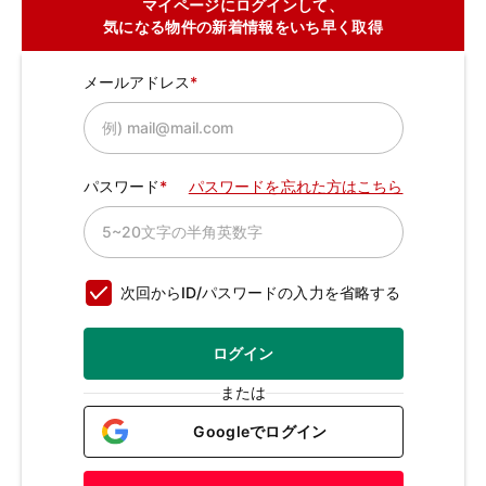
マイページにログインして、
気になる物件の新着情報をいち早く取得
メールアドレス
パスワード
パスワードを忘れた方はこちら
次回からID/パスワードの入力を省略する
ログイン
または
Googleでログイン