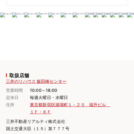
取扱店舗
三井のリハウス 飯田橋センター
営業時間
10:00～18:00
定休日
毎週火曜日・水曜日
住所
東京都新宿区揚場町１－２０ 福升ビル
１Ｆ・６Ｆ
三井不動産リアルティ株式会社
国土交通大臣（１５）第７７７号