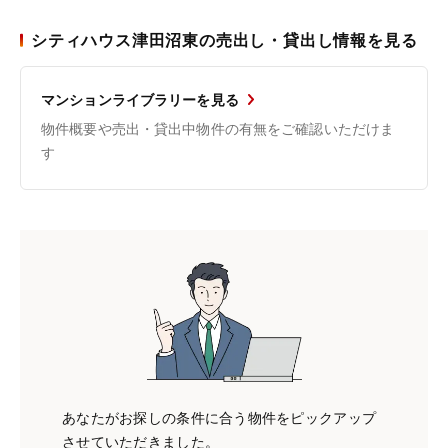
シティハウス津田沼東の売出し・貸出し情報を見る
マンションライブラリーを見る
物件概要や売出・貸出中物件の有無をご確認いただけま
す
あなたがお探しの条件に合う物件をピックアップ
させていただきました。