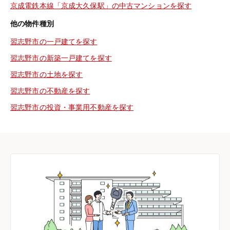
京成電鉄本線「京成大久保駅」の中古マンションを探す
他の物件種別
習志野市の一戸建てを探す
習志野市の新築一戸建てを探す
習志野市の土地を探す
習志野市の不動産を探す
習志野市の投資・事業用不動産を探す