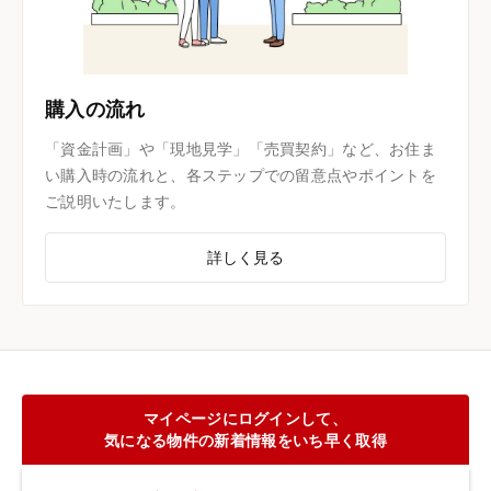
購入の流れ
「資金計画」や「現地見学」「売買契約」など、お住ま
い購入時の流れと、各ステップでの留意点やポイントを
ご説明いたします。
詳しく見る
マイページにログインして、
気になる物件の新着情報をいち早く取得