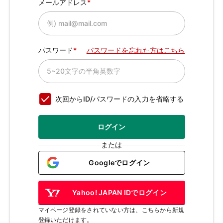
メールアドレス
パスワード
パスワードを忘れた方はこちら
次回からID/パスワードの入力を省略する
ログイン
または
Googleでログイン
Yahoo! JAPAN IDでログイン
マイページ登録をされていない方は、こちらから新規
登録いただけます。