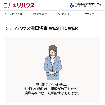
お気に入り
閲覧履歴
マイページ
メニュー
シティハウス津田沼東 WESTTOWER
申し訳ございません。
お探しの物件は、掲載が終了したか、
成約済みになった可能性があります。