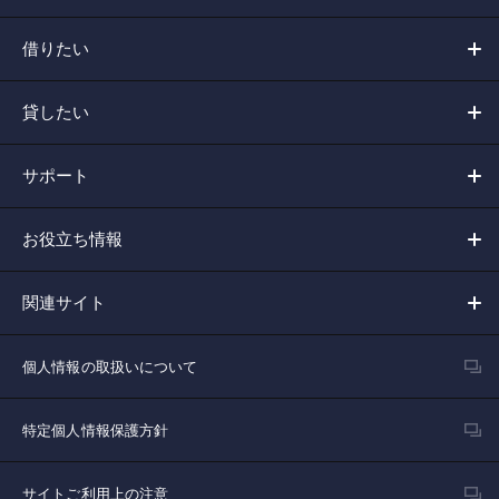
借りたい
貸したい
サポート
お役立ち情報
関連サイト
個人情報の取扱いについて
特定個人情報保護方針
サイトご利用上の注意