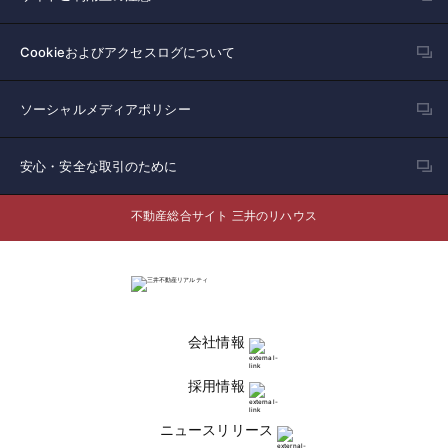
Cookieおよびアクセスログについて
ソーシャルメディアポリシー
安心・安全な取引のために
不動産総合サイト 三井のリハウス
会社情報
採用情報
ニュースリリース