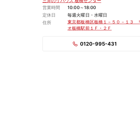
三井のリハウス 板橋センター
営業時間
10:00～18:00
定休日
毎週火曜日・水曜日
東京都板橋区板橋１－５０－１３ 
住所
オ板橋駅前１Ｆ・２Ｆ
0120-995-431