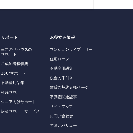
サポート
お役立ち情報
三井のリハウスの
マンションライブラリー
サポート
住宅ローン
ご成約者様特典
不動産用語集
360°サポート
税金の手引き
不動産用語集
賃貸ご契約者様ページ
相続サポート
不動産関連記事
シニア向けサポート
サイトマップ
決済サポートサービス
お問い合わせ
すまいバリュー