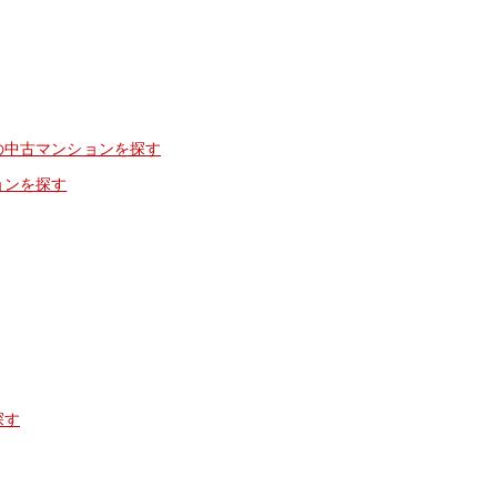
の中古マンションを探す
ョンを探す
探す