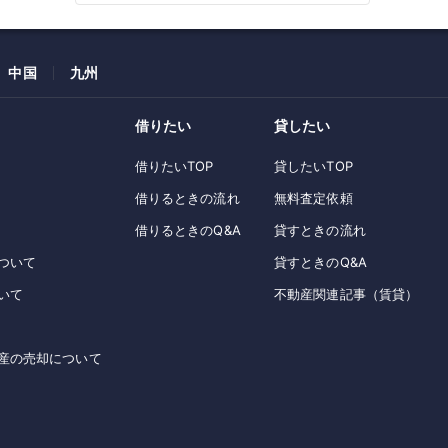
中国
九州
借りたい
貸したい
借りたいTOP
貸したいTOP
借りるときの流れ
無料査定依頼
借りるときのQ&A
貸すときの流れ
ついて
貸すときのQ&A
いて
不動産関連記事（賃貸）
産の売却について