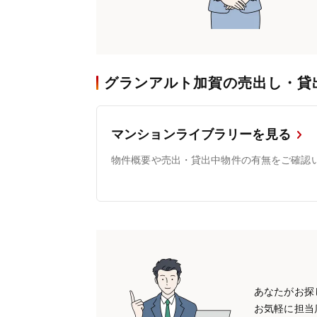
グランアルト加賀の売出し・貸
マンションライブラリーを見る
物件概要や売出・貸出中物件の有無をご確認
あなたがお探
お気軽に担当