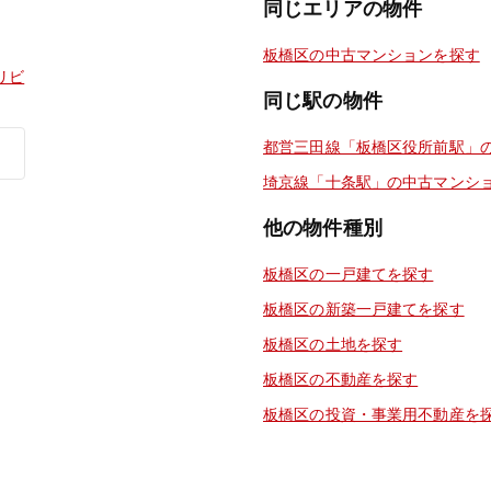
同じエリアの物件
板橋区の中古マンションを探す
リビ
同じ駅の物件
都営三田線「板橋区役所前駅」
埼京線「十条駅」の中古マンシ
他の物件種別
板橋区の一戸建てを探す
板橋区の新築一戸建てを探す
板橋区の土地を探す
板橋区の不動産を探す
板橋区の投資・事業用不動産を