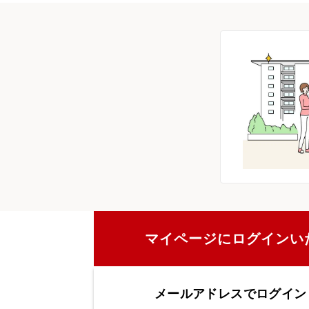
マイページにログインい
メールアドレスでログイン