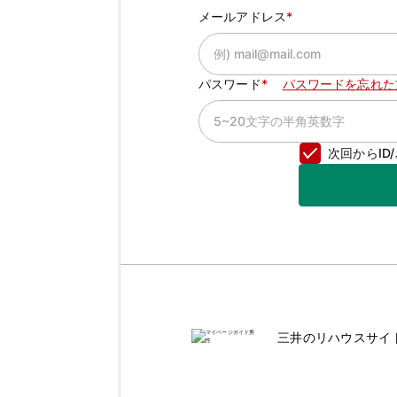
メールアドレス
パスワード
パスワードを忘れた
次回からI
三井のリハウスサイ