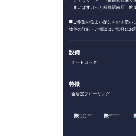
・まいばすけっと板橋駅南店 約
■ご希望の住まい探しをお手伝い
設備
オートロック
特徴
全居室フローリング