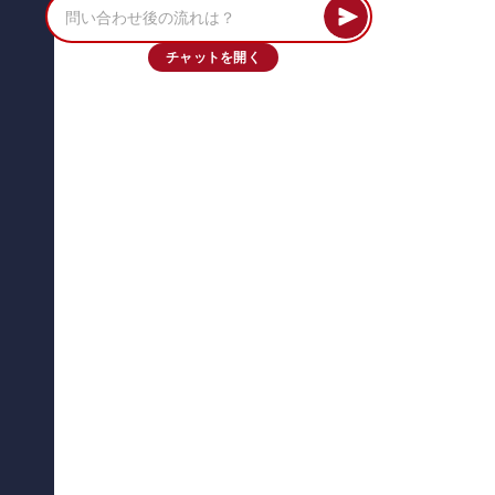
チャットを開く