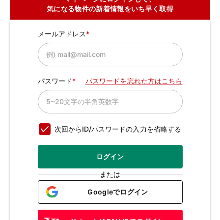
気になる物件の新着情報をいち早く取得
メールアドレス
パスワード
パスワードを忘れた方はこちら
次回からID/パスワードの入力を省略する
ログイン
または
Googleでログイン