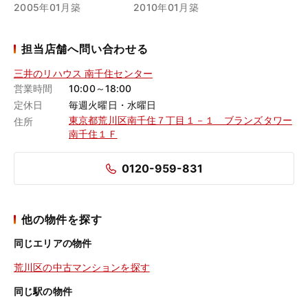
2005年01月築
2010年01月築
担当店舗へ問い合わせる
三井のリハウス 南千住センター
営業時間
10:00～18:00
定休日
毎週火曜日・水曜日
東京都荒川区南千住７丁目１－１ ブランズタワー
住所
南千住１Ｆ
0120-959-831
他の物件を探す
同じエリアの物件
荒川区の中古マンションを探す
同じ駅の物件