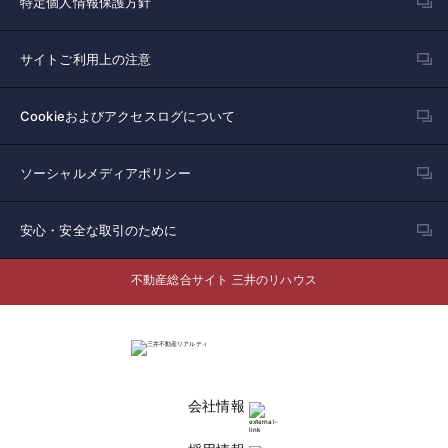
特定個人情報保護方針
サイトご利用上の注意
Cookieおよびアクセスログについて
ソーシャルメディアポリシー
安心・安全な取引のために
不動産総合サイト 三井のリハウス
会社情報