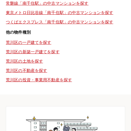
常磐線「南千住駅」の中古マンションを探す
東京メトロ日比谷線「南千住駅」の中古マンションを探す
つくばエクスプレス「南千住駅」の中古マンションを探す
他の物件種別
荒川区の一戸建てを探す
荒川区の新築一戸建てを探す
荒川区の土地を探す
荒川区の不動産を探す
荒川区の投資・事業用不動産を探す