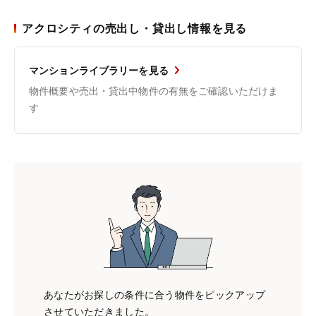
アクロシティの売出し・貸出し情報を見る
マンションライブラリーを見る
物件概要や売出・貸出中物件の有無をご確認いただけま
す
あなたがお探しの条件に合う物件をピックアップ
させていただきました。