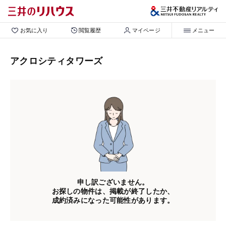
お気に入り
閲覧履歴
マイページ
メニュー
アクロシティタワーズ
申し訳ございません。
お探しの物件は、掲載が終了したか、
成約済みになった可能性があります。