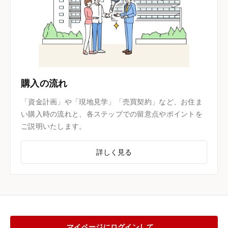
購入の流れ
「資金計画」や「現地見学」「売買契約」など、お住ま
い購入時の流れと、各ステップでの留意点やポイントを
ご説明いたします。
詳しく見る
マイページにログインして、