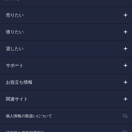
売りたい
借りたい
貸したい
サポート
お役立ち情報
関連サイト
個人情報の取扱いについて