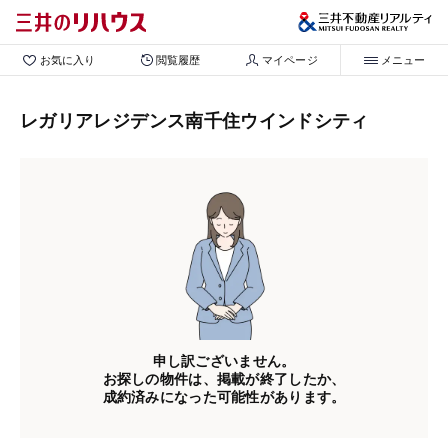
お気に入り
閲覧履歴
マイページ
メニュー
レガリアレジデンス南千住ウインドシティ
申し訳ございません。
お探しの物件は、掲載が終了したか、
成約済みになった可能性があります。