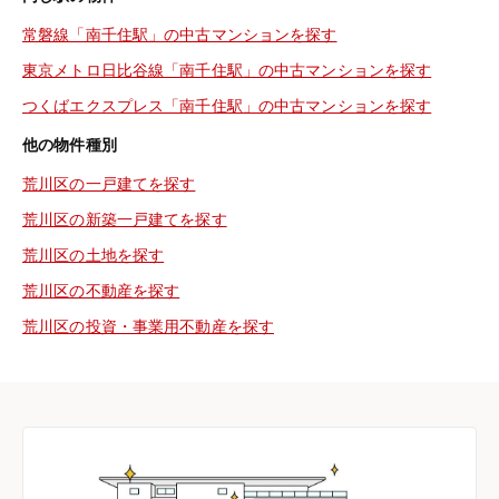
常磐線「南千住駅」の中古マンションを探す
東京メトロ日比谷線「南千住駅」の中古マンションを探す
つくばエクスプレス「南千住駅」の中古マンションを探す
他の物件種別
荒川区の一戸建てを探す
荒川区の新築一戸建てを探す
荒川区の土地を探す
荒川区の不動産を探す
荒川区の投資・事業用不動産を探す