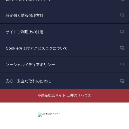
特定個人情報保護方針
サイトご利用上の注意
Cookieおよびアクセスログについて
ソーシャルメディアポリシー
安心・安全な取引のために
不動産総合サイト 三井のリハウス