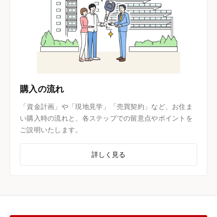
購入の流れ
「資金計画」や「現地見学」「売買契約」など、お住ま
い購入時の流れと、各ステップでの留意点やポイントを
ご説明いたします。
詳しく見る