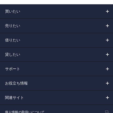
買いたい
売りたい
借りたい
貸したい
サポート
お役立ち情報
関連サイト
個人情報の取扱いについて