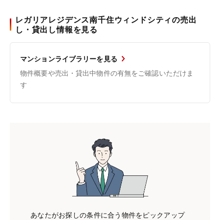
レガリアレジデンス南千住ウィンドシティの売出
し・貸出し情報を見る
マンションライブラリーを見る
物件概要や売出・貸出中物件の有無をご確認いただけま
す
あなたがお探しの条件に合う物件をピックアップ