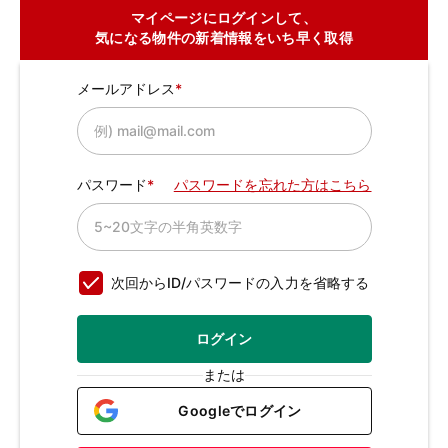
マイページにログインして、
気になる物件の新着情報をいち早く取得
メールアドレス
パスワード
パスワードを忘れた方はこちら
次回からID/パスワードの入力を省略する
ログイン
または
Googleでログイン