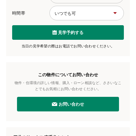
時間帯
見学予約する
当日の見学希望の際はお電話でお問い合わせください。
この物件についてお問い合わせ
物件・住環境の詳しい情報、購入・ローン相談など、ささいなこ
とでもお気軽にお問い合わせください。
お問い合わせ