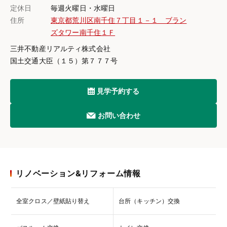
定休日
毎週火曜日・水曜日
住所
東京都荒川区南千住７丁目１－１ ブラン
ズタワー南千住１Ｆ
三井不動産リアルティ株式会社
国土交通大臣（１５）第７７７号
見学予約する
お問い合わせ
リノベーション&リフォーム情報
全室クロス／壁紙貼り替え
台所（キッチン）交換