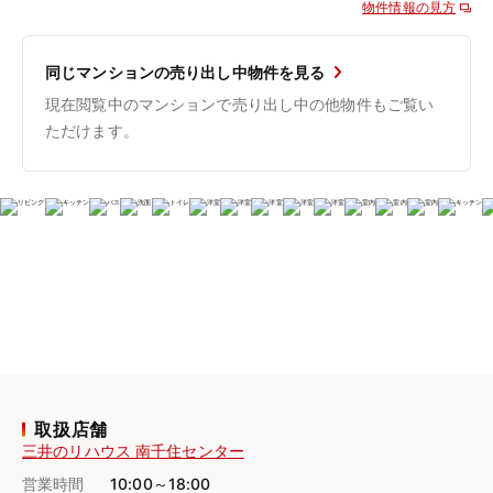
物件情報の見方
同じマンションの売り出し中物件を見る
現在閲覧中のマンションで売り出し中の他物件もご覧い
ただけます。
取扱店舗
三井のリハウス 南千住センター
営業時間
10:00～18:00