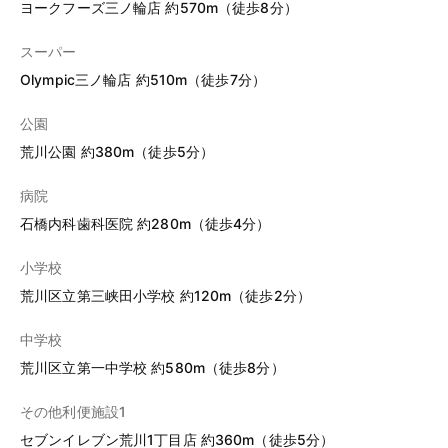
ヨークフーズ三ノ輪店 約570m（徒歩8分）
スーパー
Olympic三ノ輪店 約510m（徒歩7分）
公園
荒川公園 約380m（徒歩5分）
病院
石橋内科歯科医院 約280m（徒歩4分）
小学校
荒川区立第三峡田小学校 約120m（徒歩2分）
中学校
荒川区立第一中学校 約580m（徒歩8分）
その他利便施設1
セブンイレブン荒川1丁目店 約360m（徒歩5分）