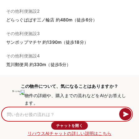
その他利便施設2
どらっぐぱぱす三ノ輪店 約480m（徒歩6分）
その他利便施設3
サンポップマチヤ 約1390m（徒歩18分）
その他利便施設4
荒川郵便局 約330m（徒歩5分）
この物件について、気になることはありますか？
物件の詳細や、購入までの流れなどをAIがお答えし
ます。
チャットを開く
リハウスAIチャットの詳しい説明はこちら