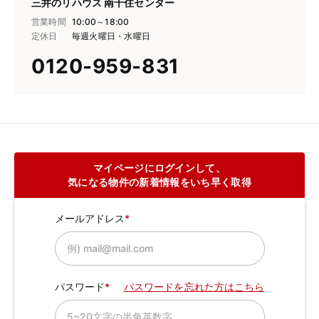
三井のリハウス 南千住センター
営業時間
10:00～18:00
定休日
毎週火曜日・水曜日
0120-959-831
マイページにログインして、
気になる物件の新着情報をいち早く取得
メールアドレス
パスワード
パスワードを忘れた方はこちら