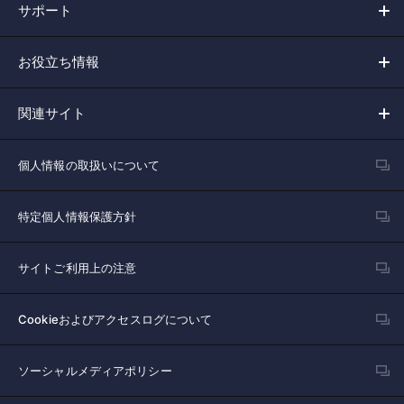
サポート
お役立ち情報
関連サイト
個人情報の取扱いについて
特定個人情報保護方針
サイトご利用上の注意
Cookieおよびアクセスログについて
ソーシャルメディアポリシー