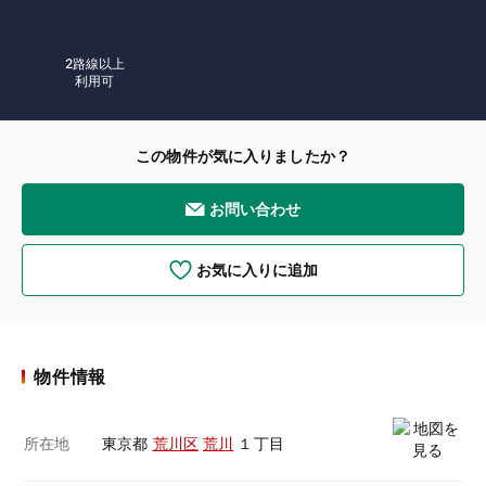
2路線以上
利用可
この物件が気に入りましたか？
お問い合わせ
お気に入りに追加
物件情報
所在地
東京都
荒川区
荒川
１丁目