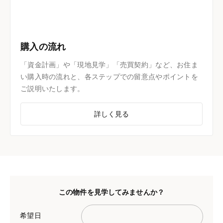
購入の流れ
「資金計画」や「現地見学」「売買契約」など、お住ま
い購入時の流れと、各ステップでの留意点やポイントを
ご説明いたします。
詳しく見る
この物件を見学してみませんか？
希望日