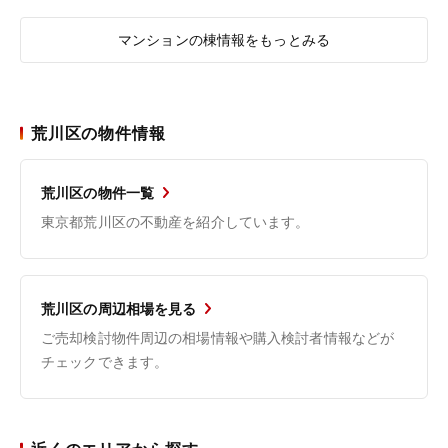
マンションの棟情報をもっとみる
荒川区の物件情報
荒川区の物件一覧
東京都荒川区の不動産を紹介しています。
荒川区の周辺相場を見る
ご売却検討物件周辺の相場情報や購入検討者情報などが
チェックできます。