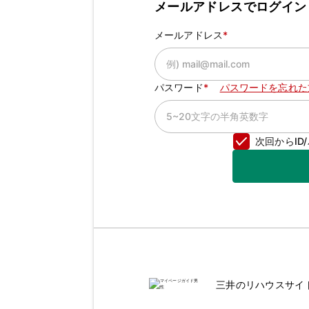
メールアドレスでログイン
メールアドレス
パスワード
パスワードを忘れた
次回からI
三井のリハウスサイ