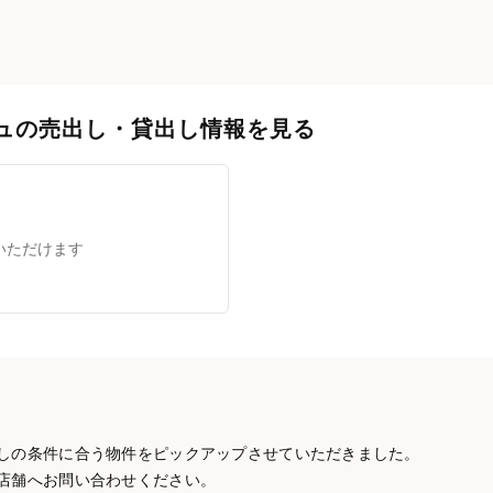
ュの売出し・貸出し情報を見る
いただけます
しの条件に合う物件をピックアップさせていただきました。
店舗へお問い合わせください。