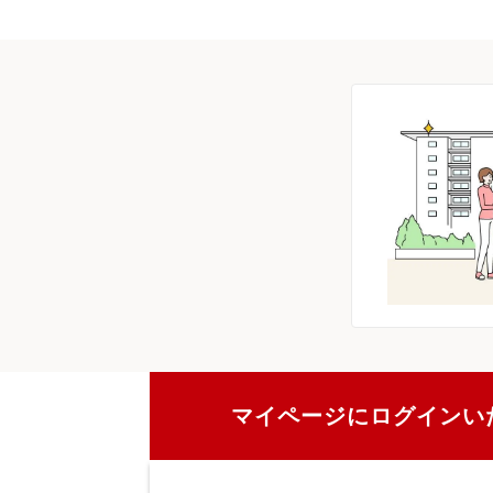
マイページにログインい