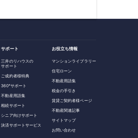
サポート
お役立ち情報
三井のリハウスの
マンションライブラリー
サポート
住宅ローン
ご成約者様特典
不動産用語集
360°サポート
税金の手引き
不動産用語集
賃貸ご契約者様ページ
相続サポート
不動産関連記事
シニア向けサポート
サイトマップ
決済サポートサービス
お問い合わせ