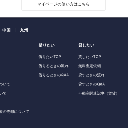
マイページの使い方はこちら
中国
九州
借りたい
貸したい
借りたいTOP
貸したいTOP
借りるときの流れ
無料査定依頼
借りるときのQ&A
貸すときの流れ
ついて
貸すときのQ&A
いて
不動産関連記事（賃貸）
産の売却について