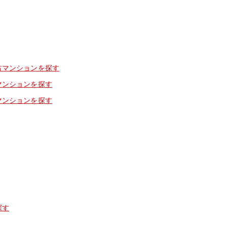
古マンションを探す
マンションを探す
マンションを探す
探す