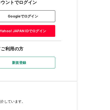
カウントでログイン
Googleでログイン
Yahoo! JAPAN IDでログイン
てご利用の方
新規登録
紹介しています。