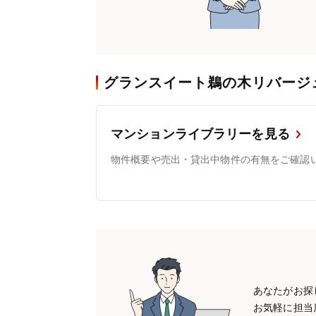
グランスイート鵜の木リバージ
マンションライブラリーを見る
物件概要や売出・貸出中物件の有無をご確認
あなたがお探
お気軽に担当