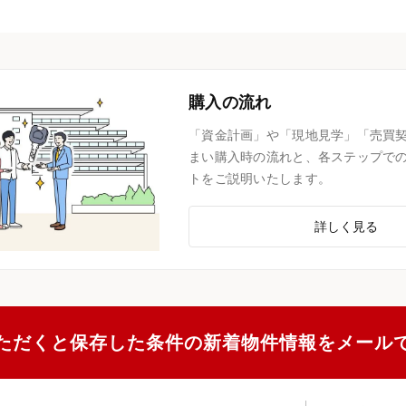
購入の流れ
「資金計画」や「現地見学」「売買
まい購入時の流れと、各ステップで
トをご説明いたします。
詳しく見る
ただくと保存した条件の新着物件情報をメール