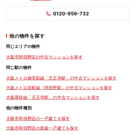
0120-959-732
他の物件を探す
同じエリアの物件
大阪市阿倍野区の中古マンションを探す
同じ駅の物件
大阪メトロ御堂筋線「天王寺駅」の中古マンションを探す
大阪メトロ谷町線「阿倍野駅」の中古マンションを探す
大阪環状線「天王寺駅」の中古マンションを探す
他の物件種別
大阪市阿倍野区の一戸建てを探す
大阪市阿倍野区の新築一戸建てを探す