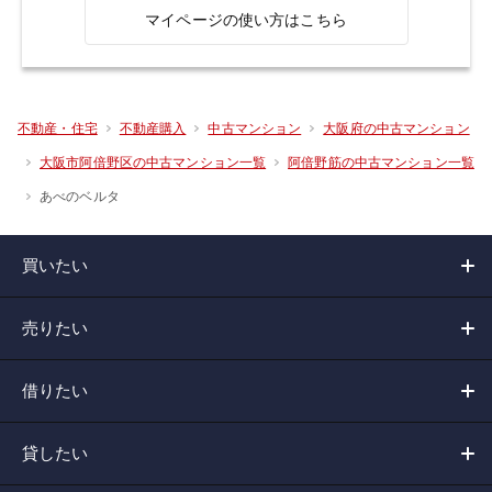
マイページの使い方はこちら
不動産・住宅
不動産購入
中古マンション
大阪府の中古マンション
大阪市阿倍野区の中古マンション一覧
阿倍野筋の中古マンション一覧
あべのベルタ
買いたい
売りたい
借りたい
貸したい