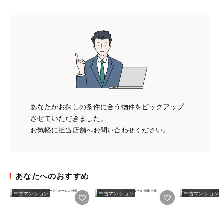
あなたがお探しの条件に合う物件をピックアップ
させていただきました。
お気軽に担当店舗へお問い合わせください。
あなたへのおすすめ
中古マンション
中古マンション
中古マンション