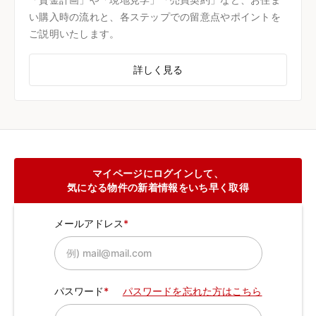
い購入時の流れと、各ステップでの留意点やポイントを
ご説明いたします。
詳しく見る
マイページにログインして、
気になる物件の新着情報をいち早く取得
メールアドレス
パスワード
パスワードを忘れた方はこちら