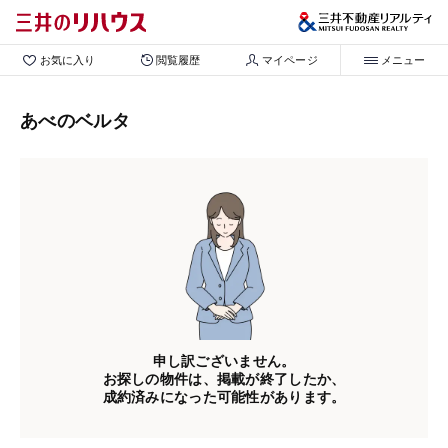
お気に入り
閲覧履歴
マイページ
メニュー
あべのベルタ
申し訳ございません。
お探しの物件は、掲載が終了したか、
成約済みになった可能性があります。