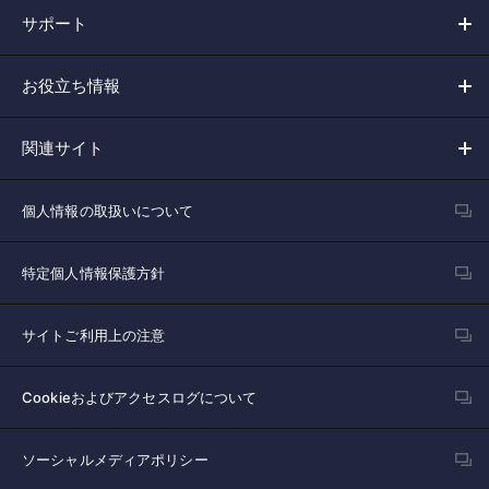
サポート
お役立ち情報
関連サイト
個人情報の取扱いについて
特定個人情報保護方針
サイトご利用上の注意
Cookieおよびアクセスログについて
ソーシャルメディアポリシー