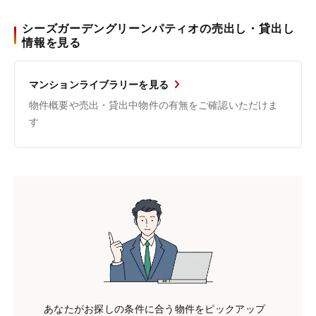
シーズガーデングリーンパティオの売出し・貸出し
情報を見る
マンションライブラリーを見る
物件概要や売出・貸出中物件の有無をご確認いただけま
す
あなたがお探しの条件に合う物件をピックアップ