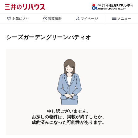
お気に入り
閲覧履歴
マイページ
メニュー
シーズガーデングリーンパティオ
申し訳ございません。
お探しの物件は、掲載が終了したか、
成約済みになった可能性があります。