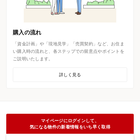
購入の流れ
「資金計画」や「現地見学」「売買契約」など、お住ま
い購入時の流れと、各ステップでの留意点やポイントを
ご説明いたします。
詳しく見る
マイページにログインして、
気になる物件の新着情報をいち早く取得