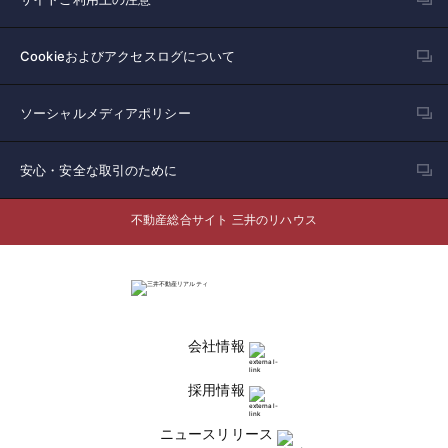
Cookieおよびアクセスログについて
ソーシャルメディアポリシー
安心・安全な取引のために
不動産総合サイト 三井のリハウス
会社情報
採用情報
ニュースリリース