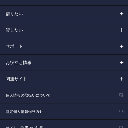
借りたい
貸したい
サポート
お役立ち情報
関連サイト
個人情報の取扱いについて
特定個人情報保護方針
サイトご利用上の注意