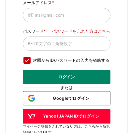
メールアドレス
パスワード
パスワードを忘れた方はこちら
次回からID/パスワードの入力を省略する
ログイン
または
Googleでログイン
Yahoo! JAPAN IDでログイン
マイページ登録をされていない方は、こちらから新規
登録いただけます。