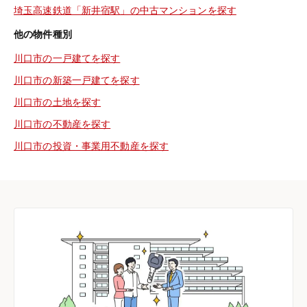
埼玉高速鉄道「新井宿駅」の中古マンションを探す
他の物件種別
川口市の一戸建てを探す
川口市の新築一戸建てを探す
川口市の土地を探す
川口市の不動産を探す
川口市の投資・事業用不動産を探す